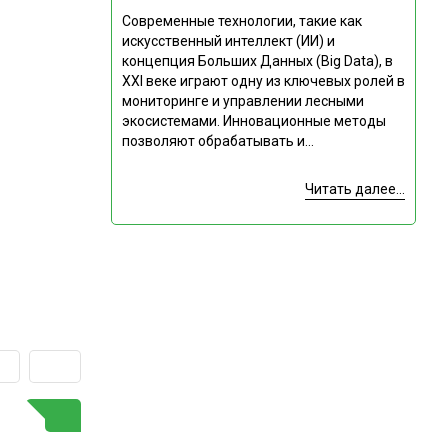
Современные технологии, такие как
искусственный интеллект (ИИ) и
концепция Больших Данных (Big Data), в
XXI веке играют одну из ключевых ролей в
мониторинге и управлении лесными
экосистемами. Инновационные методы
позволяют обрабатывать и...
Читать далее...
ГОРЯЧАЯ ТЕМА