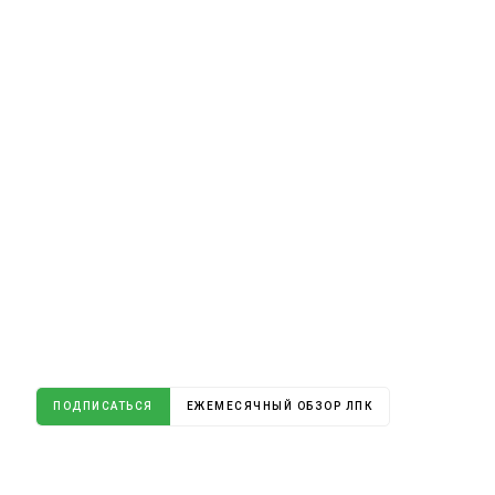
ПОДПИСАТЬСЯ
ЕЖЕМЕСЯЧНЫЙ ОБЗОР ЛПК