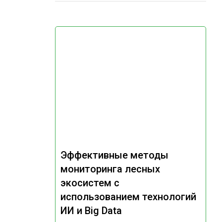
Эффективные методы
мониторинга лесных
экосистем с
использованием технологий
ИИ и Big Data