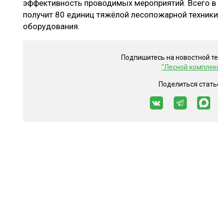
эффективность проводимых мероприятий. Всего в 
получит 80 единиц тяжёлой лесопожарной техники
оборудования.
Подпишитесь на новостной т
"Лесной комплек
Поделиться стать