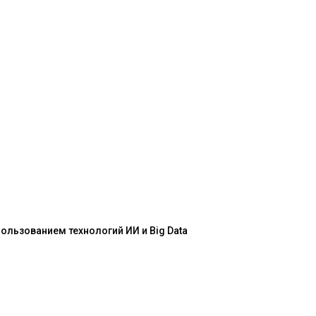
льзованием технологий ИИ и Big Data