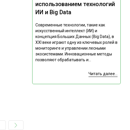
использованием технологий
ИИ и Big Data
Современные технологии, такие как
искусственный интеллект (ИИ) и
концепция Больших Данных (Big Data), в
XXI веке играют одну из ключевых ролей в
мониторинге и управлении лесными
экосистемами. Инновационные методы
позволяют обрабатывать и...
Читать далее...
Подпишитесь