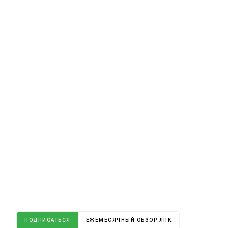
ПОДПИСАТЬСЯ
ЕЖЕМЕСЯЧНЫЙ ОБЗОР ЛПК