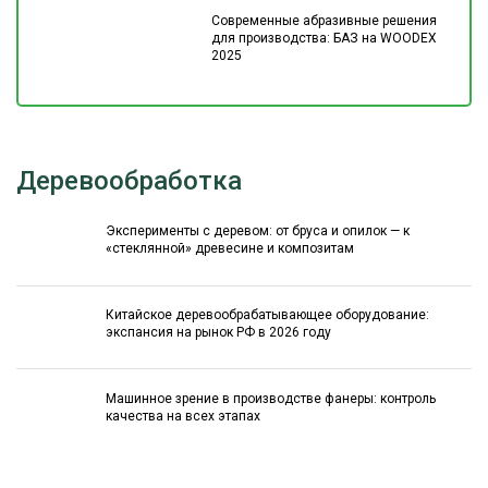
Современные абразивные решения
для производства: БАЗ на WOODEX
2025
Деревообработка
Эксперименты с деревом: от бруса и опилок — к
«стеклянной» древесине и композитам
Китайское деревообрабатывающее оборудование:
экспансия на рынок РФ в 2026 году
Машинное зрение в производстве фанеры: контроль
качества на всех этапах