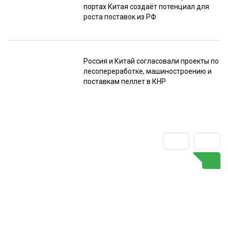
портах Китая создаёт потенциал для
роста поставок из РФ
Россия и Китай согласовали проекты по
лесопереработке, машиностроению и
поставкам пеллет в КНР