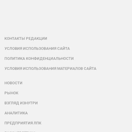
КОНТАКТЫ РЕДАКЦИИ
УСЛОВИЯ ИСПОЛЬЗОВАНИЯ САЙТА
ПОЛИТИКА КОНФИДЕНЦИАЛЬНОСТИ
УСЛОВИЯ ИСПОЛЬЗОВАНИЯ МАТЕРИАЛОВ САЙТА
НОВОСТИ
РЫНОК
ВЗГЛЯД ИЗНУТРИ
АНАЛИТИКА
ПРЕДПРИЯТИЯ ЛПК