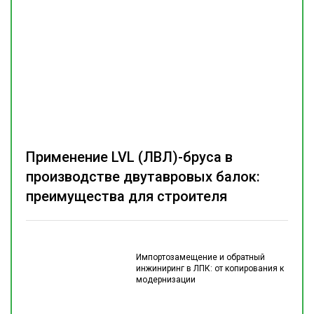
Применение LVL (ЛВЛ)-бруса в
производстве двутавровых балок:
преимущества для строителя
Импортозамещение и обратный
инжиниринг в ЛПК: от копирования к
модернизации