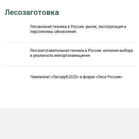
Лесозаготовка
Лесовозная техника в России: рынок, эксплуатация и
перспективы обновления
Лесозаготовительная техника в России: иллюзия выбора
и реальность импортозамещения
Чемпионат «Лесоруб-2025» и форум «Леса России»