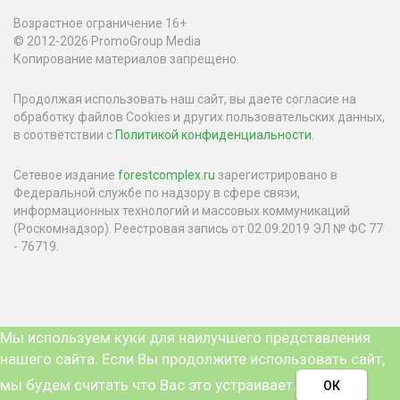
Возрастное ограничение 16+
© 2012-2026 PromoGroup Media
Копирование материалов запрещено.
Продолжая использовать наш сайт, вы даете согласие на
обработку файлов Cookies и других пользовательских данных,
в соответствии с
Политикой конфиденциальности
.
Сетевое издание
forestcomplex.ru
зарегистрировано в
Федеральной службе по надзору в сфере связи,
информационных технологий и массовых коммуникаций
(Роскомнадзор). Реестровая запись от 02.09.2019 ЭЛ № ФС 77
- 76719.
Мы используем куки для наилучшего представления
нашего сайта. Если Вы продолжите использовать сайт,
мы будем считать что Вас это устраивает.
ОК