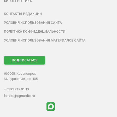
БИОЭНЕРГЕТИКА
КОНТАКТЫ РЕДАКЦИИ
УСЛОВИЯ ИСПОЛЬЗОВАНИЯ САЙТА
ПОЛИТИКА КОНФИДЕНЦИАЛЬНОСТИ
УСЛОВИЯ ИСПОЛЬЗОВАНИЯ МАТЕРИАЛОВ САЙТА
ПОДПИСАТЬСЯ
660068, Красноярск
Мичурина, 3в, оф.405
+7 391 219 01 19
forest@pgmedia.ru