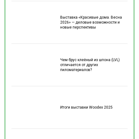
Выставка «Красивые дома. Весна
2026» — деловые возможности и
новые перспективы
Чем брус клеёный из шпона (LVL)
отличается от других
пиломатериалов?
Итоги выставки Woodex 2025