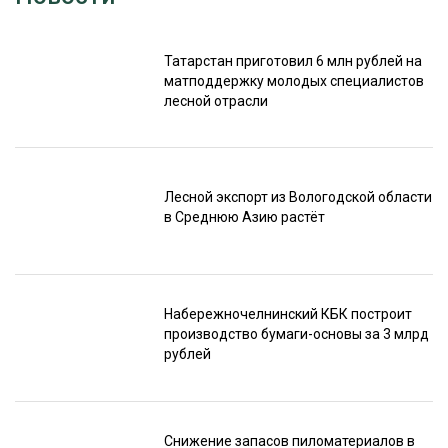
Татарстан приготовил 6 млн рублей на
матподдержку молодых специалистов
лесной отрасли
Лесной экспорт из Вологодской области
в Среднюю Азию растёт
Набережночелнинский КБК построит
производство бумаги-основы за 3 млрд
рублей
Снижение запасов пиломатериалов в