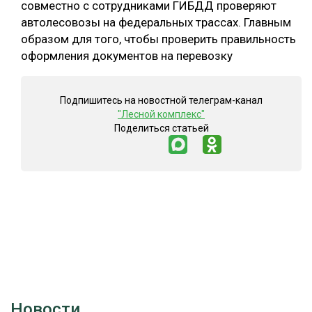
совместно с сотрудниками ГИБДД проверяют
автолесовозы на федеральных трассах. Главным
образом для того, чтобы проверить правильность
оформления документов на перевозку
Подпишитесь на новостной телеграм-канал
"Лесной комплекс"
Поделиться статьей
Новости