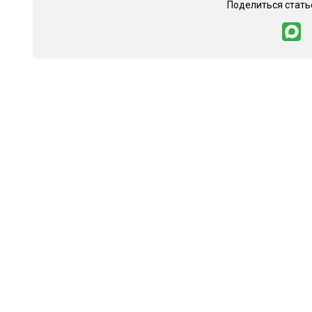
Поделиться стать