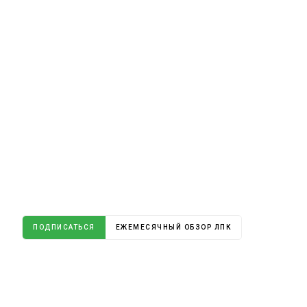
ПОДПИСАТЬСЯ
ЕЖЕМЕСЯЧНЫЙ ОБЗОР ЛПК