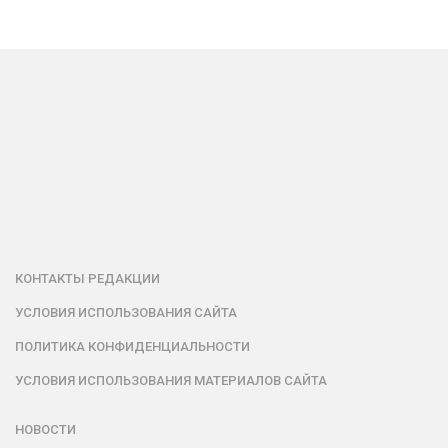
КОНТАКТЫ РЕДАКЦИИ
УСЛОВИЯ ИСПОЛЬЗОВАНИЯ САЙТА
ПОЛИТИКА КОНФИДЕНЦИАЛЬНОСТИ
УСЛОВИЯ ИСПОЛЬЗОВАНИЯ МАТЕРИАЛОВ САЙТА
НОВОСТИ