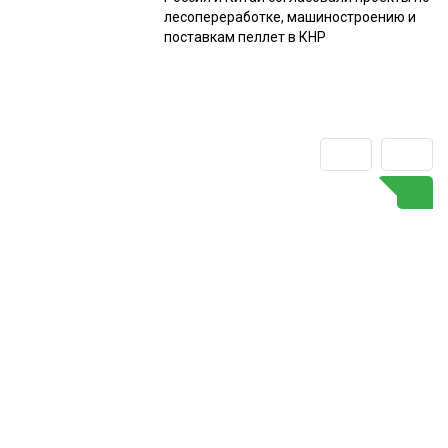
лесопереработке, машиностроению и
поставкам пеллет в КНР