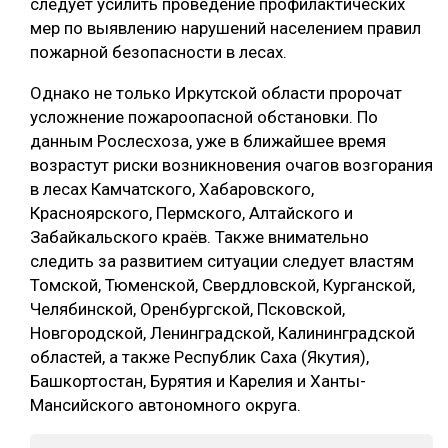
следует усилить проведение профилактических
мер по выявлению нарушений населением правил
пожарной безопасности в лесах.
Однако не только Иркутской области пророчат
усложнение пожароопасной обстановки. По
данным Рослесхоза, уже в ближайшее время
возрастут риски возникновения очагов возгорания
в лесах Камчатского, Хабаровского,
Красноярского, Пермского, Алтайского и
Забайкальского краёв. Также внимательно
следить за развитием ситуации следует властям
Томской, Тюменской, Свердловской, Курганской,
Челябинской, Оренбургской, Псковской,
Новгородской, Ленинградской, Калининградской
областей, а также Республик Саха (Якутия),
Башкортостан, Бурятия и Карелия и Ханты-
Мансийского автономного округа.