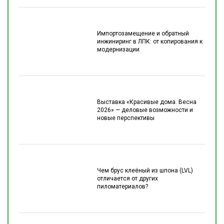
Импортозамещение и обратный
инжиниринг в ЛПК: от копирования к
модернизации
Выставка «Красивые дома. Весна
2026» — деловые возможности и
новые перспективы
Чем брус клеёный из шпона (LVL)
отличается от других
пиломатериалов?