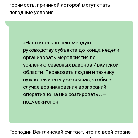
горимость, причиной которой могут стать
СУШКА ДРЕВЕСИНЫ
погодные условия.
МЕБЕЛЬНОЕ ПРОИЗВОДСТВО
«Настоятельно рекомендую
руководству субъекта до конца недели
организовать мероприятия по
усилению северных районов Иркутской
области. Перевозить людей и технику
нужно начинать уже сейчас, чтобы в
случае возникновения возгораний
оперативно на них реагировать», –
подчеркнул он.
Господин Венглинский считает, что по всей стране