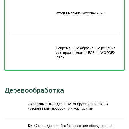
Итоги выставки Woodex 2025
Современные абразивные решения
для производства: БАЗ на WOODEX
2025
Деревообработка
Эксперименты с деревом: от бруса и опилок — к
«стеклянной» древесине и композитам
Китайское деревообрабатывающее оборудование: