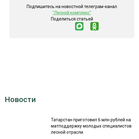
Подпишитесь на новостной телеграм-канал
"Лесной комплекс"
Поделиться статьей
Новости
Татарстан приготовил 6 млн рублей на
матподдержку молодых специалистов
лесной отрасли