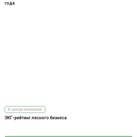
года
В центре внимания
ЭКГ-рейтинг лесного бизнеса