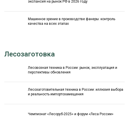
экспансия на рынок РФ в 2026 году
Машинное зрение в производстве фанеры: контроль
качества на всех этапах
Лесозаготовка
Лесовозная техника в России: рынок, эксплуатация и
перспективы обновления
Лесозаготовительная техника в России: иллюзия выбора
и реальность импортозамещения
Чемпионат «Лесоруб-2025» и форум «Леса России»