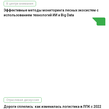
В центре внимания
Эффективные методы мониторинга лесных экосистем с
использованием технологий ИИ и Big Data
Отраслевая дискуссия
Дороги сплелись: как изменилась логистика в ЛПК с 2022