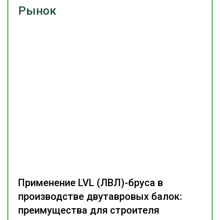
Рынок
Применение LVL (ЛВЛ)-бруса в
производстве двутавровых балок:
преимущества для строителя