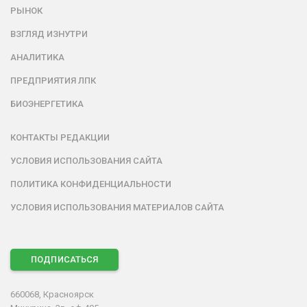
РЫНОК
ВЗГЛЯД ИЗНУТРИ
АНАЛИТИКА
ПРЕДПРИЯТИЯ ЛПК
БИОЭНЕРГЕТИКА
КОНТАКТЫ РЕДАКЦИИ
УСЛОВИЯ ИСПОЛЬЗОВАНИЯ САЙТА
ПОЛИТИКА КОНФИДЕНЦИАЛЬНОСТИ
УСЛОВИЯ ИСПОЛЬЗОВАНИЯ МАТЕРИАЛОВ САЙТА
ПОДПИСАТЬСЯ
660068, Красноярск