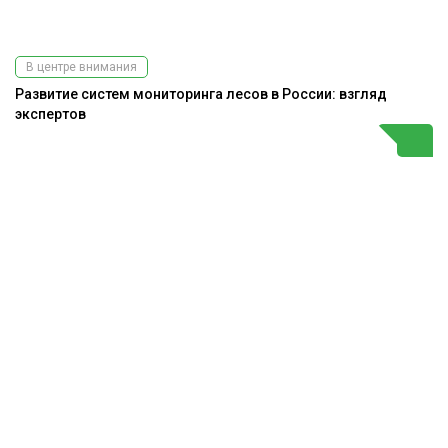
В центре внимания
Развитие систем мониторинга лесов в России: взгляд
экспертов