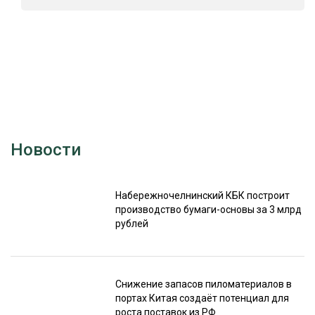
Новости
Набережночелнинский КБК построит
производство бумаги-основы за 3 млрд
рублей
Снижение запасов пиломатериалов в
портах Китая создаёт потенциал для
роста поставок из РФ