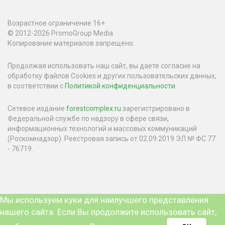
Возрастное ограничение 16+
© 2012-2026 PromoGroup Media
Копирование материалов запрещено.
Продолжая использовать наш сайт, вы даете согласие на
обработку файлов Cookies и других пользовательских данных,
в соответствии с
Политикой конфиденциальности
.
Сетевое издание
forestcomplex.ru
зарегистрировано в
Федеральной службе по надзору в сфере связи,
информационных технологий и массовых коммуникаций
(Роскомнадзор). Реестровая запись от 02.09.2019 ЭЛ № ФС 77
- 76719.
Мы используем куки для наилучшего представления
нашего сайта. Если Вы продолжите использовать сайт,