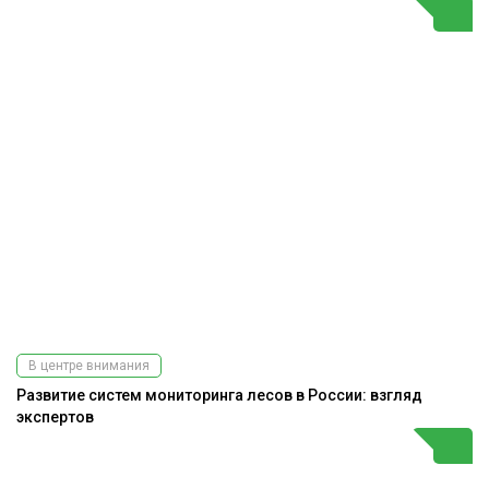
В центре внимания
Развитие систем мониторинга лесов в России: взгляд
экспертов