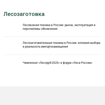
Лесозаготовка
Лесовозная техника в России: рынок, эксплуатация и
перспективы обновления
Лесозаготовительная техника в России: иллюзия выбора
и реальность импортозамещения
Чемпионат «Лесоруб-2025» и форум «Леса России»