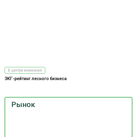
В центре внимания
ЭКГ-рейтинг лесного бизнеса
Рынок