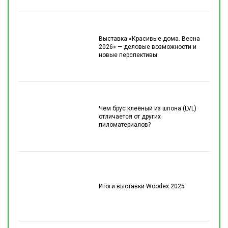
Выставка «Красивые дома. Весна
2026» — деловые возможности и
новые перспективы
Чем брус клеёный из шпона (LVL)
отличается от других
пиломатериалов?
Итоги выставки Woodex 2025