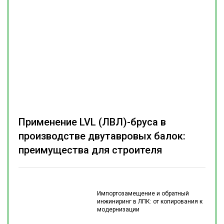
Применение LVL (ЛВЛ)-бруса в
производстве двутавровых балок:
преимущества для строителя
Импортозамещение и обратный
инжиниринг в ЛПК: от копирования к
модернизации