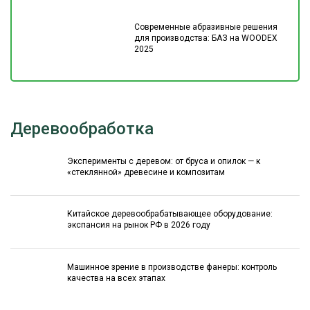
Современные абразивные решения
для производства: БАЗ на WOODEX
2025
Деревообработка
Эксперименты с деревом: от бруса и опилок — к
«стеклянной» древесине и композитам
Китайское деревообрабатывающее оборудование:
экспансия на рынок РФ в 2026 году
Машинное зрение в производстве фанеры: контроль
качества на всех этапах