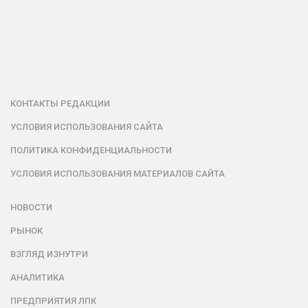
КОНТАКТЫ РЕДАКЦИИ
УСЛОВИЯ ИСПОЛЬЗОВАНИЯ САЙТА
ПОЛИТИКА КОНФИДЕНЦИАЛЬНОСТИ
УСЛОВИЯ ИСПОЛЬЗОВАНИЯ МАТЕРИАЛОВ САЙТА
НОВОСТИ
РЫНОК
ВЗГЛЯД ИЗНУТРИ
АНАЛИТИКА
ПРЕДПРИЯТИЯ ЛПК