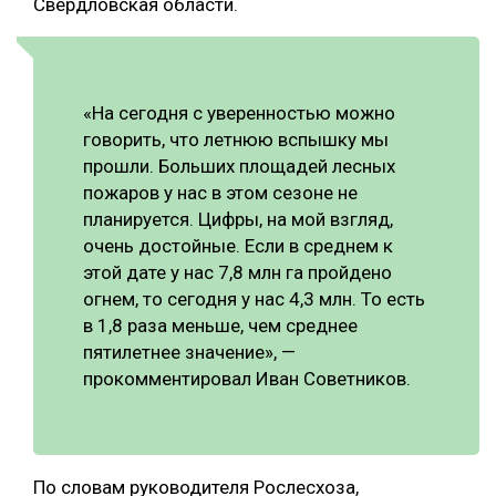
Свердловская области.
СУШКА ДРЕВЕСИНЫ
МЕБЕЛЬНОЕ ПРОИЗВОДСТВО
«На сегодня с уверенностью можно
говорить, что летнюю вспышку мы
прошли. Больших площадей лесных
пожаров у нас в этом сезоне не
планируется. Цифры, на мой взгляд,
очень достойные. Если в среднем к
этой дате у нас 7,8 млн га пройдено
огнем, то сегодня у нас 4,3 млн. То есть
в 1,8 раза меньше, чем среднее
пятилетнее значение», —
прокомментировал Иван Советников.
По словам руководителя Рослесхоза,