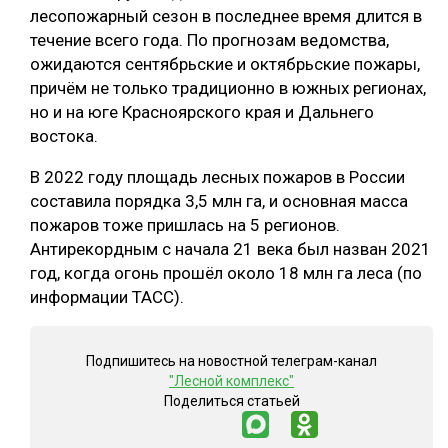
лесопожарный сезон в последнее время длится в
течение всего года. По прогнозам ведомства,
ожидаются сентябрьские и октябрьские пожары,
причём не только традиционно в южных регионах,
но и на юге Красноярского края и Дальнего
востока.
В 2022 году площадь лесных пожаров в России
составила порядка 3,5 млн га, и основная масса
пожаров тоже пришлась на 5 регионов.
Антирекордным с начала 21 века был назван 2021
год, когда огонь прошёл около 18 млн га леса (по
информации ТАСС).
Подпишитесь на новостной телеграм-канал
"Лесной комплекс"
Поделиться статьей