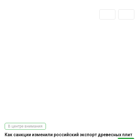
В центре внимания
Как санкции изменили российский экспорт древесных плит