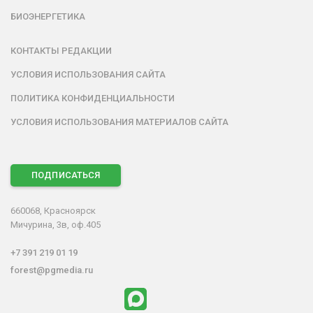
БИОЭНЕРГЕТИКА
КОНТАКТЫ РЕДАКЦИИ
УСЛОВИЯ ИСПОЛЬЗОВАНИЯ САЙТА
ПОЛИТИКА КОНФИДЕНЦИАЛЬНОСТИ
УСЛОВИЯ ИСПОЛЬЗОВАНИЯ МАТЕРИАЛОВ САЙТА
ПОДПИСАТЬСЯ
660068, Красноярск
Мичурина, 3в, оф.405
+7 391 219 01 19
forest@pgmedia.ru