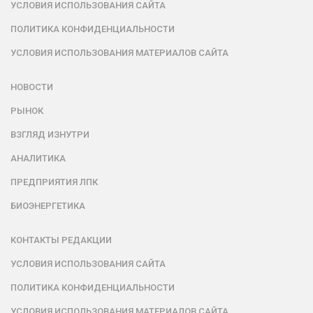
УСЛОВИЯ ИСПОЛЬЗОВАНИЯ САЙТА
ПОЛИТИКА КОНФИДЕНЦИАЛЬНОСТИ
УСЛОВИЯ ИСПОЛЬЗОВАНИЯ МАТЕРИАЛОВ САЙТА
НОВОСТИ
РЫНОК
ВЗГЛЯД ИЗНУТРИ
АНАЛИТИКА
ПРЕДПРИЯТИЯ ЛПК
БИОЭНЕРГЕТИКА
КОНТАКТЫ РЕДАКЦИИ
УСЛОВИЯ ИСПОЛЬЗОВАНИЯ САЙТА
ПОЛИТИКА КОНФИДЕНЦИАЛЬНОСТИ
УСЛОВИЯ ИСПОЛЬЗОВАНИЯ МАТЕРИАЛОВ САЙТА