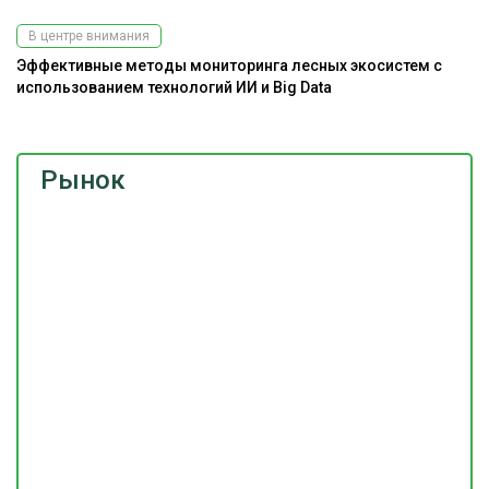
В центре внимания
Эффективные методы мониторинга лесных экосистем с
использованием технологий ИИ и Big Data
Рынок