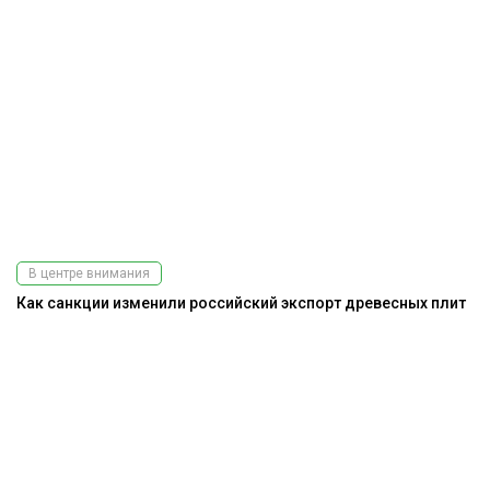
В центре внимания
Как санкции изменили российский экспорт древесных плит