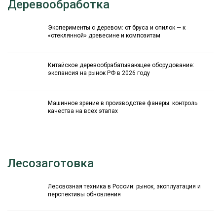
Деревообработка
Эксперименты с деревом: от бруса и опилок — к
«стеклянной» древесине и композитам
Китайское деревообрабатывающее оборудование:
экспансия на рынок РФ в 2026 году
Машинное зрение в производстве фанеры: контроль
качества на всех этапах
Лесозаготовка
Лесовозная техника в России: рынок, эксплуатация и
перспективы обновления