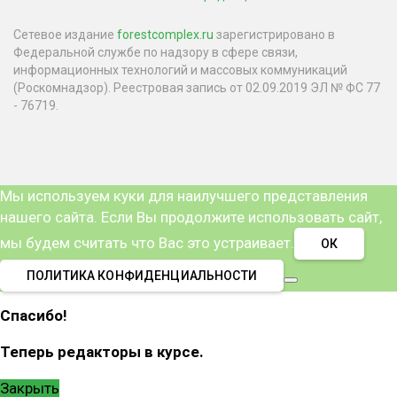
Сетевое издание
forestcomplex.ru
зарегистрировано в
Федеральной службе по надзору в сфере связи,
информационных технологий и массовых коммуникаций
(Роскомнадзор). Реестровая запись от 02.09.2019 ЭЛ № ФС 77
- 76719.
Мы используем куки для наилучшего представления
нашего сайта. Если Вы продолжите использовать сайт,
мы будем считать что Вас это устраивает.
ОК
ПОЛИТИКА КОНФИДЕНЦИАЛЬНОСТИ
Спасибо!
Теперь редакторы в курсе.
Закрыть