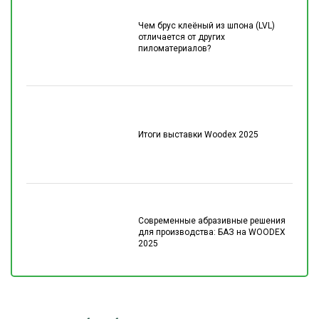
Чем брус клеёный из шпона (LVL)
отличается от других
пиломатериалов?
Итоги выставки Woodex 2025
Современные абразивные решения
для производства: БАЗ на WOODEX
2025