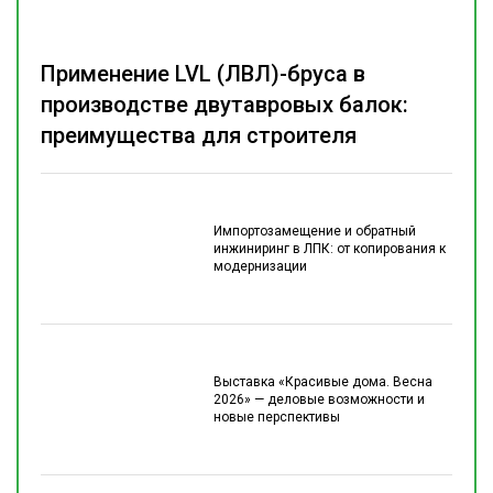
Применение LVL (ЛВЛ)-бруса в
производстве двутавровых балок:
преимущества для строителя
Импортозамещение и обратный
инжиниринг в ЛПК: от копирования к
модернизации
Выставка «Красивые дома. Весна
2026» — деловые возможности и
новые перспективы