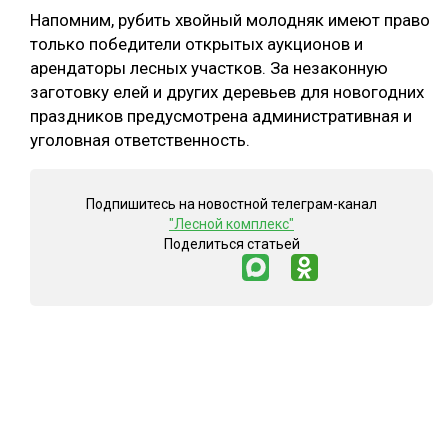
Напомним, рубить хвойный молодняк имеют право
только победители открытых аукционов и
арендаторы лесных участков. За незаконную
заготовку елей и других деревьев для новогодних
праздников предусмотрена административная и
уголовная ответственность.
Подпишитесь на новостной телеграм-канал
"Лесной комплекс"
Поделиться статьей