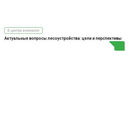
В центре внимания
Актуальные вопросы лесоустройства: цели и перспективы