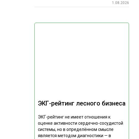
1.08.2026
ЭКГ-рейтинг лесного бизнеса
ЭКГ-рейтинг не имеет отношения к
оценке активности сердечно-сосудистой
системы, но в определённом смысле
является методом диагностики — в