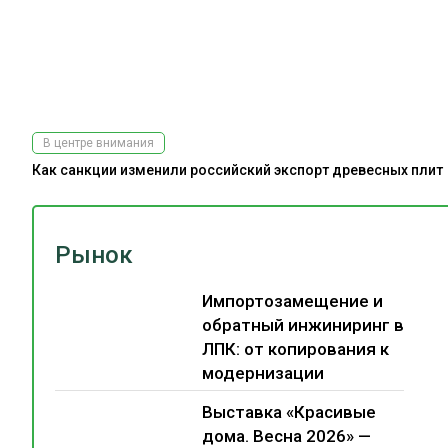
В центре внимания
Как санкции изменили российский экспорт древесных плит
Рынок
Импортозамещение и
обратный инжиниринг в
ЛПК: от копирования к
модернизации
Выставка «Красивые
дома. Весна 2026» —