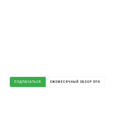
ПОДПИСАТЬСЯ
ЕЖЕМЕСЯЧНЫЙ ОБЗОР ЛПК