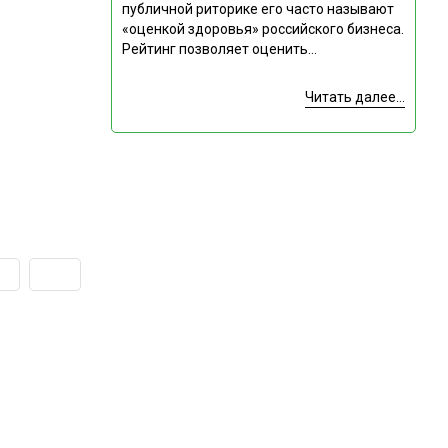
публичной риторике его часто называют
«оценкой здоровья» российского бизнеса.
Рейтинг позволяет оценить...
Читать далее...