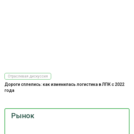
Отраслевая дискуссия
Дороги сплелись: как изменилась логистика в ЛПК с 2022
года
Рынок