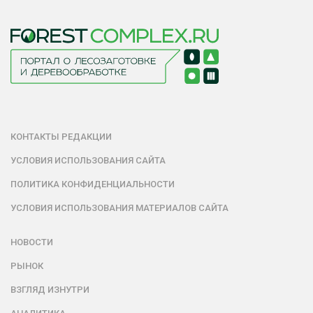
КОНТАКТЫ РЕДАКЦИИ
УСЛОВИЯ ИСПОЛЬЗОВАНИЯ САЙТА
ПОЛИТИКА КОНФИДЕНЦИАЛЬНОСТИ
УСЛОВИЯ ИСПОЛЬЗОВАНИЯ МАТЕРИАЛОВ САЙТА
НОВОСТИ
РЫНОК
ВЗГЛЯД ИЗНУТРИ