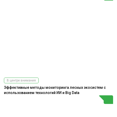
В центре внимания
Эффективные методы мониторинга лесных экосистем с
использованием технологий ИИ и Big Data