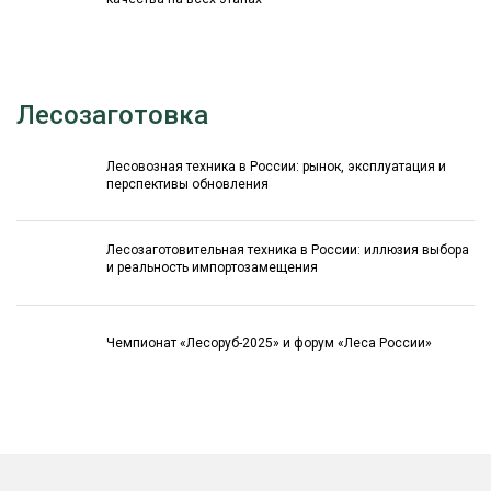
Лесозаготовка
Лесовозная техника в России: рынок, эксплуатация и
перспективы обновления
Лесозаготовительная техника в России: иллюзия выбора
и реальность импортозамещения
Чемпионат «Лесоруб-2025» и форум «Леса России»