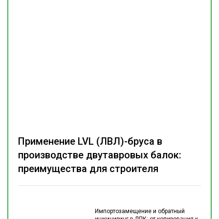
Применение LVL (ЛВЛ)-бруса в
производстве двутавровых балок:
преимущества для строителя
Импортозамещение и обратный