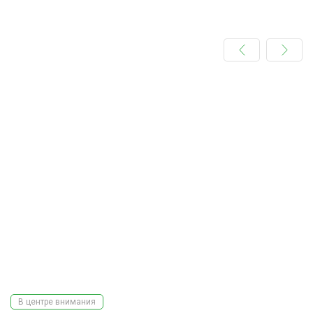
В центре внимания