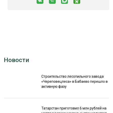
Новости
Строительство лесопильного завода
«Череповецлеса» в Бабаево перешло в
активную фазу
Татарстан приготовил 6 млн рублей на