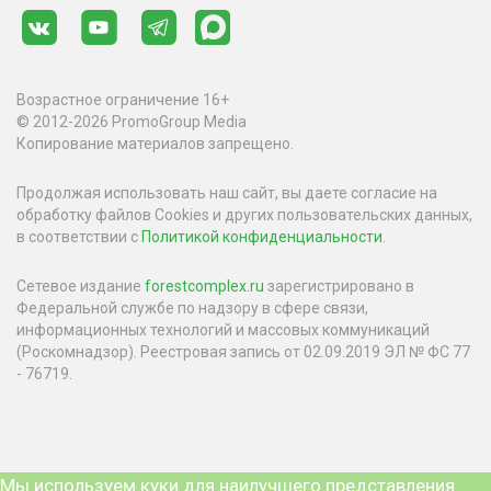
Возрастное ограничение 16+
© 2012-2026 PromoGroup Media
Копирование материалов запрещено.
Продолжая использовать наш сайт, вы даете согласие на
обработку файлов Cookies и других пользовательских данных,
в соответствии с
Политикой конфиденциальности
.
Сетевое издание
forestcomplex.ru
зарегистрировано в
Федеральной службе по надзору в сфере связи,
информационных технологий и массовых коммуникаций
(Роскомнадзор). Реестровая запись от 02.09.2019 ЭЛ № ФС 77
- 76719.
Мы используем куки для наилучшего представления