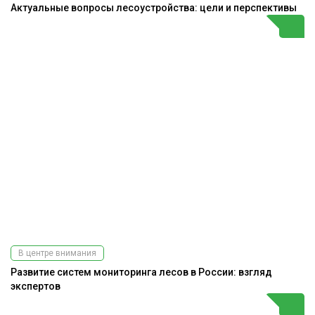
Актуальные вопросы лесоустройства: цели и перспективы
В центре внимания
Развитие систем мониторинга лесов в России: взгляд
экспертов