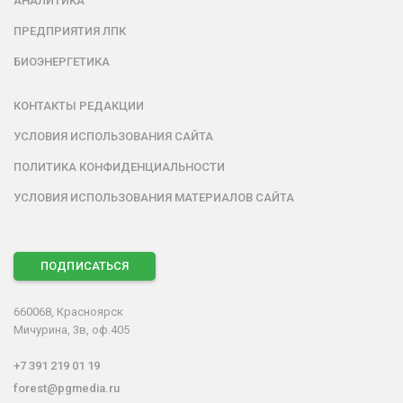
АНАЛИТИКА
ПРЕДПРИЯТИЯ ЛПК
БИОЭНЕРГЕТИКА
КОНТАКТЫ РЕДАКЦИИ
УСЛОВИЯ ИСПОЛЬЗОВАНИЯ САЙТА
ПОЛИТИКА КОНФИДЕНЦИАЛЬНОСТИ
УСЛОВИЯ ИСПОЛЬЗОВАНИЯ МАТЕРИАЛОВ САЙТА
ПОДПИСАТЬСЯ
660068, Красноярск
Мичурина, 3в, оф.405
+7 391 219 01 19
forest@pgmedia.ru