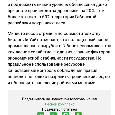
и поддержать низкий уровень обезлесения даже
при росте производства древесины на 20%. Тем
более что около 60% территории Габонской
республики покрывают леса.
Министр лесов страны и по совместительству
биолог Ли Уайт отмечает, что полноценный запрет
промышленных вырубок в Габоне невозможен, так
как лесное хозяйство — один из главных факторов
экономической стабильности государства. Но
правильное использование ресурсов и
качественный контроль соблюдения правил
позволят не только сохранить тропический лес, но
и обеспечить население рабочими местами.
Подпишитесь на новостной телеграм-канал
"Лесной комплекс"
Поделиться статьей