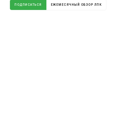
ПОДПИСАТЬСЯ
ЕЖЕМЕСЯЧНЫЙ ОБЗОР ЛПК