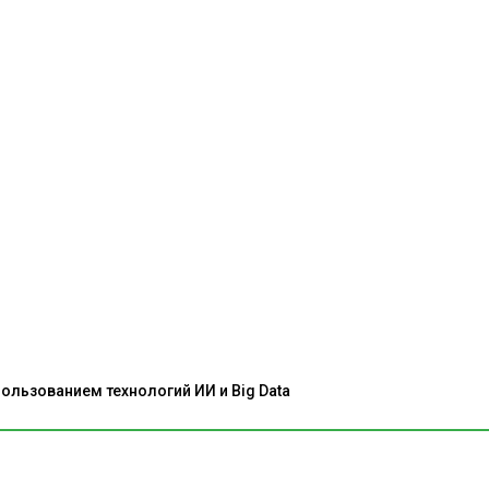
льзованием технологий ИИ и Big Data