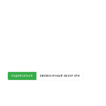
ПОДПИСАТЬСЯ
ЕЖЕМЕСЯЧНЫЙ ОБЗОР ЛПК