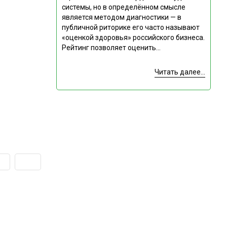
системы, но в определённом смысле
является методом диагностики — в
публичной риторике его часто называют
«оценкой здоровья» российского бизнеса.
Рейтинг позволяет оценить...
Читать далее...