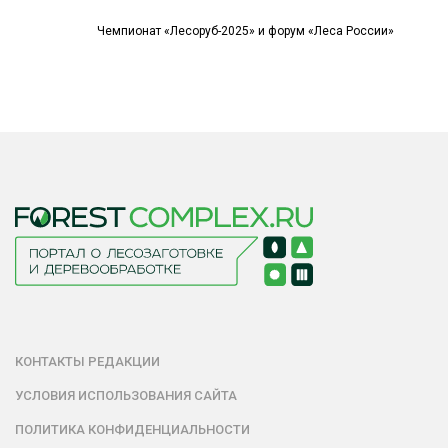
Чемпионат «Лесоруб-2025» и форум «Леса России»
КОНТАКТЫ РЕДАКЦИИ
УСЛОВИЯ ИСПОЛЬЗОВАНИЯ САЙТА
ПОЛИТИКА КОНФИДЕНЦИАЛЬНОСТИ