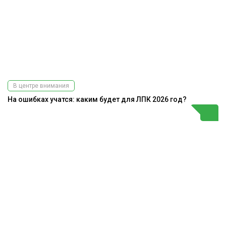
В центре внимания
На ошибках учатся: каким будет для ЛПК 2026 год?