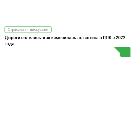
Отраслевая дискуссия
Дороги сплелись: как изменилась логистика в ЛПК с 2022
года