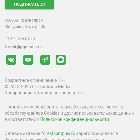
ПОДПИСАТЬСЯ
660068, Красноярск
Мичурина, 3в, оф.405
+7 391 219 01 19
forest@pgmedia.ru
Возрастное ограничение 16+
© 2012-2026 PromoGroup Media
Копирование материалов запрещено.
Продолжая использовать наш сайт, вы даете согласие на
обработку файлов Cookies и других пользовательских данных,
в соответствии с
Политикой конфиденциальности
.
Сетевое издание
forestcomplex.ru
зарегистрировано в
Федеральной службе по надзору в сфере связи,