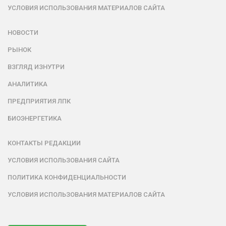
УСЛОВИЯ ИСПОЛЬЗОВАНИЯ МАТЕРИАЛОВ САЙТА
НОВОСТИ
РЫНОК
ВЗГЛЯД ИЗНУТРИ
АНАЛИТИКА
ПРЕДПРИЯТИЯ ЛПК
БИОЭНЕРГЕТИКА
КОНТАКТЫ РЕДАКЦИИ
УСЛОВИЯ ИСПОЛЬЗОВАНИЯ САЙТА
ПОЛИТИКА КОНФИДЕНЦИАЛЬНОСТИ
УСЛОВИЯ ИСПОЛЬЗОВАНИЯ МАТЕРИАЛОВ САЙТА