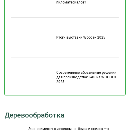
пиломатериалов?
Итоги выставки Woodex 2025
Современные абразивные решения
для производства: БАЗ на WOODEX
2025
Деревообработка
Эксперименты с деревом: от бруса и опилок — к