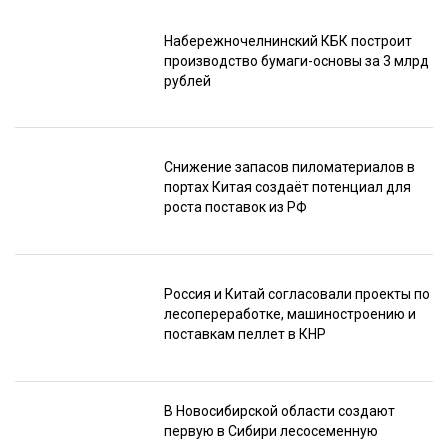
Набережночелнинский КБК построит
производство бумаги-основы за 3 млрд
рублей
Снижение запасов пиломатериалов в
портах Китая создаёт потенциал для
роста поставок из РФ
Россия и Китай согласовали проекты по
лесопереработке, машиностроению и
поставкам пеллет в КНР
В Новосибирской области создают
первую в Сибири лесосеменную