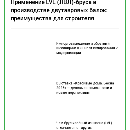
Применение LVL (ЛВЛ)-бруса в
производстве двутавровых балок:
преимущества для строителя
Импортозамещение и обратный
инжиниринг в ЛПК: от копирования к
модернизации
Выставка «Красивые дома. Весна
2026» — деловые возможности и
новые перспективы
Чем брус клеёный из шпона (LVL)
отличается от других