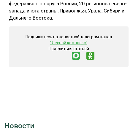
федерального округа России, 20 регионов северо-
запада и юга страны, Приволжья, Урала, Сибири и
Дальнего Востока.
Подпишитесь на новостной телеграм-канал
"Лесной комплекс"
Поделиться статьей
Новости