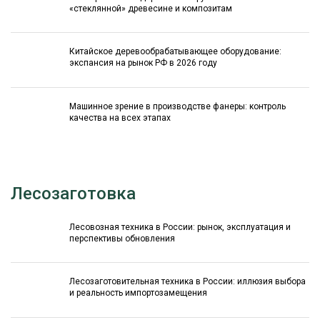
«стеклянной» древесине и композитам
Китайское деревообрабатывающее оборудование:
экспансия на рынок РФ в 2026 году
Машинное зрение в производстве фанеры: контроль
качества на всех этапах
Лесозаготовка
Лесовозная техника в России: рынок, эксплуатация и
перспективы обновления
Лесозаготовительная техника в России: иллюзия выбора
и реальность импортозамещения