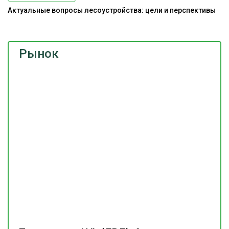
Актуальные вопросы лесоустройства: цели и перспективы
Рынок