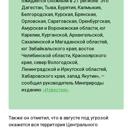
ожидается сложным в 21 регионе. Это
Дагестан, Тыва, Бурятия, Калмыкия,
Белгородская, Курская, Брянская,
Орловская, Саратовская, Оренбургская,
Амурская и Воронежская области, юг
Карелии, Курганской, Архангельской,
Сахалинской и Магаданской областей,
юг Забайкальского края, восток
Челябинской области, Красноярского
края, север Вологодской,
Ленинградской и Иркутской областей,
Хабаровского края, запад Якутии», —
сообщил руководитель Минприроды
изданию
«Известия»
.
Также он отметил, что в августе под угрозой
окажется вся территория Центрального