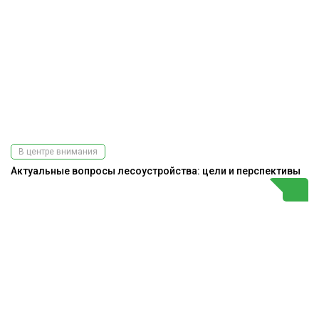
В центре внимания
Актуальные вопросы лесоустройства: цели и перспективы