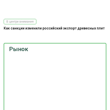
В центре внимания
Как санкции изменили российский экспорт древесных плит
Рынок