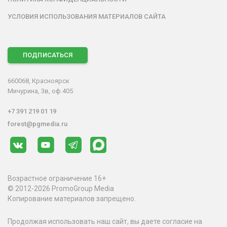
УСЛОВИЯ ИСПОЛЬЗОВАНИЯ МАТЕРИАЛОВ САЙТА
ПОДПИСАТЬСЯ
660068, Красноярск
Мичурина, 3в, оф.405
+7 391 219 01 19
forest@pgmedia.ru
Возрастное ограничение 16+
© 2012-2026 PromoGroup Media
Копирование материалов запрещено.
Продолжая использовать наш сайт, вы даете согласие на