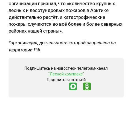
организации признал, что «количество крупных
лесных и лесотундровых пожаров в Арктике
действительно растёт, и катастрофические
пожары случаются во всё более и более северных
районах нашей страны».
*организация, деятельность которой запрещена на
территории РФ
Подпишитесь на новостной телеграм-канал
"Лесной комплекс"
Поделиться статьей