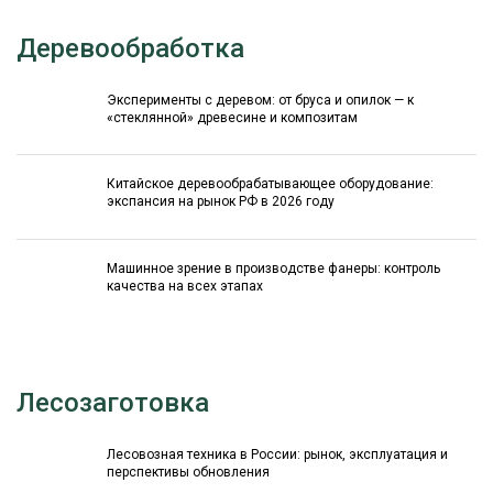
Деревообработка
Эксперименты с деревом: от бруса и опилок — к
«стеклянной» древесине и композитам
Китайское деревообрабатывающее оборудование:
экспансия на рынок РФ в 2026 году
Машинное зрение в производстве фанеры: контроль
качества на всех этапах
Лесозаготовка
Лесовозная техника в России: рынок, эксплуатация и
перспективы обновления