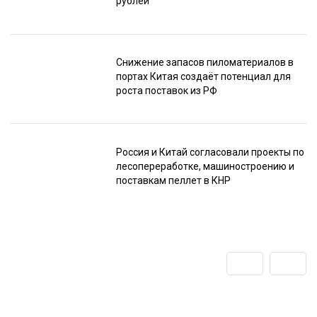
рублей
Снижение запасов пиломатериалов в
портах Китая создаёт потенциал для
роста поставок из РФ
Россия и Китай согласовали проекты по
лесопереработке, машиностроению и
поставкам пеллет в КНР