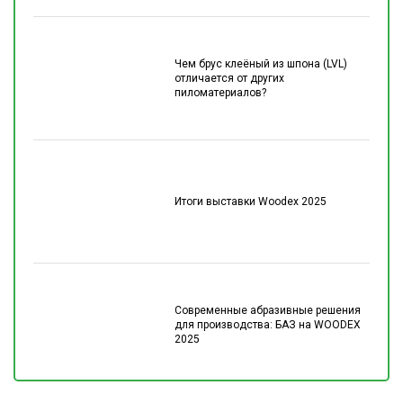
Чем брус клеёный из шпона (LVL)
отличается от других
пиломатериалов?
Итоги выставки Woodex 2025
Современные абразивные решения
для производства: БАЗ на WOODEX
2025