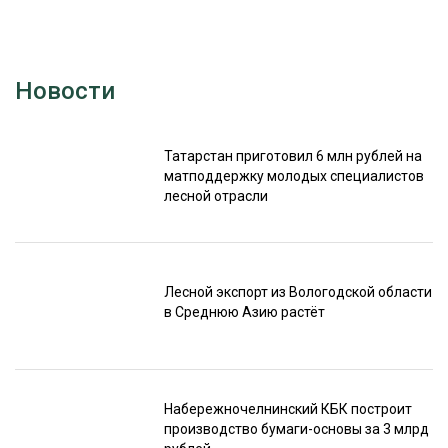
Новости
Татарстан приготовил 6 млн рублей на
матподдержку молодых специалистов
лесной отрасли
Лесной экспорт из Вологодской области
в Среднюю Азию растёт
Набережночелнинский КБК построит
производство бумаги-основы за 3 млрд