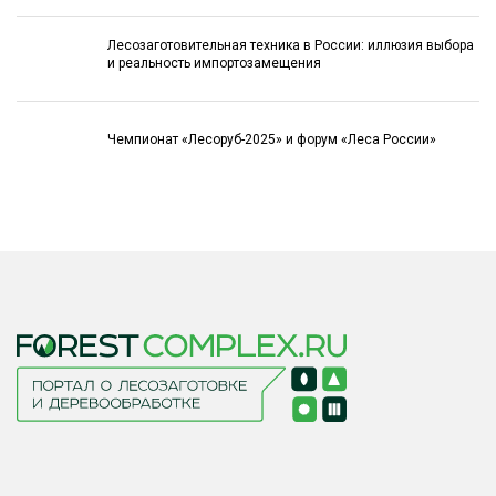
Лесозаготовительная техника в России: иллюзия выбора
и реальность импортозамещения
Чемпионат «Лесоруб-2025» и форум «Леса России»