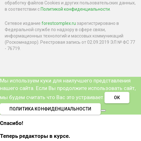
обработку файлов Cookies и других пользовательских данных,
в соответствии с
Политикой конфиденциальности
.
Сетевое издание
forestcomplex.ru
зарегистрировано в
Федеральной службе по надзору в сфере связи,
информационных технологий и массовых коммуникаций
(Роскомнадзор). Реестровая запись от 02.09.2019 ЭЛ № ФС 77
- 76719.
Мы используем куки для наилучшего представления
нашего сайта. Если Вы продолжите использовать сайт,
мы будем считать что Вас это устраивает.
ОК
ПОЛИТИКА КОНФИДЕНЦИАЛЬНОСТИ
Спасибо!
Теперь редакторы в курсе.