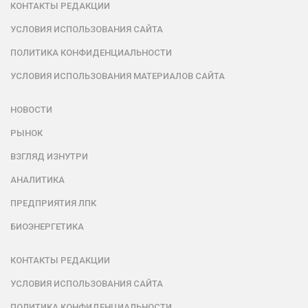
КОНТАКТЫ РЕДАКЦИИ
УСЛОВИЯ ИСПОЛЬЗОВАНИЯ САЙТА
ПОЛИТИКА КОНФИДЕНЦИАЛЬНОСТИ
УСЛОВИЯ ИСПОЛЬЗОВАНИЯ МАТЕРИАЛОВ САЙТА
НОВОСТИ
РЫНОК
ВЗГЛЯД ИЗНУТРИ
АНАЛИТИКА
ПРЕДПРИЯТИЯ ЛПК
БИОЭНЕРГЕТИКА
КОНТАКТЫ РЕДАКЦИИ
УСЛОВИЯ ИСПОЛЬЗОВАНИЯ САЙТА
ПОЛИТИКА КОНФИДЕНЦИАЛЬНОСТИ