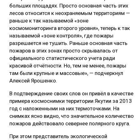
больших площадях. Просто основная часть этих
лесов относится к неохраняемым территориям —
раньше к так называемой «зоне
космомониторинга второго уровня», теперь к так
называемой «зоне контроля», где пожары
разрешается не тушить. Раньше основная часть
пожаров в этих зонах просто скрывалась от
официального статистического учета ради
красивой отчётности. Но, тем не менее, пожары
там были крупные и массовые», — подчеркнул
Алексей Ярошенко.
В подтверждение своих слов он привёл в качестве
примера космоснимки территории Якутии за 2013
год с наложенными на них термоточками. На
снимках ясно видно, что значительное количество
пожаров действовало севернее полярного круга.
При этом представитель экологической