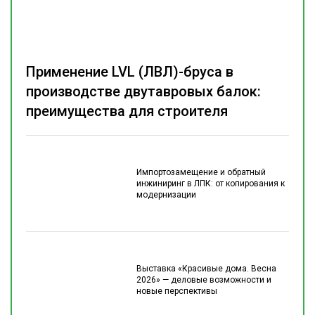
Применение LVL (ЛВЛ)-бруса в
производстве двутавровых балок:
преимущества для строителя
Импортозамещение и обратный
инжиниринг в ЛПК: от копирования к
модернизации
Выставка «Красивые дома. Весна
2026» — деловые возможности и
новые перспективы