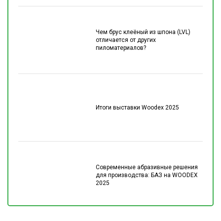
Чем брус клеёный из шпона (LVL)
отличается от других
пиломатериалов?
Итоги выставки Woodex 2025
Современные абразивные решения
для производства: БАЗ на WOODEX
2025