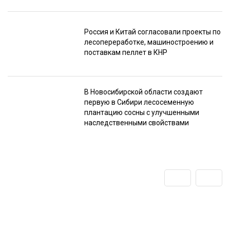
Россия и Китай согласовали проекты по
лесопереработке, машиностроению и
поставкам пеллет в КНР
В Новосибирской области создают
первую в Сибири лесосеменную
плантацию сосны с улучшенными
наследственными свойствами