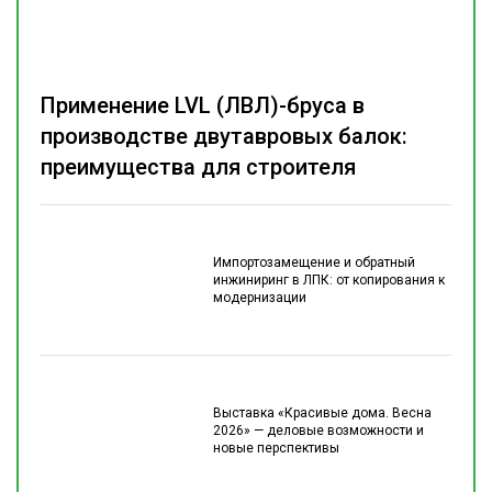
Применение LVL (ЛВЛ)-бруса в
производстве двутавровых балок:
преимущества для строителя
Импортозамещение и обратный
инжиниринг в ЛПК: от копирования к
модернизации
Выставка «Красивые дома. Весна
2026» — деловые возможности и
новые перспективы