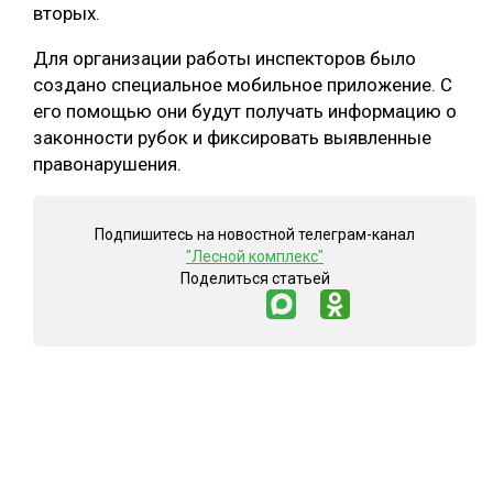
вторых.
Для организации работы инспекторов было
создано специальное мобильное приложение. С
его помощью они будут получать информацию о
законности рубок и фиксировать выявленные
правонарушения.
Подпишитесь на новостной телеграм-канал
"Лесной комплекс"
Поделиться статьей