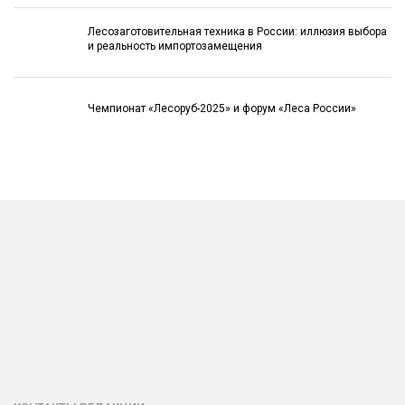
Лесозаготовительная техника в России: иллюзия выбора
и реальность импортозамещения
Чемпионат «Лесоруб-2025» и форум «Леса России»