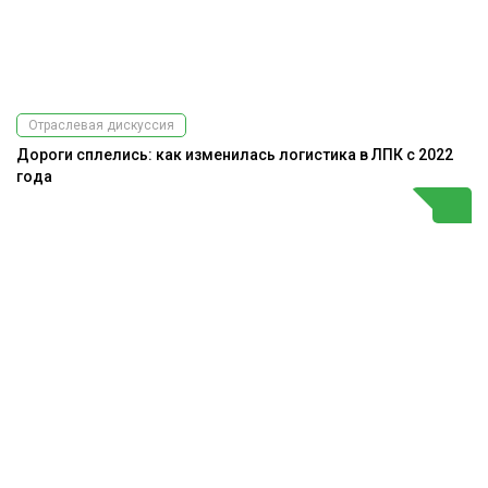
Отраслевая дискуссия
Дороги сплелись: как изменилась логистика в ЛПК с 2022
года