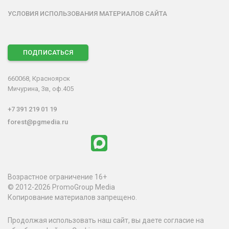
УСЛОВИЯ ИСПОЛЬЗОВАНИЯ МАТЕРИАЛОВ САЙТА
ПОДПИСАТЬСЯ
660068, Красноярск
Мичурина, 3в, оф.405
+7 391 219 01 19
forest@pgmedia.ru
Возрастное ограничение 16+
© 2012-2026 PromoGroup Media
Копирование материалов запрещено.
Продолжая использовать наш сайт, вы даете согласие на