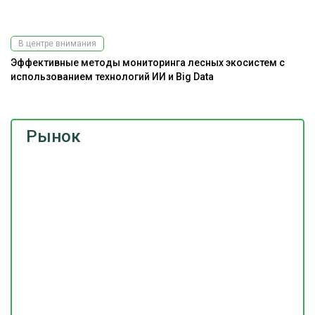
В центре внимания
Эффективные методы мониторинга лесных экосистем с
использованием технологий ИИ и Big Data
Рынок