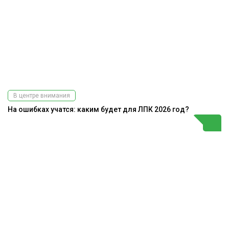
В центре внимания
На ошибках учатся: каким будет для ЛПК 2026 год?