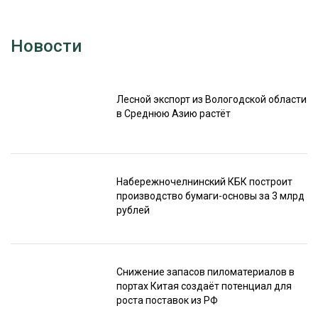
Новости
Лесной экспорт из Вологодской области
в Среднюю Азию растёт
Набережночелнинский КБК построит
производство бумаги-основы за 3 млрд
рублей
Снижение запасов пиломатериалов в
портах Китая создаёт потенциал для
роста поставок из РФ