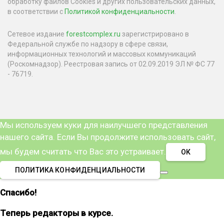
обработку файлов Cookies и других пользовательских данных,
в соответствии с
Политикой конфиденциальности
.
Сетевое издание
forestcomplex.ru
зарегистрировано в
Федеральной службе по надзору в сфере связи,
информационных технологий и массовых коммуникаций
(Роскомнадзор). Реестровая запись от 02.09.2019 ЭЛ № ФС 77
- 76719.
Мы используем куки для наилучшего представления
нашего сайта. Если Вы продолжите использовать сайт,
мы будем считать что Вас это устраивает.
ОК
ПОЛИТИКА КОНФИДЕНЦИАЛЬНОСТИ
Спасибо!
Теперь редакторы в курсе.