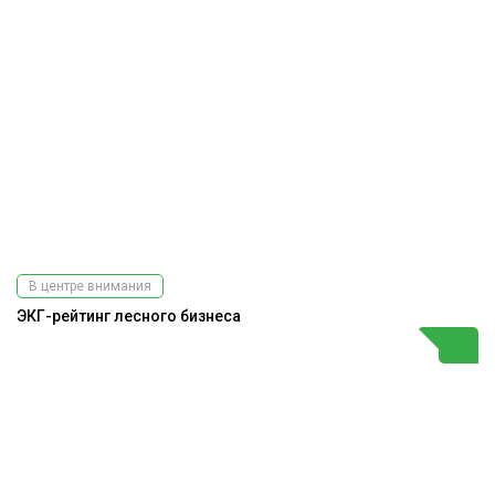
В центре внимания
ЭКГ-рейтинг лесного бизнеса