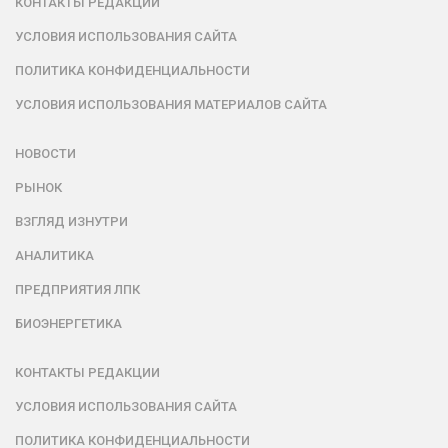
КОНТАКТЫ РЕДАКЦИИ
УСЛОВИЯ ИСПОЛЬЗОВАНИЯ САЙТА
ПОЛИТИКА КОНФИДЕНЦИАЛЬНОСТИ
УСЛОВИЯ ИСПОЛЬЗОВАНИЯ МАТЕРИАЛОВ САЙТА
НОВОСТИ
РЫНОК
ВЗГЛЯД ИЗНУТРИ
АНАЛИТИКА
ПРЕДПРИЯТИЯ ЛПК
БИОЭНЕРГЕТИКА
КОНТАКТЫ РЕДАКЦИИ
УСЛОВИЯ ИСПОЛЬЗОВАНИЯ САЙТА
ПОЛИТИКА КОНФИДЕНЦИАЛЬНОСТИ