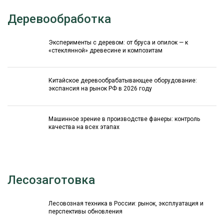
Деревообработка
Эксперименты с деревом: от бруса и опилок — к
«стеклянной» древесине и композитам
Китайское деревообрабатывающее оборудование:
экспансия на рынок РФ в 2026 году
Машинное зрение в производстве фанеры: контроль
качества на всех этапах
Лесозаготовка
Лесовозная техника в России: рынок, эксплуатация и
перспективы обновления