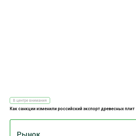
В центре внимания
Как санкции изменили российский экспорт древесных плит
Рынок