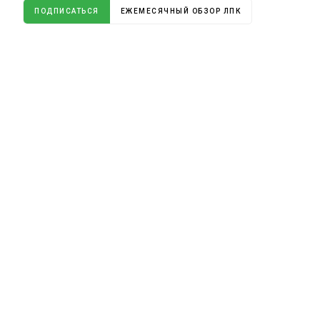
ПОДПИСАТЬСЯ
ЕЖЕМЕСЯЧНЫЙ ОБЗОР ЛПК