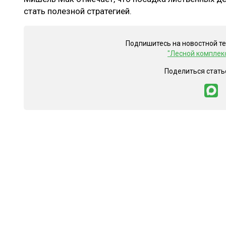
стать полезной стратегией.
Подпишитесь на новостной т
"Лесной комплек
Поделиться стать