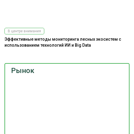
В центре внимания
Эффективные методы мониторинга лесных экосистем с
использованием технологий ИИ и Big Data
Рынок