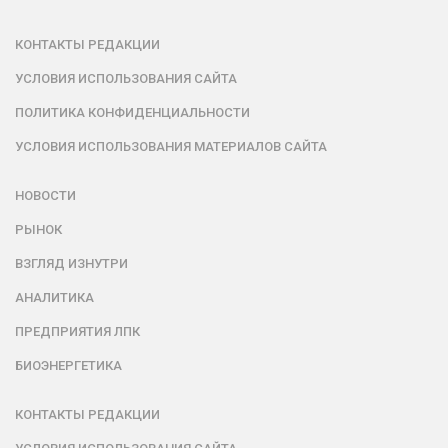
КОНТАКТЫ РЕДАКЦИИ
УСЛОВИЯ ИСПОЛЬЗОВАНИЯ САЙТА
ПОЛИТИКА КОНФИДЕНЦИАЛЬНОСТИ
УСЛОВИЯ ИСПОЛЬЗОВАНИЯ МАТЕРИАЛОВ САЙТА
НОВОСТИ
РЫНОК
ВЗГЛЯД ИЗНУТРИ
АНАЛИТИКА
ПРЕДПРИЯТИЯ ЛПК
БИОЭНЕРГЕТИКА
КОНТАКТЫ РЕДАКЦИИ