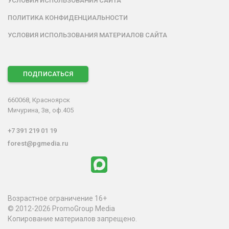
УСЛОВИЯ ИСПОЛЬЗОВАНИЯ САЙТА
ПОЛИТИКА КОНФИДЕНЦИАЛЬНОСТИ
УСЛОВИЯ ИСПОЛЬЗОВАНИЯ МАТЕРИАЛОВ САЙТА
ПОДПИСАТЬСЯ
660068, Красноярск
Мичурина, 3в, оф.405
+7 391 219 01 19
forest@pgmedia.ru
Возрастное ограничение 16+
© 2012-2026 PromoGroup Media
Копирование материалов запрещено.