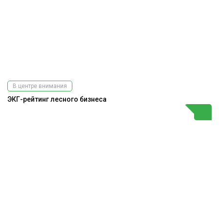
В центре внимания
ЭКГ-рейтинг лесного бизнеса