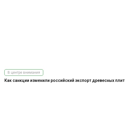
В центре внимания
Как санкции изменили российский экспорт древесных плит