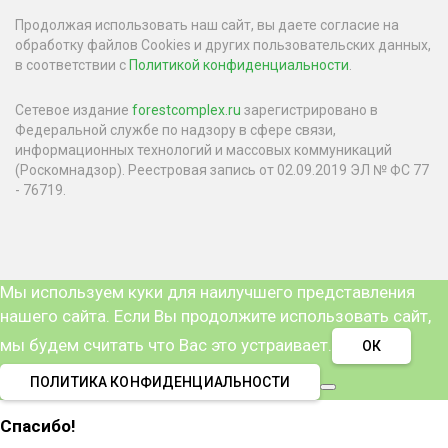
Продолжая использовать наш сайт, вы даете согласие на
обработку файлов Cookies и других пользовательских данных,
в соответствии с
Политикой конфиденциальности
.
Сетевое издание
forestcomplex.ru
зарегистрировано в
Федеральной службе по надзору в сфере связи,
информационных технологий и массовых коммуникаций
(Роскомнадзор). Реестровая запись от 02.09.2019 ЭЛ № ФС 77
- 76719.
Мы используем куки для наилучшего представления
нашего сайта. Если Вы продолжите использовать сайт,
мы будем считать что Вас это устраивает.
ОК
ПОЛИТИКА КОНФИДЕНЦИАЛЬНОСТИ
Спасибо!