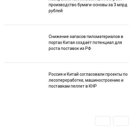
производство бумаги-основы за 3 млрд
рублей
Снижение запасов пиломатериалов в
портах Китая создаёт потенциал для
роста поставок из РФ
Россия и Китай согласовали проекты по
лесопереработке, машиностроению и
поставкам пеллет в КНР