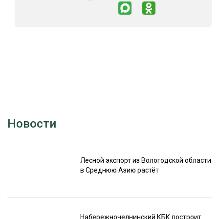
СУШКА ДРЕВЕСИНЫ
МЕБЕЛЬНОЕ ПРОИЗВОДСТВО
Новости
Лесной экспорт из Вологодской области
в Среднюю Азию растёт
Набережночелнинский КБК построит