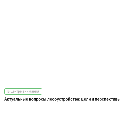
В центре внимания
Актуальные вопросы лесоустройства: цели и перспективы