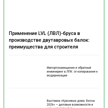
Применение LVL (ЛВЛ)-бруса в
производстве двутавровых балок:
преимущества для строителя
Импортозамещение и обратный
инжиниринг в ЛПК: от копирования к
модернизации
Выставка «Красивые дома. Весна
2026» — деловые возможности и