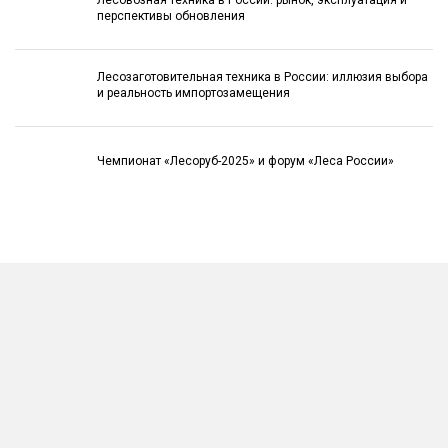
перспективы обновления
Лесозаготовительная техника в России: иллюзия выбора
и реальность импортозамещения
Чемпионат «Лесоруб-2025» и форум «Леса России»