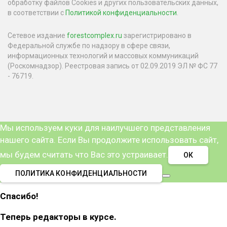
обработку файлов Cookies и других пользовательских данных,
в соответствии с
Политикой конфиденциальности
.
Сетевое издание
forestcomplex.ru
зарегистрировано в
Федеральной службе по надзору в сфере связи,
информационных технологий и массовых коммуникаций
(Роскомнадзор). Реестровая запись от 02.09.2019 ЭЛ № ФС 77
- 76719.
Мы используем куки для наилучшего представления
нашего сайта. Если Вы продолжите использовать сайт,
мы будем считать что Вас это устраивает.
ОК
ПОЛИТИКА КОНФИДЕНЦИАЛЬНОСТИ
Спасибо!
Теперь редакторы в курсе.