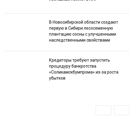
В Новосибирской области создают
первую в Сибири лесосеменную
плантацию сосны с улучшенными
наследственными свойствами
Кредиторы требуют запустить
процедуру банкротства
«Соликамскбумпрома» из-за роста
убытков