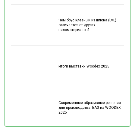
Чем брус клеёный из шпона (LVL)
отличается от других
пиломатериалов?
Итоги выставки Woodex 2025
Современные абразивные решения
для производства: БАЗ на WOODEX
2025