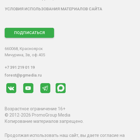
УСЛОВИЯ ИСПОЛЬЗОВАНИЯ МАТЕРИАЛОВ САЙТА
ПОДПИСАТЬСЯ
660068, Красноярск
Мичурина, 3в, оф.405
+7 391 219 01 19
forest@pgmedia.ru
Возрастное ограничение 16+
© 2012-2026 PromoGroup Media
Копирование материалов запрещено.
Продолжая использовать наш сайт, вы даете согласие на