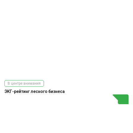
В центре внимания
ЭКГ-рейтинг лесного бизнеса