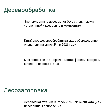
Деревообработка
Эксперименты с деревом: от бруса и опилок — к
«стеклянной» древесине и композитам
Китайское деревообрабатывающее оборудование:
экспансия на рынок РФ в 2026 году
Машинное зрение в производстве фанеры: контроль
качества на всех этапах
Лесозаготовка
Лесовозная техника в России: рынок, эксплуатация и
перспективы обновления