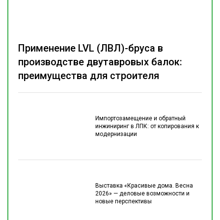
Применение LVL (ЛВЛ)-бруса в
производстве двутавровых балок:
преимущества для строителя
Импортозамещение и обратный
инжиниринг в ЛПК: от копирования к
модернизации
Выставка «Красивые дома. Весна
2026» — деловые возможности и
новые перспективы