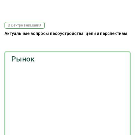
В центре внимания
Актуальные вопросы лесоустройства: цели и перспективы
Рынок