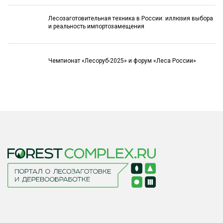
Лесозаготовительная техника в России: иллюзия выбора
и реальность импортозамещения
Чемпионат «Лесоруб-2025» и форум «Леса России»