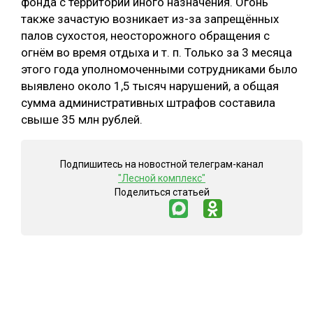
фонда с территорий иного назначения. Огонь
также зачастую возникает из-за запрещённых
палов сухостоя, неосторожного обращения с
огнём во время отдыха и т. п. Только за 3 месяца
этого года уполномоченными сотрудниками было
выявлено около 1,5 тысяч нарушений, а общая
сумма административных штрафов составила
свыше 35 млн рублей.
Подпишитесь на новостной телеграм-канал
"Лесной комплекс"
Поделиться статьей