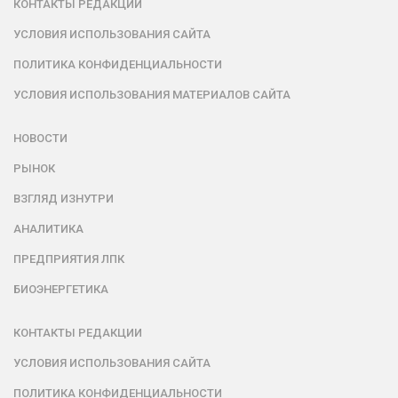
КОНТАКТЫ РЕДАКЦИИ
УСЛОВИЯ ИСПОЛЬЗОВАНИЯ САЙТА
ПОЛИТИКА КОНФИДЕНЦИАЛЬНОСТИ
УСЛОВИЯ ИСПОЛЬЗОВАНИЯ МАТЕРИАЛОВ САЙТА
НОВОСТИ
РЫНОК
ВЗГЛЯД ИЗНУТРИ
АНАЛИТИКА
ПРЕДПРИЯТИЯ ЛПК
БИОЭНЕРГЕТИКА
КОНТАКТЫ РЕДАКЦИИ
УСЛОВИЯ ИСПОЛЬЗОВАНИЯ САЙТА
ПОЛИТИКА КОНФИДЕНЦИАЛЬНОСТИ