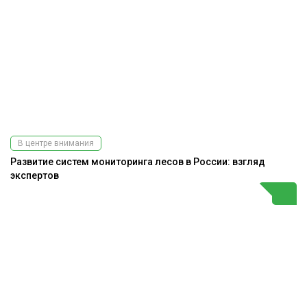
В центре внимания
Развитие систем мониторинга лесов в России: взгляд
экспертов