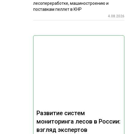
лесопереработке, машиностроению и
поставкам пеллет в КНР
4.08.2026
Развитие систем
мониторинга лесов в России:
взгляд экспертов