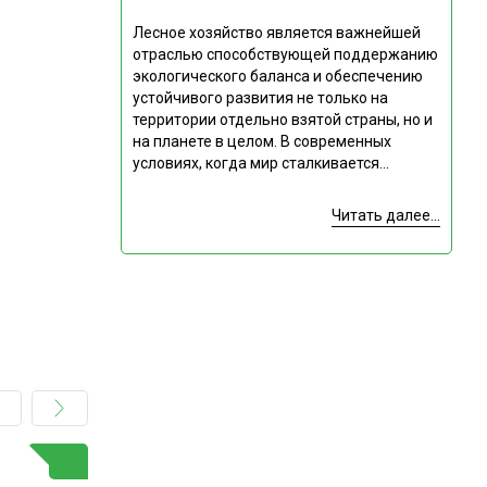
Лесное хозяйство является важнейшей
отраслью способствующей поддержанию
экологического баланса и обеспечению
устойчивого развития не только на
территории отдельно взятой страны, но и
на планете в целом. В современных
условиях, когда мир сталкивается...
Читать далее...
ГОРЯЧАЯ ТЕМА