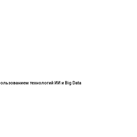
льзованием технологий ИИ и Big Data