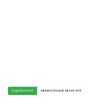
ПОДПИСАТЬСЯ
ЕЖЕМЕСЯЧНЫЙ ОБЗОР ЛПК