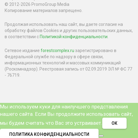
© 2012-2026 PromoGroup Media
Копирование материалов запрещено.
Продолжая использовать наш сайт, вы даете согласие на
обработку файлов Cookies и других пользовательских данных,
в соответствии с
Политикой конфиденциальности
.
Сетевое издание
forestcomplex.ru
зарегистрировано в
Федеральной службе по надзору в сфере связи,
информационных технологий и массовых коммуникаций
(Роскомнадзор). Реестровая запись от 02.09.2019 ЭЛ № ФС 77
- 76719.
Мы используем куки для наилучшего представления
нашего сайта. Если Вы продолжите использовать сайт,
мы будем считать что Вас это устраивает.
ОК
ПОЛИТИКА КОНФИДЕНЦИАЛЬНОСТИ