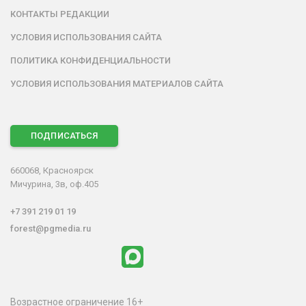
КОНТАКТЫ РЕДАКЦИИ
УСЛОВИЯ ИСПОЛЬЗОВАНИЯ САЙТА
ПОЛИТИКА КОНФИДЕНЦИАЛЬНОСТИ
УСЛОВИЯ ИСПОЛЬЗОВАНИЯ МАТЕРИАЛОВ САЙТА
ПОДПИСАТЬСЯ
660068, Красноярск
Мичурина, 3в, оф.405
+7 391 219 01 19
forest@pgmedia.ru
Возрастное ограничение 16+