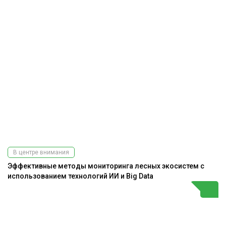
В центре внимания
Эффективные методы мониторинга лесных экосистем с
использованием технологий ИИ и Big Data