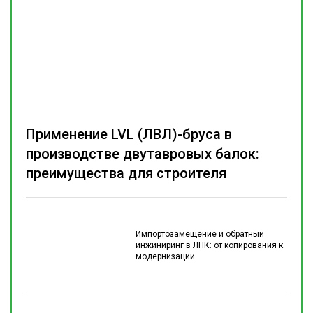
Применение LVL (ЛВЛ)-бруса в
производстве двутавровых балок:
преимущества для строителя
Импортозамещение и обратный
инжиниринг в ЛПК: от копирования к
модернизации