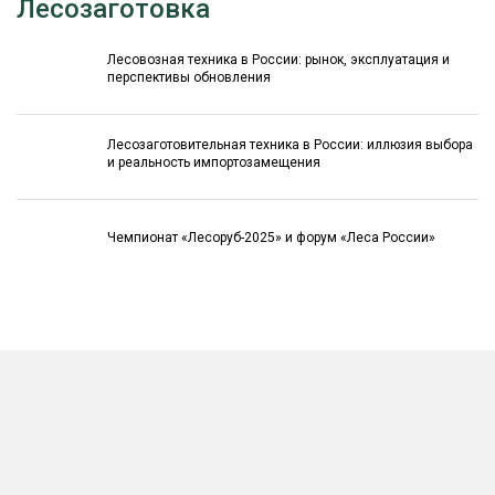
Лесозаготовка
Лесовозная техника в России: рынок, эксплуатация и
перспективы обновления
Лесозаготовительная техника в России: иллюзия выбора
и реальность импортозамещения
Чемпионат «Лесоруб-2025» и форум «Леса России»