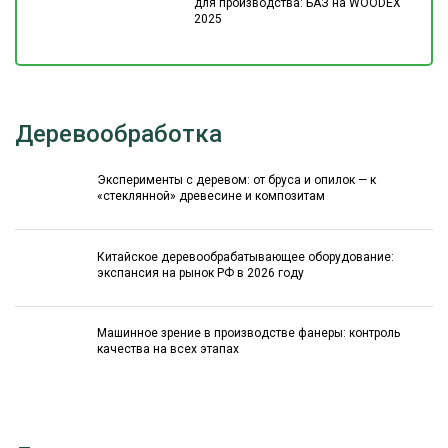
для производства: БАЗ на WOODEX
2025
Деревообработка
Эксперименты с деревом: от бруса и опилок — к
«стеклянной» древесине и композитам
Китайское деревообрабатывающее оборудование:
экспансия на рынок РФ в 2026 году
Машинное зрение в производстве фанеры: контроль
качества на всех этапах