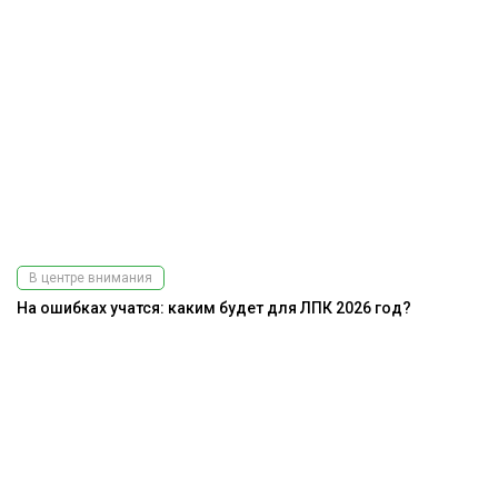
В центре внимания
На ошибках учатся: каким будет для ЛПК 2026 год?