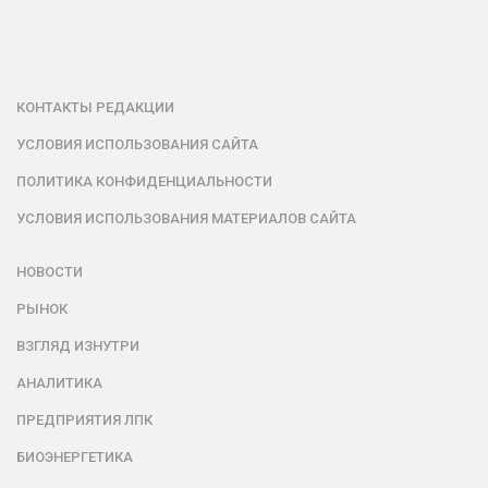
КОНТАКТЫ РЕДАКЦИИ
УСЛОВИЯ ИСПОЛЬЗОВАНИЯ САЙТА
ПОЛИТИКА КОНФИДЕНЦИАЛЬНОСТИ
УСЛОВИЯ ИСПОЛЬЗОВАНИЯ МАТЕРИАЛОВ САЙТА
НОВОСТИ
РЫНОК
ВЗГЛЯД ИЗНУТРИ
АНАЛИТИКА
ПРЕДПРИЯТИЯ ЛПК
БИОЭНЕРГЕТИКА