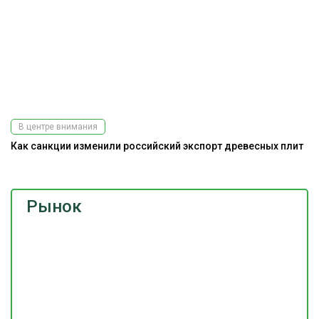
В центре внимания
Как санкции изменили российский экспорт древесных плит
Рынок