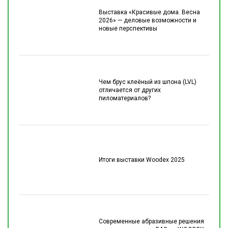
Выставка «Красивые дома. Весна
2026» — деловые возможности и
новые перспективы
Чем брус клеёный из шпона (LVL)
отличается от других
пиломатериалов?
Итоги выставки Woodex 2025
Современные абразивные решения