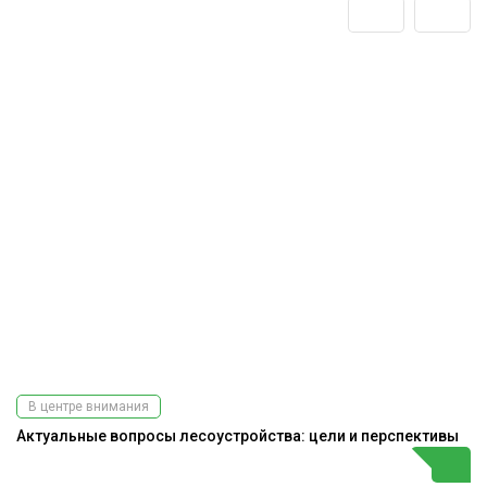
В центре внимания
Актуальные вопросы лесоустройства: цели и перспективы