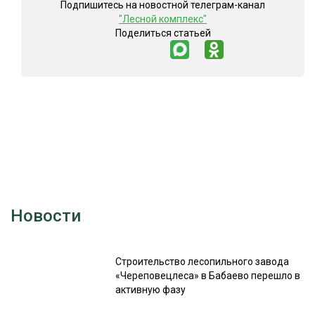
Подпишитесь на новостной телеграм-канал
"Лесной комплекс"
Поделиться статьей
Новости
Строительство лесопильного завода
«Череповецлеса» в Бабаево перешло в
активную фазу