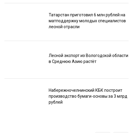
Татарстан приготовил 6 млн рублей на
матподдержку молодых специалистов
лесной отрасли
Лесной экспорт из Вологодской области
в Среднюю Азию растёт
Набережночелнинский КБК построит
производство бумаги-основы за 3 млрд
рублей