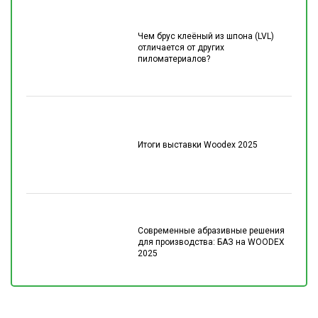
Чем брус клеёный из шпона (LVL)
отличается от других
пиломатериалов?
Итоги выставки Woodex 2025
Современные абразивные решения
для производства: БАЗ на WOODEX
2025