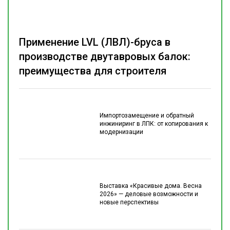
Применение LVL (ЛВЛ)-бруса в
производстве двутавровых балок:
преимущества для строителя
Импортозамещение и обратный
инжиниринг в ЛПК: от копирования к
модернизации
Выставка «Красивые дома. Весна
2026» — деловые возможности и
новые перспективы