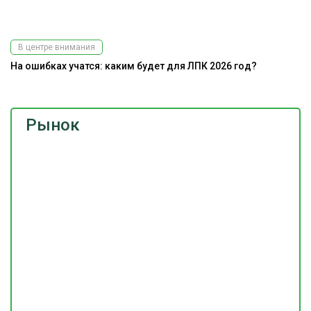
В центре внимания
На ошибках учатся: каким будет для ЛПК 2026 год?
Рынок