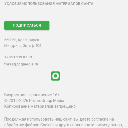
УСЛОВИЯ ИСПОЛЬЗОВАНИЯ МАТЕРИАЛОВ САЙТА
ПОДПИСАТЬСЯ
660068, Красноярск
Мичурина, 3в, оф.405
+7 391 219 01 19
forest@pgmedia.ru
Возрастное ограничение 16+
© 2012-2026 PromoGroup Media
Копирование материалов запрещено.
Продолжая использовать наш сайт, вы даете согласие на
обработку файлов Cookies и других пользовательских данных,