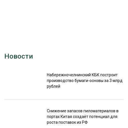
Новости
Набережночелнинский КБК построит
производство бумаги-основы за 3 млрд
рублей
Снижение запасов пиломатериалов в
портах Китая создаёт потенциал для
роста поставок из РФ