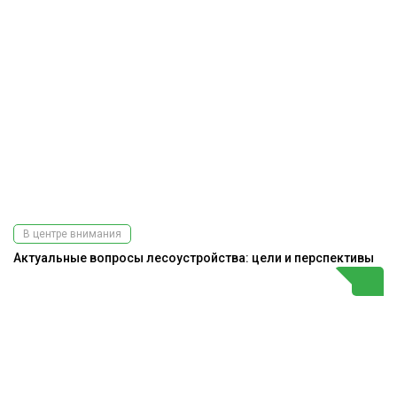
В центре внимания
Актуальные вопросы лесоустройства: цели и перспективы