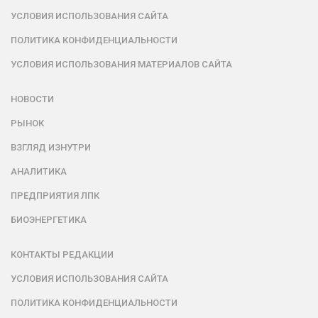
УСЛОВИЯ ИСПОЛЬЗОВАНИЯ САЙТА
ПОЛИТИКА КОНФИДЕНЦИАЛЬНОСТИ
УСЛОВИЯ ИСПОЛЬЗОВАНИЯ МАТЕРИАЛОВ САЙТА
НОВОСТИ
РЫНОК
ВЗГЛЯД ИЗНУТРИ
АНАЛИТИКА
ПРЕДПРИЯТИЯ ЛПК
БИОЭНЕРГЕТИКА
КОНТАКТЫ РЕДАКЦИИ
УСЛОВИЯ ИСПОЛЬЗОВАНИЯ САЙТА
ПОЛИТИКА КОНФИДЕНЦИАЛЬНОСТИ