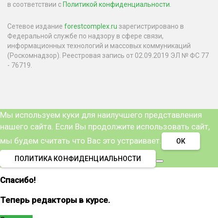
в соответствии с
Политикой конфиденциальности
.
Сетевое издание
forestcomplex.ru
зарегистрировано в
Федеральной службе по надзору в сфере связи,
информационных технологий и массовых коммуникаций
(Роскомнадзор). Реестровая запись от 02.09.2019 ЭЛ № ФС 77
- 76719.
Мы используем куки для наилучшего представления
нашего сайта. Если Вы продолжите использовать сайт,
мы будем считать что Вас это устраивает.
ОК
ПОЛИТИКА КОНФИДЕНЦИАЛЬНОСТИ
Спасибо!
Теперь редакторы в курсе.