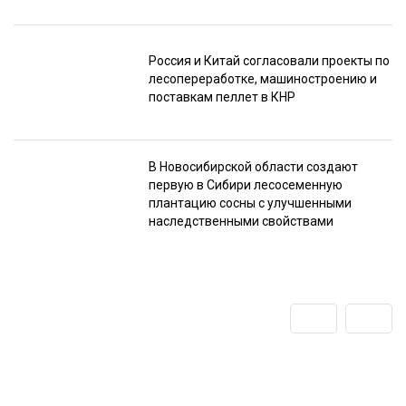
Россия и Китай согласовали проекты по
лесопереработке, машиностроению и
поставкам пеллет в КНР
В Новосибирской области создают
первую в Сибири лесосеменную
плантацию сосны с улучшенными
наследственными свойствами