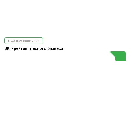
В центре внимания
ЭКГ-рейтинг лесного бизнеса