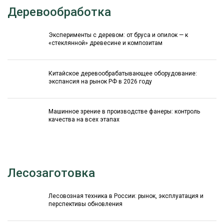
Деревообработка
Эксперименты с деревом: от бруса и опилок — к
«стеклянной» древесине и композитам
Китайское деревообрабатывающее оборудование:
экспансия на рынок РФ в 2026 году
Машинное зрение в производстве фанеры: контроль
качества на всех этапах
Лесозаготовка
Лесовозная техника в России: рынок, эксплуатация и
перспективы обновления