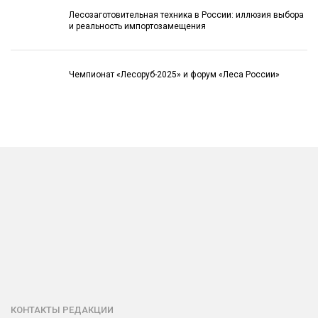
Лесозаготовительная техника в России: иллюзия выбора
и реальность импортозамещения
Чемпионат «Лесоруб-2025» и форум «Леса России»
КОНТАКТЫ РЕДАКЦИИ