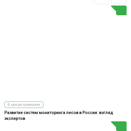
В центре внимания
Развитие систем мониторинга лесов в России: взгляд
экспертов