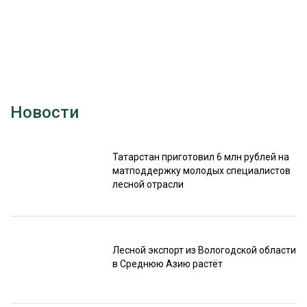
Новости
Татарстан приготовил 6 млн рублей на
матподдержку молодых специалистов
лесной отрасли
Лесной экспорт из Вологодской области
в Среднюю Азию растёт