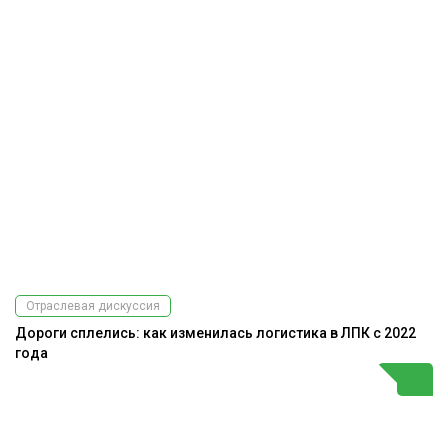
Отраслевая дискуссия
Дороги сплелись: как изменилась логистика в ЛПК с 2022
года