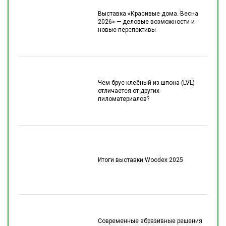
Выставка «Красивые дома. Весна
2026» — деловые возможности и
новые перспективы
Чем брус клеёный из шпона (LVL)
отличается от других
пиломатериалов?
Итоги выставки Woodex 2025
Современные абразивные решения