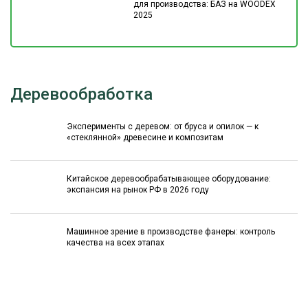
для производства: БАЗ на WOODEX
2025
Деревообработка
Эксперименты с деревом: от бруса и опилок — к
«стеклянной» древесине и композитам
Китайское деревообрабатывающее оборудование:
экспансия на рынок РФ в 2026 году
Машинное зрение в производстве фанеры: контроль
качества на всех этапах