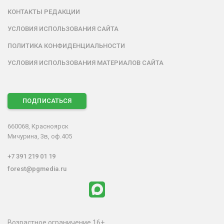
КОНТАКТЫ РЕДАКЦИИ
УСЛОВИЯ ИСПОЛЬЗОВАНИЯ САЙТА
ПОЛИТИКА КОНФИДЕНЦИАЛЬНОСТИ
УСЛОВИЯ ИСПОЛЬЗОВАНИЯ МАТЕРИАЛОВ САЙТА
ПОДПИСАТЬСЯ
660068, Красноярск
Мичурина, 3в, оф.405
+7 391 219 01 19
forest@pgmedia.ru
Возрастное ограничение 16+