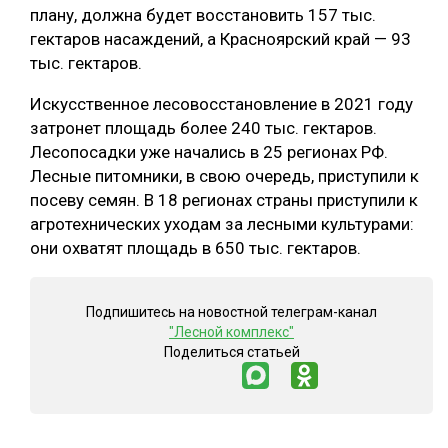
плану, должна будет восстановить 157 тыс.
гектаров насаждений, а Красноярский край — 93
тыс. гектаров.
Искусственное лесовосстановление в 2021 году
затронет площадь более 240 тыс. гектаров.
Лесопосадки уже начались в 25 регионах РФ.
Лесные питомники, в свою очередь, приступили к
посеву семян. В 18 регионах страны приступили к
агротехнических уходам за лесными культурами:
они охватят площадь в 650 тыс. гектаров.
Подпишитесь на новостной телеграм-канал
"Лесной комплекс"
Поделиться статьей