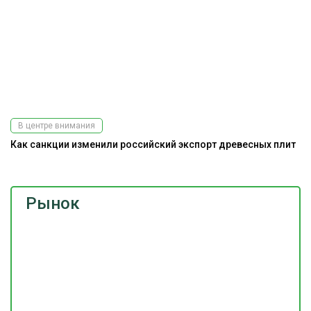
В центре внимания
Как санкции изменили российский экспорт древесных плит
Рынок