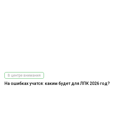
В центре внимания
На ошибках учатся: каким будет для ЛПК 2026 год?