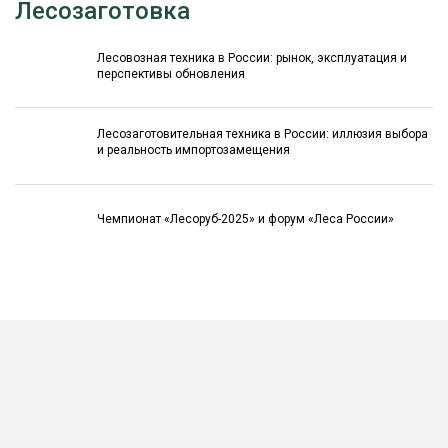
Лесозаготовка
Лесовозная техника в России: рынок, эксплуатация и
перспективы обновления
Лесозаготовительная техника в России: иллюзия выбора
и реальность импортозамещения
Чемпионат «Лесоруб-2025» и форум «Леса России»