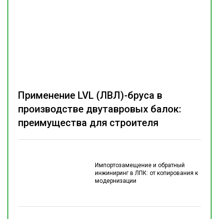
Применение LVL (ЛВЛ)-бруса в
производстве двутавровых балок:
преимущества для строителя
Импортозамещение и обратный
инжиниринг в ЛПК: от копирования к
модернизации