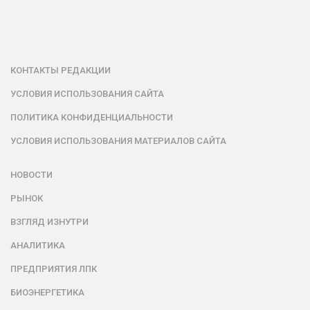
КОНТАКТЫ РЕДАКЦИИ
УСЛОВИЯ ИСПОЛЬЗОВАНИЯ САЙТА
ПОЛИТИКА КОНФИДЕНЦИАЛЬНОСТИ
УСЛОВИЯ ИСПОЛЬЗОВАНИЯ МАТЕРИАЛОВ САЙТА
НОВОСТИ
РЫНОК
ВЗГЛЯД ИЗНУТРИ
АНАЛИТИКА
ПРЕДПРИЯТИЯ ЛПК
БИОЭНЕРГЕТИКА