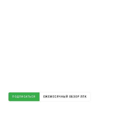
ПОДПИСАТЬСЯ
ЕЖЕМЕСЯЧНЫЙ ОБЗОР ЛПК