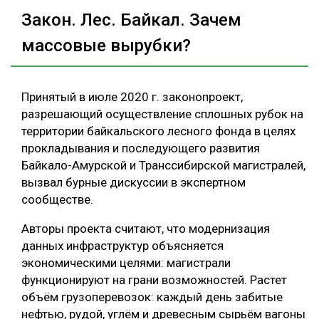
Закон. Лес. Байкал. Зачем
массовые вырубки?
Принятый в июле 2020 г. законопроект,
разрешающий осуществление сплошных рубок на
территории байкальского лесного фонда в целях
прокладывания и последующего развития
Байкало-Амурской и Транссибирской магистралей,
вызвал бурные дискуссии в экспертном
сообществе.
Авторы проекта считают, что модернизация
данных инфраструктур объясняется
экономическими целями: магистрали
функционируют на грани возможностей. Растет
объём грузоперевозок: каждый день забитые
нефтью, рудой, углём и древесным сырьём вагоны