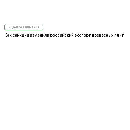
В центре внимания
Как санкции изменили российский экспорт древесных плит