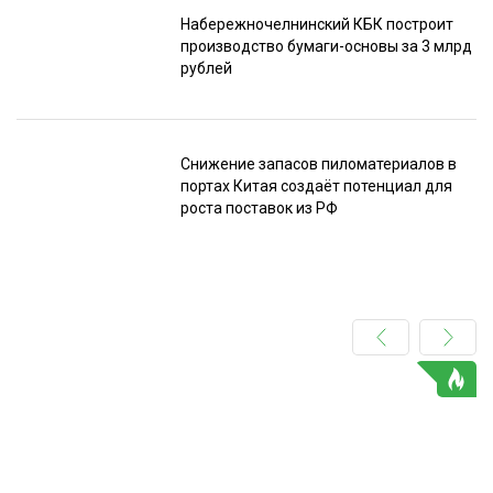
Набережночелнинский КБК построит
производство бумаги-основы за 3 млрд
рублей
Снижение запасов пиломатериалов в
портах Китая создаёт потенциал для
роста поставок из РФ