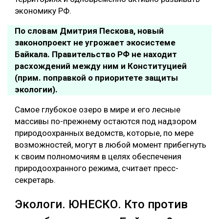
экономику РФ.
По словам Дмитрия Пескова, новый
законопроект не угрожает экосистеме
Байкала. Правительство РФ не находит
расхождений между ним и Конституцией
(прим. поправкой о приоритете защиты
экологии).
Самое глубокое озеро в мире и его лесные
массивы по-прежнему остаются под надзором
природоохранных ведомств, которые, по мере
возможностей, могут в любой момент прибегнуть
к своим полномочиям в целях обеспечения
природоохранного режима, считает пресс-
секретарь.
Экологи. ЮНЕСКО. Кто против