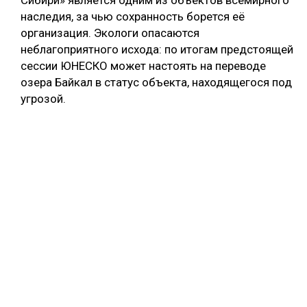
наследия, за чью сохранность борется её
организация. Экологи опасаются
неблагоприятного исхода: по итогам предстоящей
сессии ЮНЕСКО может настоять на переводе
озера Байкал в статус объекта, находящегося под
угрозой.