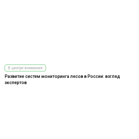
В центре внимания
Развитие систем мониторинга лесов в России: взгляд
экспертов