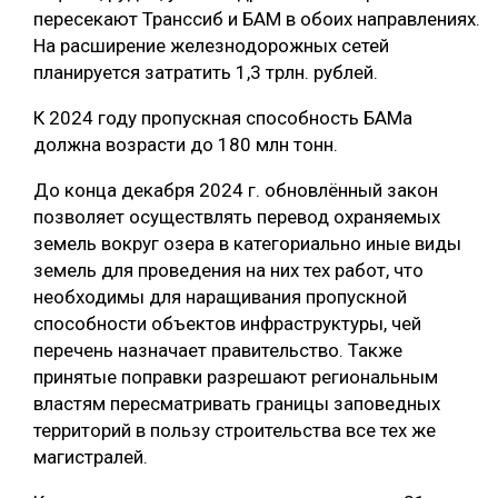
пересекают Транссиб и БАМ в обоих направлениях.
На расширение железнодорожных сетей
планируется затратить 1,3 трлн. рублей.
К 2024 году пропускная способность БАМа
должна возрасти до 180 млн тонн.
До конца декабря 2024 г. обновлённый закон
позволяет осуществлять перевод охраняемых
земель вокруг озера в категориально иные виды
земель для проведения на них тех работ, что
необходимы для наращивания пропускной
способности объектов инфраструктуры, чей
перечень назначает правительство. Также
принятые поправки разрешают региональным
властям пересматривать границы заповедных
территорий в пользу строительства все тех же
магистралей.