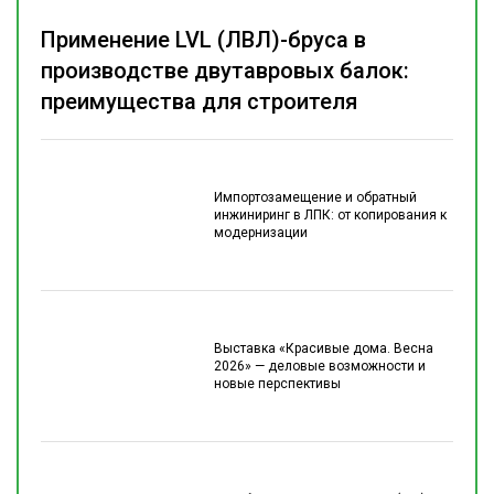
Применение LVL (ЛВЛ)-бруса в
производстве двутавровых балок:
преимущества для строителя
Импортозамещение и обратный
инжиниринг в ЛПК: от копирования к
модернизации
Выставка «Красивые дома. Весна
2026» — деловые возможности и
новые перспективы