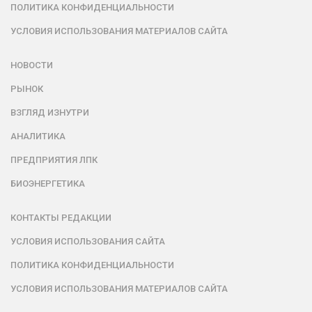
ПОЛИТИКА КОНФИДЕНЦИАЛЬНОСТИ
УСЛОВИЯ ИСПОЛЬЗОВАНИЯ МАТЕРИАЛОВ САЙТА
НОВОСТИ
РЫНОК
ВЗГЛЯД ИЗНУТРИ
АНАЛИТИКА
ПРЕДПРИЯТИЯ ЛПК
БИОЭНЕРГЕТИКА
КОНТАКТЫ РЕДАКЦИИ
УСЛОВИЯ ИСПОЛЬЗОВАНИЯ САЙТА
ПОЛИТИКА КОНФИДЕНЦИАЛЬНОСТИ
УСЛОВИЯ ИСПОЛЬЗОВАНИЯ МАТЕРИАЛОВ САЙТА