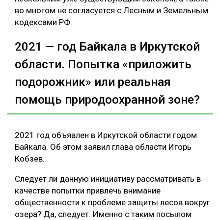
во многом не согласуется с Лесным и Земельным
кодексами РФ.
2021 — год Байкала в Иркутской
области. Попытка «приложить
подорожник» или реальная
помощь природоохранной зоне?
2021 год объявлен в Иркутской области годом
Байкала. Об этом заявил глава области Игорь
Кобзев.
Следует ли данную инициативу рассматривать в
качестве попытки привлечь внимание
общественности к проблеме защиты лесов вокруг
озера? Да, следует. Именно с таким посылом