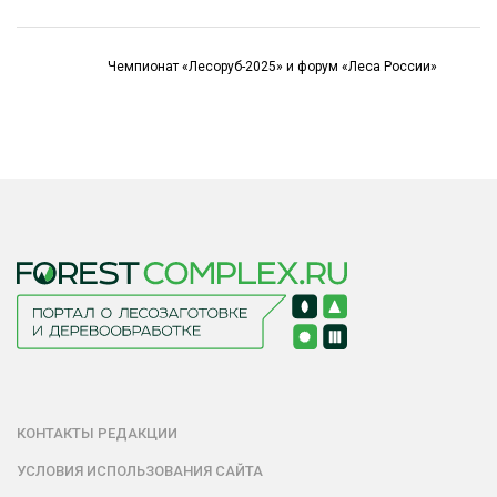
Чемпионат «Лесоруб-2025» и форум «Леса России»
КОНТАКТЫ РЕДАКЦИИ
УСЛОВИЯ ИСПОЛЬЗОВАНИЯ САЙТА