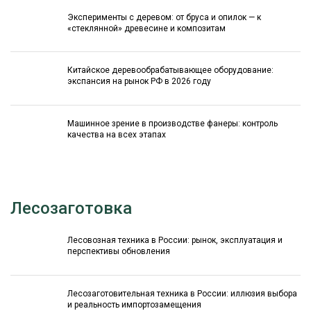
Эксперименты с деревом: от бруса и опилок — к
«стеклянной» древесине и композитам
Китайское деревообрабатывающее оборудование:
экспансия на рынок РФ в 2026 году
Машинное зрение в производстве фанеры: контроль
качества на всех этапах
Лесозаготовка
Лесовозная техника в России: рынок, эксплуатация и
перспективы обновления
Лесозаготовительная техника в России: иллюзия выбора
и реальность импортозамещения