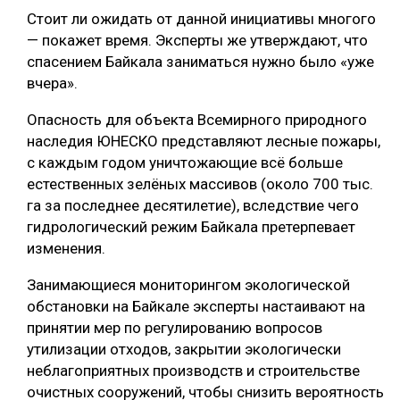
Стоит ли ожидать от данной инициативы многого
— покажет время. Эксперты же утверждают, что
спасением Байкала заниматься нужно было «уже
вчера».
Опасность для объекта Всемирного природного
наследия ЮНЕСКО представляют лесные пожары,
с каждым годом уничтожающие всё больше
естественных зелёных массивов (около 700 тыс.
га за последнее десятилетие), вследствие чего
гидрологический режим Байкала претерпевает
изменения.
Занимающиеся мониторингом экологической
обстановки на Байкале эксперты настаивают на
принятии мер по регулированию вопросов
утилизации отходов, закрытии экологически
неблагоприятных производств и строительстве
очистных сооружений, чтобы снизить вероятность