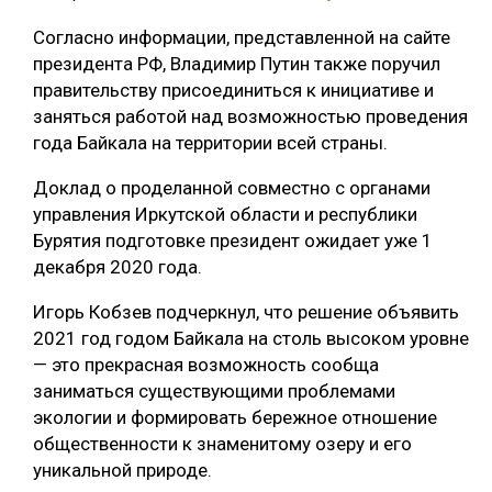
Согласно информации, представленной на сайте
президента РФ, Владимир Путин также поручил
правительству присоединиться к инициативе и
заняться работой над возможностью проведения
года Байкала на территории всей страны.
Доклад о проделанной совместно с органами
управления Иркутской области и республики
Бурятия подготовке президент ожидает уже 1
декабря 2020 года.
Игорь Кобзев подчеркнул, что решение объявить
2021 год годом Байкала на столь высоком уровне
— это прекрасная возможность сообща
заниматься существующими проблемами
экологии и формировать бережное отношение
общественности к знаменитому озеру и его
уникальной природе.