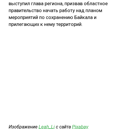
выступил глава региона, призвав областное
правительство начать работу над планом
мероприятий по сохранению Байкала и
прилегающих к нему территорий.
Leah_Li
Pixabay
Изображение
с сайта