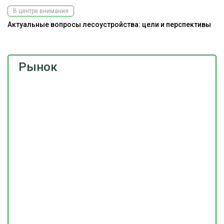
В центре внимания
Актуальные вопросы лесоустройства: цели и перспективы
Рынок