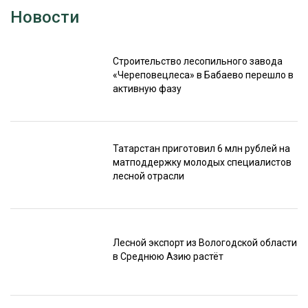
Новости
Строительство лесопильного завода
«Череповецлеса» в Бабаево перешло в
активную фазу
Татарстан приготовил 6 млн рублей на
матподдержку молодых специалистов
лесной отрасли
Лесной экспорт из Вологодской области
в Среднюю Азию растёт