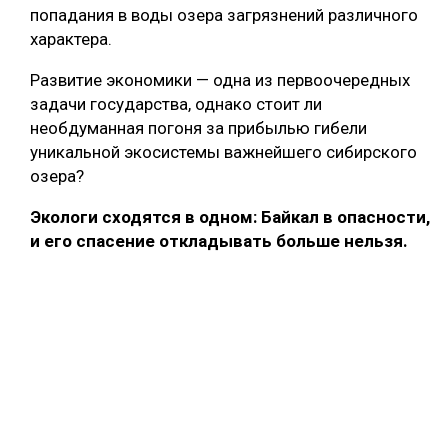
попадания в воды озера загрязнений различного
характера.
Развитие экономики — одна из первоочередных
задачи государства, однако стоит ли
необдуманная погоня за прибылью гибели
уникальной экосистемы важнейшего сибирского
озера?
Экологи сходятся в одном: Байкал в опасности,
и его спасение откладывать больше нельзя.