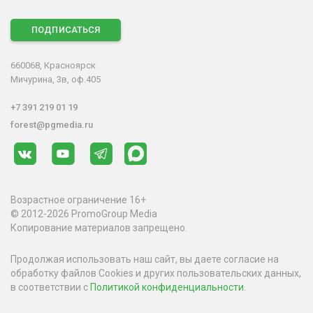
ПОДПИСАТЬСЯ
660068, Красноярск
Мичурина, 3в, оф.405
+7 391 219 01 19
forest@pgmedia.ru
Возрастное ограничение 16+
© 2012-2026 PromoGroup Media
Копирование материалов запрещено.
Продолжая использовать наш сайт, вы даете согласие на
обработку файлов Cookies и других пользовательских данных,
в соответствии с
Политикой конфиденциальности
.