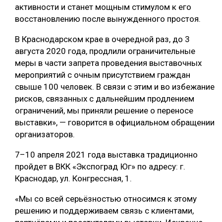
активности и станет мощным стимулом к его
СУШКА ДРЕВЕСИНЫ
восстановлению после вынужденного простоя.
МЕБЕЛЬНОЕ ПРОИЗВОДСТВО
В Краснодарском крае в очередной раз, до 3
августа 2020 года, продлили ограничительные
меры в части запрета проведения выставочных
мероприятий с очным присутствием граждан
свыше 100 человек. В связи с этим и во избежание
рисков, связанных с дальнейшим продлением
ограничений, мы приняли решение о переносе
выставки», — говорится в официальном обращении
организаторов.
7–10 апреля 2021 года выставка традиционно
пройдет в ВКК «Экспоград Юг» по адресу: г.
Краснодар, ул. Конгрессная, 1.
«Мы со всей серьёзностью относимся к этому
решению и поддерживаем связь с клиентами,