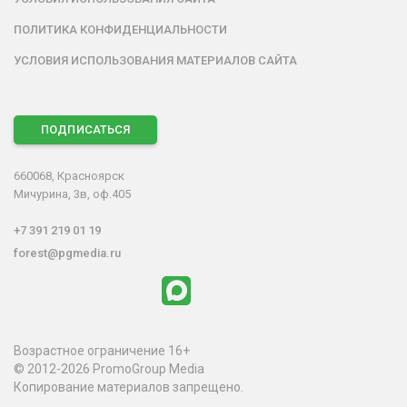
ПОЛИТИКА КОНФИДЕНЦИАЛЬНОСТИ
УСЛОВИЯ ИСПОЛЬЗОВАНИЯ МАТЕРИАЛОВ САЙТА
ПОДПИСАТЬСЯ
660068, Красноярск
Мичурина, 3в, оф.405
+7 391 219 01 19
forest@pgmedia.ru
Возрастное ограничение 16+
© 2012-2026 PromoGroup Media
Копирование материалов запрещено.