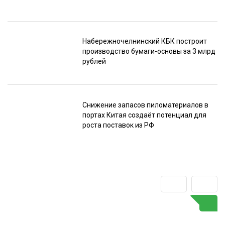
Набережночелнинский КБК построит
производство бумаги-основы за 3 млрд
рублей
Снижение запасов пиломатериалов в
портах Китая создаёт потенциал для
роста поставок из РФ