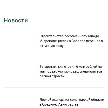
Новости
Строительство лесопильного завода
«Череповецлеса» в Бабаево перешло в
активную фазу
Татарстан приготовил 6 млн рублей на
матподдержку молодых специалистов
лесной отрасли
Лесной экспорт из Вологодской области
в Среднюю Азию растёт