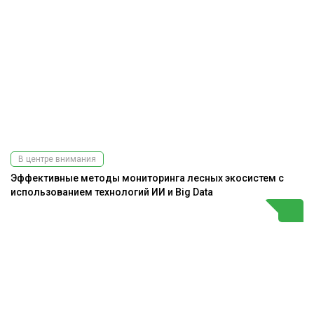
В центре внимания
Эффективные методы мониторинга лесных экосистем с
использованием технологий ИИ и Big Data