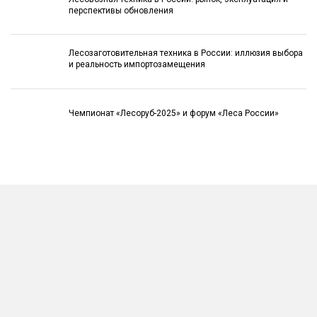
перспективы обновления
Лесозаготовительная техника в России: иллюзия выбора
и реальность импортозамещения
Чемпионат «Лесоруб-2025» и форум «Леса России»