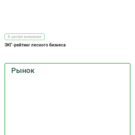
В центре внимания
ЭКГ-рейтинг лесного бизнеса
Рынок