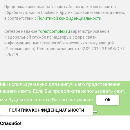
Продолжая использовать наш сайт, вы даете согласие на
обработку файлов Cookies и других пользовательских данных,
в соответствии с
Политикой конфиденциальности
.
Сетевое издание
forestcomplex.ru
зарегистрировано в
Федеральной службе по надзору в сфере связи,
информационных технологий и массовых коммуникаций
(Роскомнадзор). Реестровая запись от 02.09.2019 ЭЛ № ФС 77
- 76719.
Мы используем куки для наилучшего представления
нашего сайта. Если Вы продолжите использовать сайт,
мы будем считать что Вас это устраивает.
ОК
ПОЛИТИКА КОНФИДЕНЦИАЛЬНОСТИ
Спасибо!