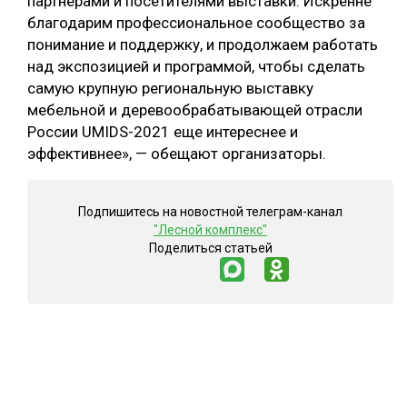
партнёрами и посетителями выставки. Искренне
благодарим профессиональное сообщество за
понимание и поддержку, и продолжаем работать
над экспозицией и программой, чтобы сделать
самую крупную региональную выставку
мебельной и деревообрабатывающей отрасли
России UMIDS-2021 еще интереснее и
эффективнее», — обещают организаторы.
Подпишитесь на новостной телеграм-канал
"Лесной комплекс"
Поделиться статьей