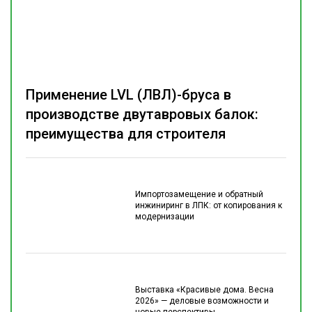
Применение LVL (ЛВЛ)-бруса в
производстве двутавровых балок:
преимущества для строителя
Импортозамещение и обратный
инжиниринг в ЛПК: от копирования к
модернизации
Выставка «Красивые дома. Весна
2026» — деловые возможности и