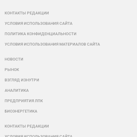
КОНТАКТЫ РЕДАКЦИИ
УСЛОВИЯ ИСПОЛЬЗОВАНИЯ САЙТА
ПОЛИТИКА КОНФИДЕНЦИАЛЬНОСТИ
УСЛОВИЯ ИСПОЛЬЗОВАНИЯ МАТЕРИАЛОВ САЙТА
НОВОСТИ
РЫНОК
ВЗГЛЯД ИЗНУТРИ
АНАЛИТИКА
ПРЕДПРИЯТИЯ ЛПК
БИОЭНЕРГЕТИКА
КОНТАКТЫ РЕДАКЦИИ
УСЛОВИЯ ИСПОЛЬЗОВАНИЯ САЙТА