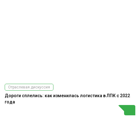
Отраслевая дискуссия
Дороги сплелись: как изменилась логистика в ЛПК с 2022
года