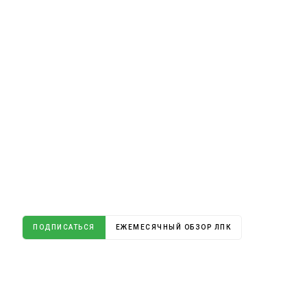
ПОДПИСАТЬСЯ
ЕЖЕМЕСЯЧНЫЙ ОБЗОР ЛПК