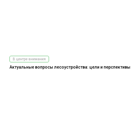
В центре внимания
Актуальные вопросы лесоустройства: цели и перспективы