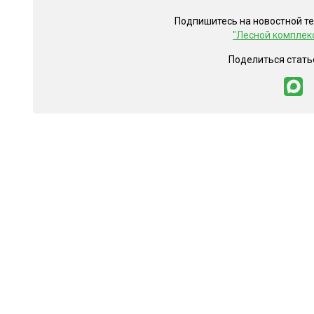
Подпишитесь на новостной т
"Лесной комплек
Поделиться стать