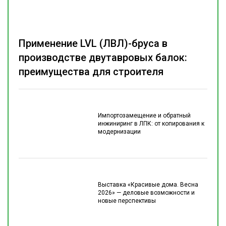
Применение LVL (ЛВЛ)-бруса в
производстве двутавровых балок:
преимущества для строителя
Импортозамещение и обратный
инжиниринг в ЛПК: от копирования к
модернизации
Выставка «Красивые дома. Весна
2026» — деловые возможности и
новые перспективы