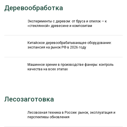
Деревообработка
Эксперименты с деревом: от бруса и опилок — к
«стеклянной» древесине и композитам
Китайское деревообрабатывающее оборудование:
экспансия на рынок РФ в 2026 году
Машинное зрение в производстве фанеры: контроль
качества на всех этапах
Лесозаготовка
Лесовозная техника в России: рынок, эксплуатация и
перспективы обновления