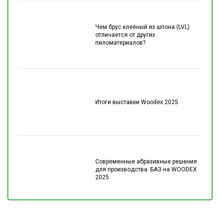
Чем брус клеёный из шпона (LVL)
отличается от других
пиломатериалов?
Итоги выставки Woodex 2025
Современные абразивные решения
для производства: БАЗ на WOODEX
2025