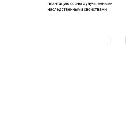
плантацию сосны с улучшенными
наследственными свойствами