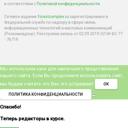
в соответствии с
Политикой конфиденциальности
.
Сетевое издание
forestcomplex.ru
зарегистрировано в
Федеральной службе по надзору в сфере связи,
информационных технологий и массовых коммуникаций
(Роскомнадзор). Реестровая запись от 02.09.2019 ЭЛ № ФС 77
- 76719.
Мы используем куки для наилучшего представления
нашего сайта. Если Вы продолжите использовать сайт,
мы будем считать что Вас это устраивает.
ОК
ПОЛИТИКА КОНФИДЕНЦИАЛЬНОСТИ
Спасибо!
Теперь редакторы в курсе.