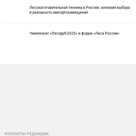
Лесозаготовительная техника в России: иллюзия выбора
и реальность импортозамещения
Чемпионат «Лесоруб-2025» и форум «Леса России»
КОНТАКТЫ РЕДАКЦИИ