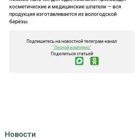
косметические и медицинские шпатели — вся
продукция изготавливается из вологодской
берёзы.
Подпишитесь на новостной телеграм-канал
"Лесной комплекс"
Поделиться статьей
Новости