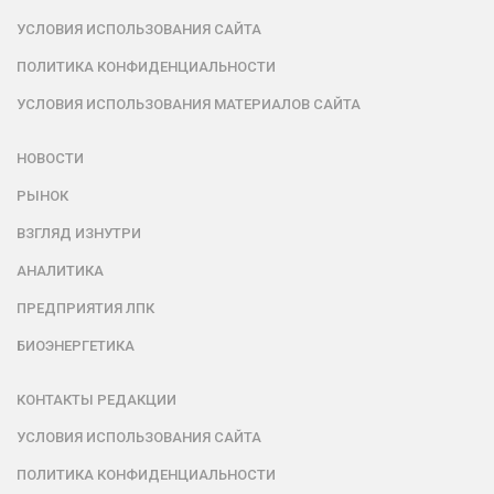
УСЛОВИЯ ИСПОЛЬЗОВАНИЯ САЙТА
ПОЛИТИКА КОНФИДЕНЦИАЛЬНОСТИ
УСЛОВИЯ ИСПОЛЬЗОВАНИЯ МАТЕРИАЛОВ САЙТА
НОВОСТИ
РЫНОК
ВЗГЛЯД ИЗНУТРИ
АНАЛИТИКА
ПРЕДПРИЯТИЯ ЛПК
БИОЭНЕРГЕТИКА
КОНТАКТЫ РЕДАКЦИИ
УСЛОВИЯ ИСПОЛЬЗОВАНИЯ САЙТА
ПОЛИТИКА КОНФИДЕНЦИАЛЬНОСТИ