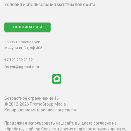
УСЛОВИЯ ИСПОЛЬЗОВАНИЯ МАТЕРИАЛОВ САЙТА
ПОДПИСАТЬСЯ
660068, Красноярск
Мичурина, 3в, оф.405
+7 391 219 01 19
forest@pgmedia.ru
Возрастное ограничение 16+
© 2012-2026 PromoGroup Media
Копирование материалов запрещено.
Продолжая использовать наш сайт, вы даете согласие на
обработку файлов Cookies и других пользовательских данных,