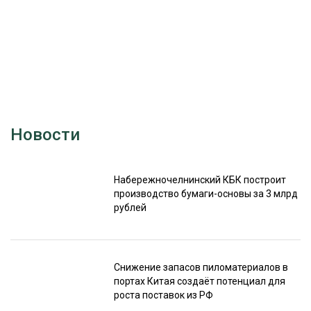
Новости
Набережночелнинский КБК построит
производство бумаги-основы за 3 млрд
рублей
Снижение запасов пиломатериалов в
портах Китая создаёт потенциал для
роста поставок из РФ