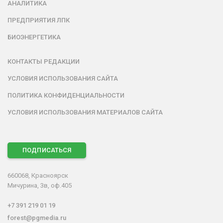
АНАЛИТИКА
ПРЕДПРИЯТИЯ ЛПК
БИОЭНЕРГЕТИКА
КОНТАКТЫ РЕДАКЦИИ
УСЛОВИЯ ИСПОЛЬЗОВАНИЯ САЙТА
ПОЛИТИКА КОНФИДЕНЦИАЛЬНОСТИ
УСЛОВИЯ ИСПОЛЬЗОВАНИЯ МАТЕРИАЛОВ САЙТА
ПОДПИСАТЬСЯ
660068, Красноярск
Мичурина, 3в, оф.405
+7 391 219 01 19
forest@pgmedia.ru