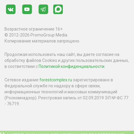
Возрастное ограничение 16+
© 2012-2026 PromoGroup Media
Копирование материалов запрещено.
Продолжая использовать наш сайт, вы даете согласие на
обработку файлов Cookies и других пользовательских данных,
в соответствии с
Политикой конфиденциальности
.
Сетевое издание
forestcomplex.ru
зарегистрировано в
Федеральной службе по надзору в сфере связи,
информационных технологий и массовых коммуникаций
(Роскомнадзор). Реестровая запись от 02.09.2019 ЭЛ № ФС 77
- 76719.