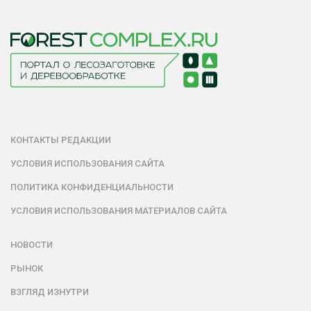
КОНТАКТЫ РЕДАКЦИИ
УСЛОВИЯ ИСПОЛЬЗОВАНИЯ САЙТА
ПОЛИТИКА КОНФИДЕНЦИАЛЬНОСТИ
УСЛОВИЯ ИСПОЛЬЗОВАНИЯ МАТЕРИАЛОВ САЙТА
НОВОСТИ
РЫНОК
ВЗГЛЯД ИЗНУТРИ