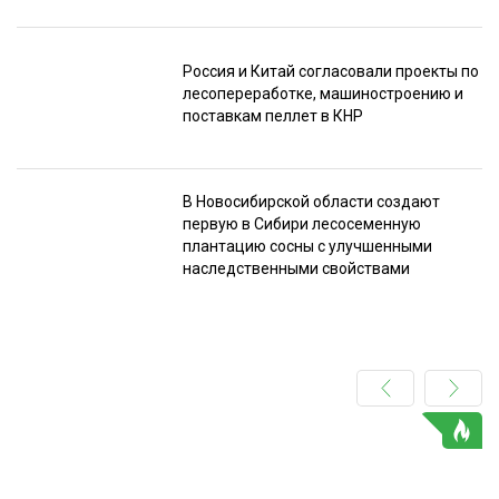
Россия и Китай согласовали проекты по
лесопереработке, машиностроению и
поставкам пеллет в КНР
В Новосибирской области создают
первую в Сибири лесосеменную
плантацию сосны с улучшенными
наследственными свойствами