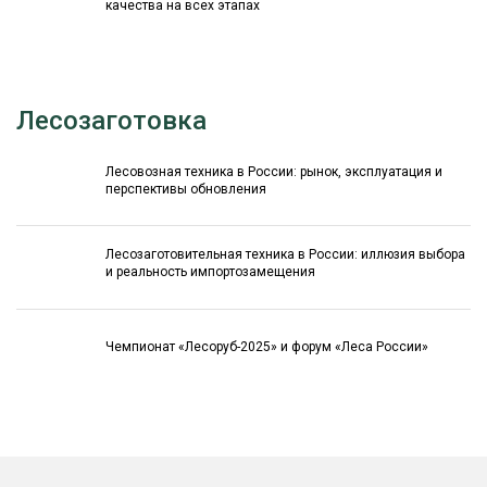
качества на всех этапах
Лесозаготовка
Лесовозная техника в России: рынок, эксплуатация и
перспективы обновления
Лесозаготовительная техника в России: иллюзия выбора
и реальность импортозамещения
Чемпионат «Лесоруб-2025» и форум «Леса России»