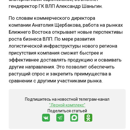
гендиректор ГК ВЛП Александр Шаньгин.
СУШКА ДРЕВЕСИНЫ
По словам коммерческого директора
МЕБЕЛЬНОЕ ПРОИЗВОДСТВО
компании Анатолия Щербакова, работа на рынках
Ближнего Востока открывает новые перспективы
роста бизнеса ВЛП. По мере развития
логистической инфраструктуры нового региона
присутствия компания сможет быстрее и
эффективнее доставлять продукцию и осваивать
другие направления. Это позволит обеспечить
растущий спрос и закрепить преимущества в
сравнении с другими участниками рынка.
Подпишитесь на новостной телеграм-канал
"Лесной комплекс"
Поделиться статьей