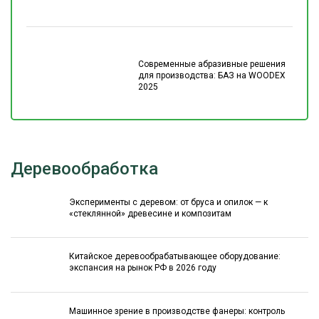
Современные абразивные решения
для производства: БАЗ на WOODEX
2025
Деревообработка
Эксперименты с деревом: от бруса и опилок — к
«стеклянной» древесине и композитам
Китайское деревообрабатывающее оборудование:
экспансия на рынок РФ в 2026 году
Машинное зрение в производстве фанеры: контроль