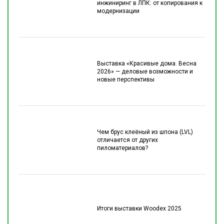
инжиниринг в ЛПК: от копирования к
модернизации
Выставка «Красивые дома. Весна
2026» — деловые возможности и
новые перспективы
Чем брус клеёный из шпона (LVL)
отличается от других
пиломатериалов?
Итоги выставки Woodex 2025