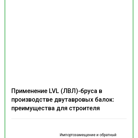
Применение LVL (ЛВЛ)-бруса в
производстве двутавровых балок:
преимущества для строителя
Импортозамещение и обратный