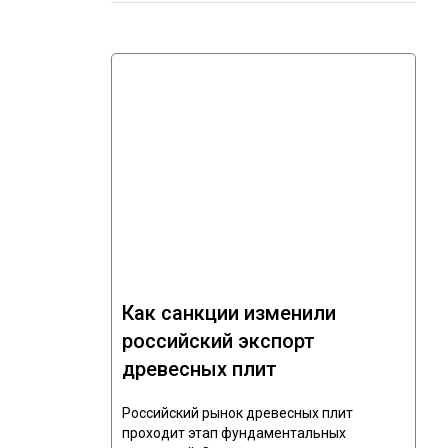
Как санкции изменили
российский экспорт
древесных плит
Российский рынок древесных плит
проходит этап фундаментальных