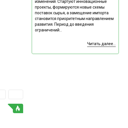
изменений. Стартуют инновационные
проекты, формируются новые схемы
поставок сырья, а замещение импорта
становится приоритетным направлением
развития. Период до введения
ограничений...
Читать далее...
ГОРЯЧАЯ ТЕМА