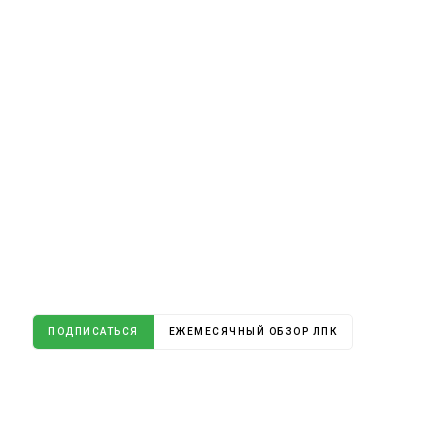
ПОДПИСАТЬСЯ
ЕЖЕМЕСЯЧНЫЙ ОБЗОР ЛПК