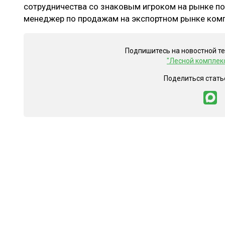
сотрудничества со знаковым игроком на рынке п
менеджер по продажам на экспортном рынке комп
Подпишитесь на новостной т
"Лесной комплек
Поделиться стать