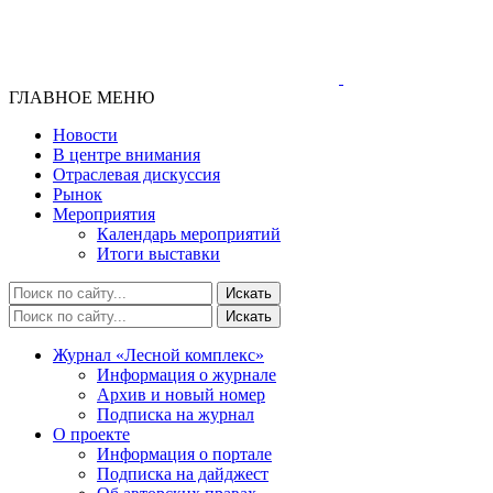
ГЛАВНОЕ МЕНЮ
Новости
В центре внимания
Отраслевая дискуссия
Рынок
Мероприятия
Календарь мероприятий
Итоги выставки
Журнал «Лесной комплекс»
Информация о журнале
Архив и новый номер
Подписка на журнал
О проекте
Информация о портале
Подписка на дайджест