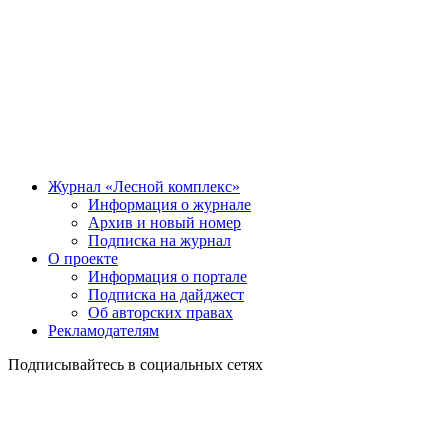
Журнал «Лесной комплекс»
Информация о журнале
Архив и новый номер
Подписка на журнал
О проекте
Информация о портале
Подписка на дайджест
Об авторских правах
Рекламодателям
Подписывайтесь в социальных сетях