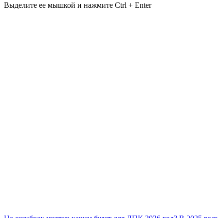
Выделите ее мышкой и нажмите Ctrl + Enter