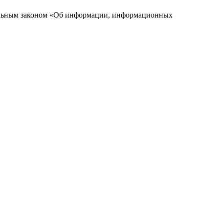
ральным законом «Об информации, информационных