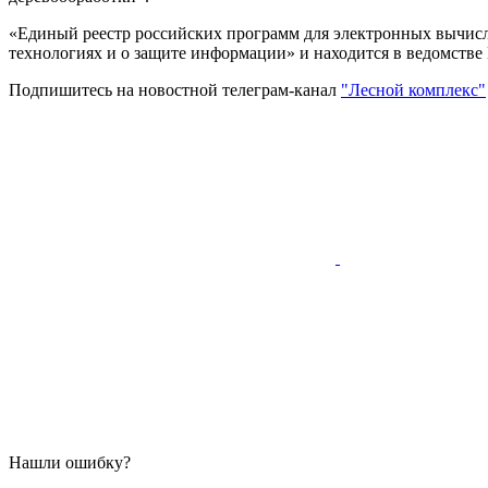
«Единый реестр российских программ для электронных вычис
технологиях и о защите информации» и находится в ведомств
Подпишитесь на новостной телеграм-канал
"Лесной комплекс"
Нашли ошибку?