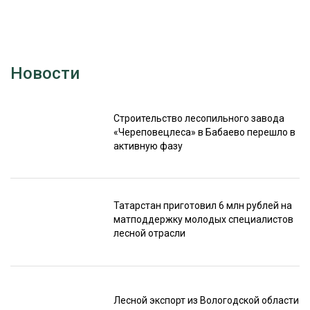
Новости
Строительство лесопильного завода
«Череповецлеса» в Бабаево перешло в
активную фазу
Татарстан приготовил 6 млн рублей на
матподдержку молодых специалистов
лесной отрасли
Лесной экспорт из Вологодской области