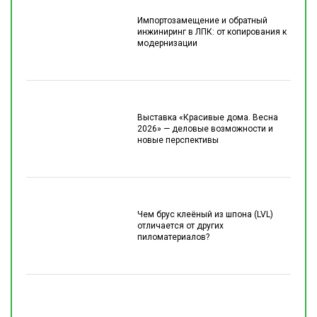
Импортозамещение и обратный
инжиниринг в ЛПК: от копирования к
модернизации
Выставка «Красивые дома. Весна
2026» — деловые возможности и
новые перспективы
Чем брус клеёный из шпона (LVL)
отличается от других
пиломатериалов?