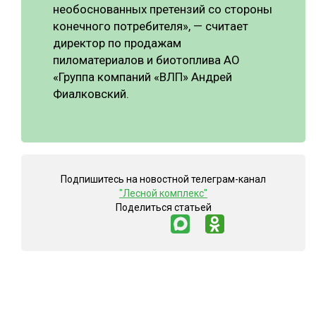
необоснованных претензий со стороны
конечного потребителя», — считает
директор по продажам
пиломатериалов и биотоплива АО
«Группа компаний «ВЛП» Андрей
Фиалковский.
Подпишитесь на новостной телеграм-канал
"Лесной комплекс"
Поделиться статьей