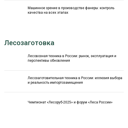
Машинное зрение в производстве фанеры: контроль
качества на всех этапах
Лесозаготовка
Лесовозная техника в России: рынок, эксплуатация и
перспективы обновления
Лесозаготовительная техника в России: иллюзия выбора
и реальность импортозамещения
Чемпионат «Лесоруб-2025» и форум «Леса России»