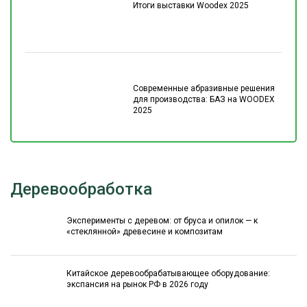
Итоги выставки Woodex 2025
Современные абразивные решения
для производства: БАЗ на WOODEX
2025
Деревообработка
Эксперименты с деревом: от бруса и опилок — к
«стеклянной» древесине и композитам
Китайское деревообрабатывающее оборудование:
экспансия на рынок РФ в 2026 году