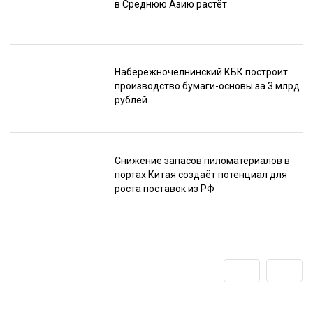
в Среднюю Азию растёт
Набережночелнинский КБК построит
производство бумаги-основы за 3 млрд
рублей
Снижение запасов пиломатериалов в
портах Китая создаёт потенциал для
роста поставок из РФ