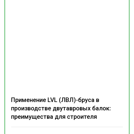
Применение LVL (ЛВЛ)-бруса в
производстве двутавровых балок:
преимущества для строителя