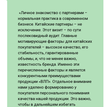
«Личное знакомство с партнерами –
нормальная практика в современном
бизнесе. Китайские партнеры – не
исключение. Этот визит – по сути
послековидный аудит. Главные
мотивирующие факторы для китайских
покупателей – высокое качество, его
стабильность, гарантированные
объемы, и, что не менее важно,
известность бренда. Именно эти
перечисленные факторы и является
конкурентными преимуществами
продукции «ВЛП». Отдельное внимание
нами уделено формированию у
покупателя персонального понимания
качества нашей продукции. Это важно,
чтобы в дальнейшем избегать