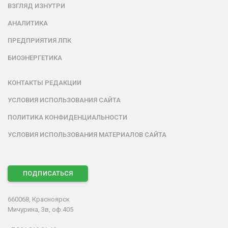
ВЗГЛЯД ИЗНУТРИ
АНАЛИТИКА
ПРЕДПРИЯТИЯ ЛПК
БИОЭНЕРГЕТИКА
КОНТАКТЫ РЕДАКЦИИ
УСЛОВИЯ ИСПОЛЬЗОВАНИЯ САЙТА
ПОЛИТИКА КОНФИДЕНЦИАЛЬНОСТИ
УСЛОВИЯ ИСПОЛЬЗОВАНИЯ МАТЕРИАЛОВ САЙТА
ПОДПИСАТЬСЯ
660068, Красноярск
Мичурина, 3в, оф.405