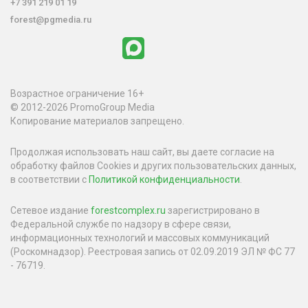
+7 391 219 01 19
forest@pgmedia.ru
Возрастное ограничение 16+
© 2012-2026 PromoGroup Media
Копирование материалов запрещено.
Продолжая использовать наш сайт, вы даете согласие на
обработку файлов Cookies и других пользовательских данных,
в соответствии с
Политикой конфиденциальности
.
Сетевое издание
forestcomplex.ru
зарегистрировано в
Федеральной службе по надзору в сфере связи,
информационных технологий и массовых коммуникаций
(Роскомнадзор). Реестровая запись от 02.09.2019 ЭЛ № ФС 77
- 76719.