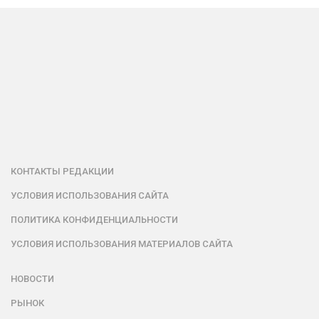
КОНТАКТЫ РЕДАКЦИИ
УСЛОВИЯ ИСПОЛЬЗОВАНИЯ САЙТА
ПОЛИТИКА КОНФИДЕНЦИАЛЬНОСТИ
УСЛОВИЯ ИСПОЛЬЗОВАНИЯ МАТЕРИАЛОВ САЙТА
НОВОСТИ
РЫНОК