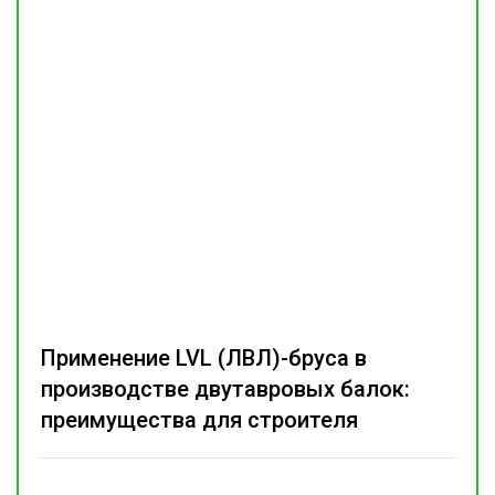
Применение LVL (ЛВЛ)-бруса в
производстве двутавровых балок:
преимущества для строителя