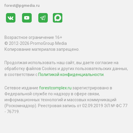
forest@pgmedia.ru
Возрастное ограничение 16+
© 2012-2026 PromoGroup Media
Копирование материалов запрещено.
Продолжая использовать наш сайт, вы даете согласие на
обработку файлов Cookies и других пользовательских данных,
в соответствии с
Политикой конфиденциальности
.
Сетевое издание
forestcomplex.ru
зарегистрировано в
Федеральной службе по надзору в сфере связи,
информационных технологий и массовых коммуникаций
(Роскомнадзор). Реестровая запись от 02.09.2019 ЭЛ № ФС 77
- 76719.