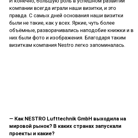
И конечно, большую роль в успешном развитии
компании всегда играли наши визитки, и это
правда. С самых дней основания наши визитки
были не такие, как у всех. Яркие, чуть более
объёмные, разворачивались наподобие книжки и в
них были фото и изображения. Благодаря таким
визиткам компания Nestro легко запоминалась.
— Как NESTRO Lufttechnik GmbH выходила на
мировой рынок? В каких странах запускали
проекты и какие?