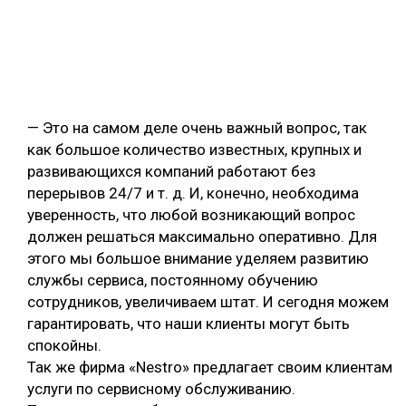
— Это на самом деле очень важный вопрос, так
как большое количество известных, крупных и
развивающихся компаний работают без
перерывов 24/7 и т. д. И, конечно, необходима
уверенность, что любой возникающий вопрос
должен решаться максимально оперативно. Для
этого мы большое внимание уделяем развитию
службы сервиса, постоянному обучению
сотрудников, увеличиваем штат. И сегодня можем
гарантировать, что наши клиенты могут быть
спокойны.
Так же фирма «Nestro» предлагает своим клиентам
услуги по сервисному обслуживанию.