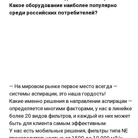
Какое оборудование наиболее популярно
среди российских потребителей?
— На мировом рынке первое место всегда —
системы аспирации, это наша гордость!
Какие именно решения в направлении аспирации —
определяется многими факторами, у нас в линейке
более 20 видов фильтров, и каждый из них может
быть для клиента самым эффективным.
У нас есть мобильные решения, фильтры типа NE