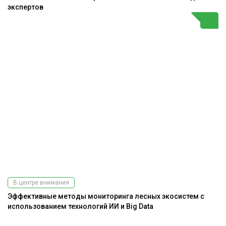
экспертов
В центре внимания
Эффективные методы мониторинга лесных экосистем с
использованием технологий ИИ и Big Data