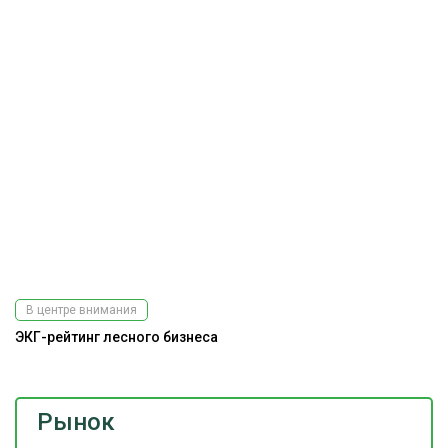
В центре внимания
ЭКГ-рейтинг лесного бизнеса
Рынок