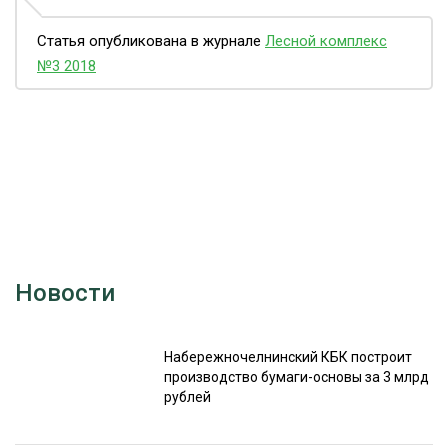
Статья опубликована в журнале
Лесной комплекс
№3 2018
Новости
Набережночелнинский КБК построит
производство бумаги-основы за 3 млрд
рублей