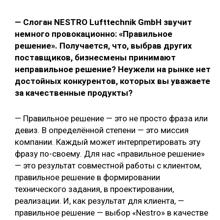
— Слоган NESTRO Lufttechnik GmbH звучит
немного провокационно: «Правильное
решение». Получается, что, выбрав других
поставщиков, бизнесмены принимают
неправильное решение? Неужели на рынке нет
достойных конкурентов, которых вы уважаете
за качественные продукты?
— Правильное решение — это не просто фраза или
девиз. В определённой степени — это миссия
компании. Каждый может интерпретировать эту
фразу по-своему. Для нас «правильное решение»
— это результат совместной работы с клиентом,
правильное решение в формировании
технического задания, в проектировании,
реализации. И, как результат для клиента, —
правильное решение — выбор «Nestro» в качестве