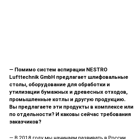
— Помимо систем аспирации NESTRO
Lufttechnik GmbH предлагает шлифовальные
столы, оборудование для обработки и
утилизации бумажных и древесных отходов,
промышленные котлы и другую продукцию.
Вы предлагаете эти продукты в комплексе или
по отдельности? И каковы сейчас требования
заказчиков?
— В 2018 году мы начинаем развивать в России