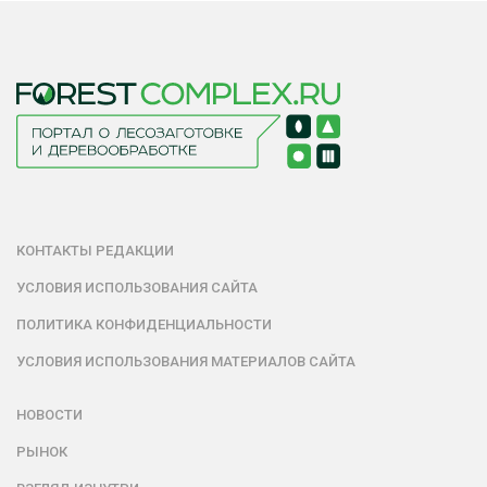
КОНТАКТЫ РЕДАКЦИИ
УСЛОВИЯ ИСПОЛЬЗОВАНИЯ САЙТА
ПОЛИТИКА КОНФИДЕНЦИАЛЬНОСТИ
УСЛОВИЯ ИСПОЛЬЗОВАНИЯ МАТЕРИАЛОВ САЙТА
НОВОСТИ
РЫНОК