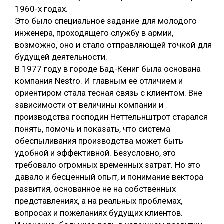
1960-х годах.
Это было специальное задание для молодого
инженера, проходящего службу в армии,
возможно, оно и стало отправляющей точкой для
будущей деятельности.
В 1977 году в городе Бад-Кениг была основана
компания Nestro. И главным её отличием и
ориентиром стала тесная связь с клиентом. Вне
зависимости от величины компании и
производства господин Неттельнштрот старался
понять, помочь и показать, что система
обеспыливания производства может быть
удобной и эффективной. Безусловно, это
требовало огромных временных затрат. Но это
давало и бесценный опыт, и понимание вектора
развития, основанное не на собственных
представлениях, а на реальных проблемах,
вопросах и пожеланиях будущих клиентов.