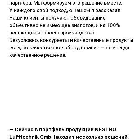
партнёра. Мы формируем это решение вместе.
У каждого свой подход, о нашем я рассказал.
Наши клиенты получают оборудование,
объективно не имеющее аналогов, и на 100%
решающее вопросы производства.
Безусловно, конкуренты и качественные продукты
есть, но качественное оборудование — не всегда
качественное решение.
— Сейчас в портфель продукции NESTRO
Lufttechnik GmbH входит несколько решений.