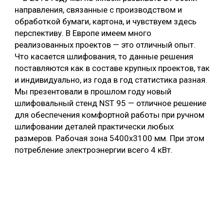
направления, связанные с производством и
обработкой бумаги, картона, и чувствуем здесь
перспективу. В Европе имеем много
реализованных проектов — это отличный опыт.
Что касается шлифования, то данные решения
поставляются как в составе крупных проектов, так
и индивидуально, из года в год статистика разная.
Мы презентовали в прошлом году новый
шлифовальный стенд NST 95 — отличное решение
для обеспечения комфортной работы при ручном
шлифовании деталей практически любых
размеров. Рабочая зона 5400х3100 мм. При этом
потребление электроэнергии всего 4 кВт.