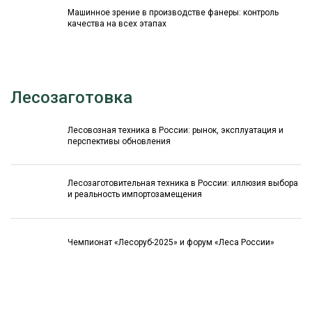
Машинное зрение в производстве фанеры: контроль
качества на всех этапах
Лесозаготовка
Лесовозная техника в России: рынок, эксплуатация и
перспективы обновления
Лесозаготовительная техника в России: иллюзия выбора
и реальность импортозамещения
Чемпионат «Лесоруб-2025» и форум «Леса России»