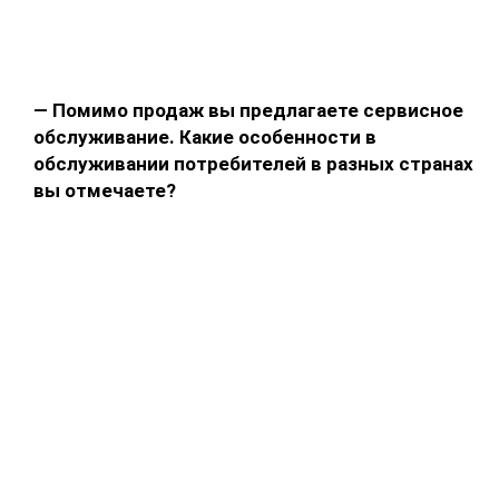
— Помимо продаж вы предлагаете сервисное
обслуживание. Какие особенности в
обслуживании потребителей в разных странах
вы отмечаете?