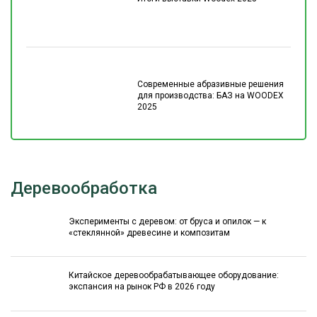
Современные абразивные решения
для производства: БАЗ на WOODEX
2025
Деревообработка
Эксперименты с деревом: от бруса и опилок — к
«стеклянной» древесине и композитам
Китайское деревообрабатывающее оборудование:
экспансия на рынок РФ в 2026 году