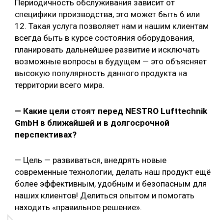
Периодичность обслуживания зависит от
специфики производства, это может быть 6 или
12. Такая услуга позволяет нам и нашим клиентам
всегда быть в курсе состояния оборудования,
планировать дальнейшее развитие и исключать
возможные вопросы в будущем — это объясняет
высокую популярность данного продукта на
территории всего мира.
— Какие цели стоят перед NESTRO Lufttechnik
GmbH в ближайшей и в долгосрочной
перспективах?
— Цель — развиваться, внедрять новые
современные технологии, делать наш продукт ещё
более эффективным, удобным и безопасным для
наших клиентов! Делиться опытом и помогать
находить «правильное решение».