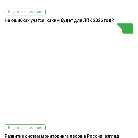
В центре внимания
На ошибках учатся: каким будет для ЛПК 2026 год?
В центре внимания
Развитие систем мониторинга лесов в России: взгляд