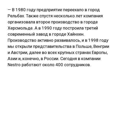
— В 1980 году предприятие переехало в город
Рельбах. Также спустя несколько лет компания
организовала второе производство в городе
Херсмольде. А в 1990 году построила третий
современный завод в городе Хайнхен.
Производство активно развивалось, и в 1998 году
мы открыли представительства в Польше, Венгрии
и Австрии, далее во всех крупных странах Европы,
Азии и, конечно, в России. Сегодня в компании
Nestro работают около 400 сотрудников.