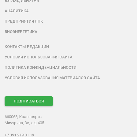
ВЗГЛЯД ИЗНУТРИ
АНАЛИТИКА
ПРЕДПРИЯТИЯ ЛПК
БИОЭНЕРГЕТИКА
КОНТАКТЫ РЕДАКЦИИ
УСЛОВИЯ ИСПОЛЬЗОВАНИЯ САЙТА
ПОЛИТИКА КОНФИДЕНЦИАЛЬНОСТИ
УСЛОВИЯ ИСПОЛЬЗОВАНИЯ МАТЕРИАЛОВ САЙТА
ПОДПИСАТЬСЯ
660068, Красноярск
Мичурина, 3в, оф.405
+7 391 219 01 19