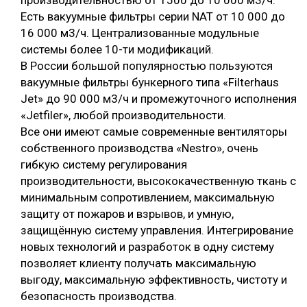
производительностью от 1500 до 10 000 м3/ч.
Есть вакуумные фильтры серии NAT от 10 000 до
16 000 м3/ч. Централизованные модульные
системы более 10-ти модификаций.
В России большой популярностью пользуются
вакуумные фильтры бункерного типа «Filterhaus
Jet» до 90 000 м3/ч и промежуточного исполнения
«Jetfiler», любой производительности.
Все они имеют самые современные вентиляторы
собственного производства «Nestro», очень
гибкую систему регулирования
производительности, высококачественную ткань с
минимальным сопротивлением, максимальную
защиту от пожаров и взрывов, и умную,
защищённую систему управления. Интегрирование
новых технологий и разработок в одну систему
позволяет клиенту получать максимальную
выгоду, максимальную эффективность, чистоту и
безопасность производства.