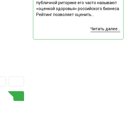
публичной риторике его часто называют
«оценкой здоровья» российского бизнеса.
Рейтинг позволяет оценить...
Читать далее...
ГОРЯЧАЯ ТЕМА