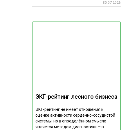
30.07.2026
ЭКГ-рейтинг лесного бизнеса
ЭКГ-рейтинг не имеет отношения к
оценке активности сердечно-сосудистой
системы, но в определённом смысле
является методом диагностики — в