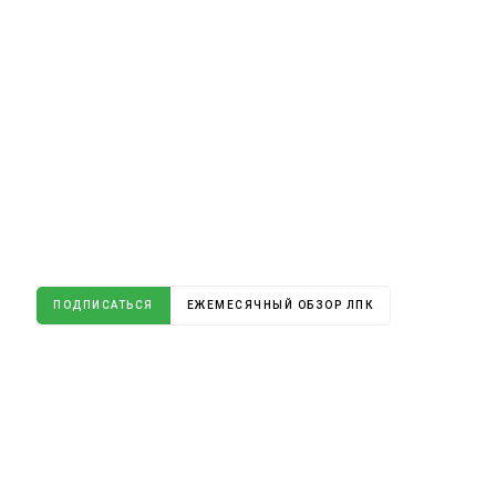
ПОДПИСАТЬСЯ
ЕЖЕМЕСЯЧНЫЙ ОБЗОР ЛПК