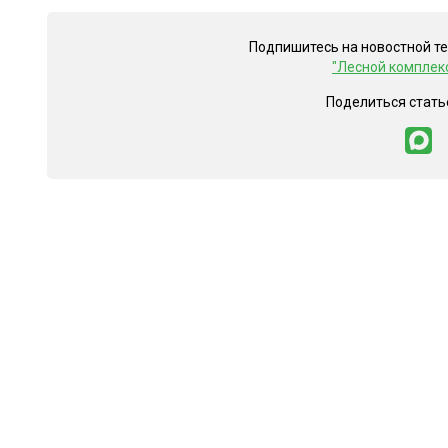
Подпишитесь на новостной т
"Лесной комплек
Поделиться стать