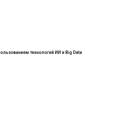
льзованием технологий ИИ и Big Data