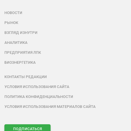
НОВОСТИ
РЫНОК
ВЗГЛЯД ИЗНУТРИ
АНАЛИТИКА
ПРЕДПРИЯТИЯ ЛПК
БИОЭНЕРГЕТИКА
КОНТАКТЫ РЕДАКЦИИ
УСЛОВИЯ ИСПОЛЬЗОВАНИЯ САЙТА
ПОЛИТИКА КОНФИДЕНЦИАЛЬНОСТИ
УСЛОВИЯ ИСПОЛЬЗОВАНИЯ МАТЕРИАЛОВ САЙТА
ПОДПИСАТЬСЯ