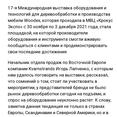
17-я Международная выставка оборудования и
технологий для деревообработки и производства
мебели Woodex, которая проходила в МВЦ «Крокус
Экспо» с 30 ноября по 3 декабря 2021 года, стала
площадкой, на которой производители
оборудования и инструмента смогли вживую
пообщаться с клиентами и продемонстрировать
свои последние достижения.
Начальник отдела продаж по Восточной Европе
компании Kvarnstrands Игорь Лапченко, с которым
нам удалось поговорить на выставке, рассказал,
что сомнений о том, стоит ли участвовать в
мероприятии, у представителей бренда не было:
рынок деревообработки сегодня на подъёме, и
спрос на оборудование неуклонно растёт. К слову,
заметна данная тенденция не только в странах
Европы, Скандинавии и Северной Америки, но и в