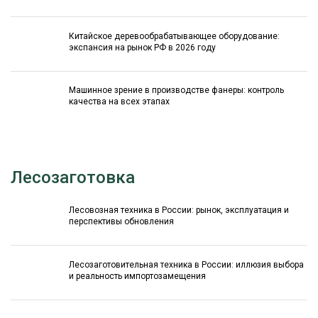
Китайское деревообрабатывающее оборудование:
экспансия на рынок РФ в 2026 году
Машинное зрение в производстве фанеры: контроль
качества на всех этапах
Лесозаготовка
Лесовозная техника в России: рынок, эксплуатация и
перспективы обновления
Лесозаготовительная техника в России: иллюзия выбора
и реальность импортозамещения