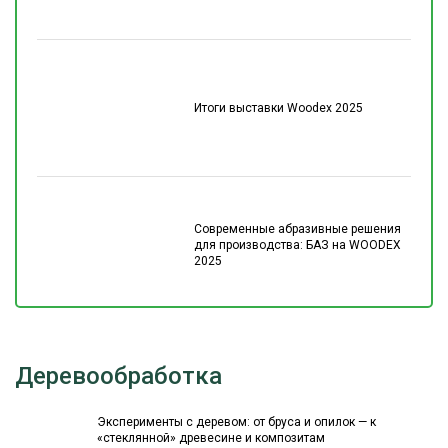
Итоги выставки Woodex 2025
Современные абразивные решения
для производства: БАЗ на WOODEX
2025
Деревообработка
Эксперименты с деревом: от бруса и опилок — к
«стеклянной» древесине и композитам