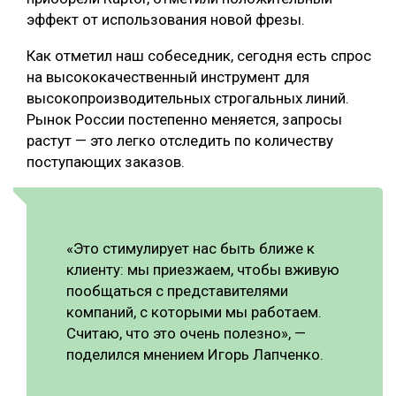
эффект от использования новой фрезы.
Как отметил наш собеседник, сегодня есть спрос
на высококачественный инструмент для
высокопроизводительных строгальных линий.
Рынок России постепенно меняется, запросы
растут — это легко отследить по количеству
поступающих заказов.
«Это стимулирует нас быть ближе к
клиенту: мы приезжаем, чтобы вживую
пообщаться с представителями
компаний, с которыми мы работаем.
Считаю, что это очень полезно», —
поделился мнением Игорь Лапченко.