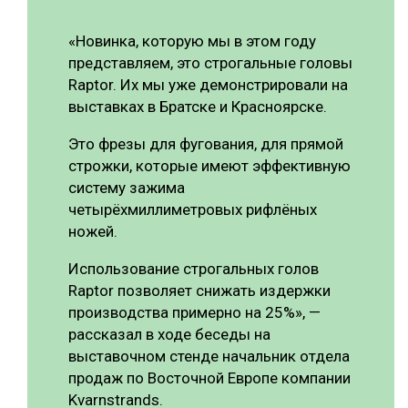
«Новинка, которую мы в этом году
представляем, это строгальные головы
Raptor. Их мы уже демонстрировали на
выставках в Братске и Красноярске.
Это фрезы для фугования, для прямой
строжки, которые имеют эффективную
систему зажима
четырёхмиллиметровых рифлёных
ножей.
Использование строгальных голов
Raptor позволяет снижать издержки
производства примерно на 25%», —
рассказал в ходе беседы на
выставочном стенде начальник отдела
продаж по Восточной Европе компании
Kvarnstrands.