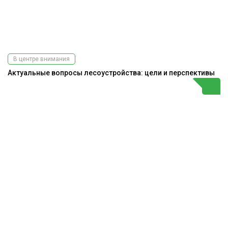
В центре внимания
Актуальные вопросы лесоустройства: цели и перспективы