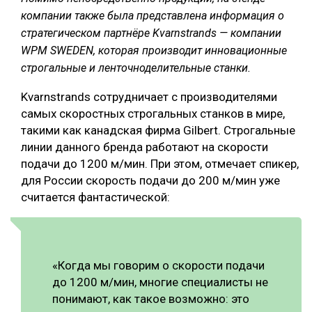
компании также была представлена информация о
стратегическом партнёре Kvarnstrands — компании
WPM SWEDEN, которая производит инновационные
строгальные и ленточноделительные станки.
Kvarnstrands сотрудничает с производителями
самых скоростных строгальных станков в мире,
такими как канадская фирма Gilbert. Строгальные
линии данного бренда работают на скорости
подачи до 1200 м/мин. При этом, отмечает спикер,
для России скорость подачи до 200 м/мин уже
считается фантастической:
«Когда мы говорим о скорости подачи
до 1200 м/мин, многие специалисты не
понимают, как такое возможно: это