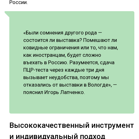
России.
«Были сомнения другого рода —
состоится ли выставка? Помешают ли
ковидные ограничения или то, что нам,
как иностранцам, будет сложно
въехать в Россию. Разумеется, сдача
ПЦР-теста через каждые три дня
вызывает неудобства, поэтому мы
отказались от выставки в Вологде», —
пояснил Игорь Лапченко.
Высококачественный инструмент
и индивидуальный подход