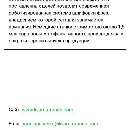
поставленных целей позволит современная
роботизированная система шлифовки фрез,
внедрением которой сегодня занимается
компания. Немецкие станки стоимостью около 1,5
млн евро повысят эффективность производства и
сократят сроки выпуска продукции.
Сайт:
www.kvarnstrands.com
Email:
igor.lapchenko@kvarnstrands.com