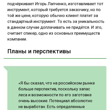
подчёркивает Игорь Лапченко, изготавливает тот
инструмент, который требуется заказчику, но по
той же цене, которую обычно клиент платит за
стандартный инструмент. То есть за уникальность
в данном случае доплачивать не придётся. И это,
считает спикер, одно из основных преимуществ
компании.
Планы и перспективы
«Я бы сказал, что на российском рынке
больше перспектив, поскольку запас
леса и возможности по его заготовке
очень высокие. Потенциал абсолютно
не выработан. Есть определенные