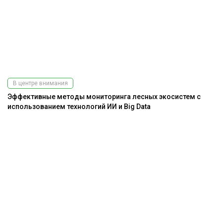
В центре внимания
Эффективные методы мониторинга лесных экосистем с
использованием технологий ИИ и Big Data