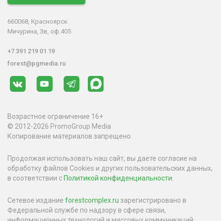
660068, Красноярск
Мичурина, 3в, оф.405
+7 391 219 01 19
forest@pgmedia.ru
Возрастное ограничение 16+
© 2012-2026 PromoGroup Media
Копирование материалов запрещено.
Продолжая использовать наш сайт, вы даете согласие на
обработку файлов Cookies и других пользовательских данных,
в соответствии с
Политикой конфиденциальности
.
Сетевое издание
forestcomplex.ru
зарегистрировано в
Федеральной службе по надзору в сфере связи,
информационных технологий и массовых коммуникаций