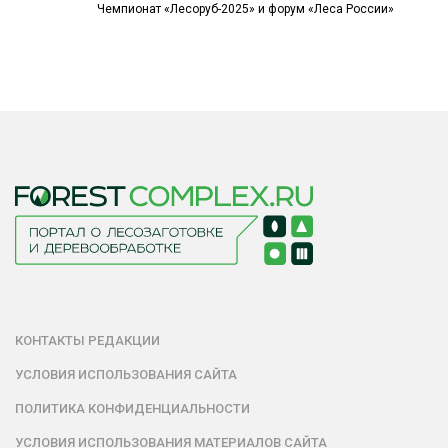
Чемпионат «Лесоруб-2025» и форум «Леса России»
КОНТАКТЫ РЕДАКЦИИ
УСЛОВИЯ ИСПОЛЬЗОВАНИЯ САЙТА
ПОЛИТИКА КОНФИДЕНЦИАЛЬНОСТИ
УСЛОВИЯ ИСПОЛЬЗОВАНИЯ МАТЕРИАЛОВ САЙТА