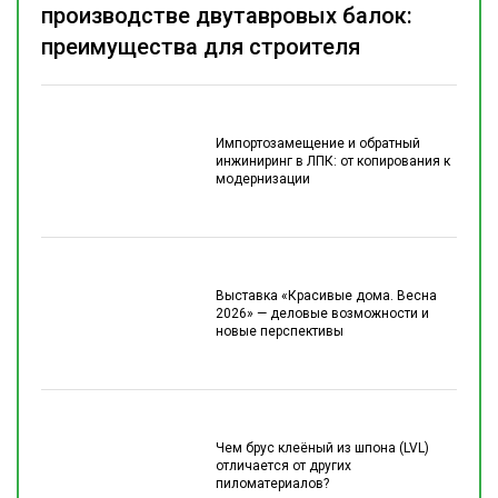
производстве двутавровых балок:
преимущества для строителя
Импортозамещение и обратный
инжиниринг в ЛПК: от копирования к
модернизации
Выставка «Красивые дома. Весна
2026» — деловые возможности и
новые перспективы
Чем брус клеёный из шпона (LVL)
отличается от других
пиломатериалов?