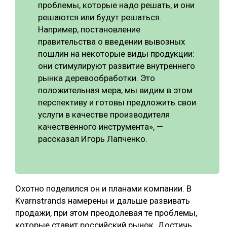
проблемы, которые надо решать, и они
решаются или будут решаться.
Например, постановление
правительства о введении вывозных
пошлин на некоторые виды продукции:
они стимулируют развитие внутреннего
рынка деревообработки. Это
положительная мера, мы видим в этом
перспективу и готовы предложить свои
услуги в качестве производителя
качественного инструмента», —
рассказал Игорь Лапченко.
Охотно поделился он и планами компании. В
Kvarnstrands намерены и дальше развивать
продажи, при этом преодолевая те проблемы,
которые ставит российский рынок. Достичь