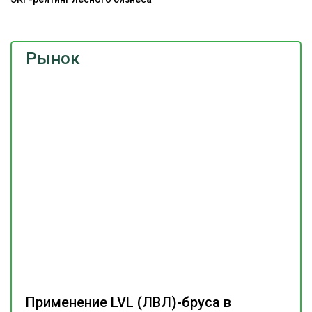
Рынок
Применение LVL (ЛВЛ)-бруса в