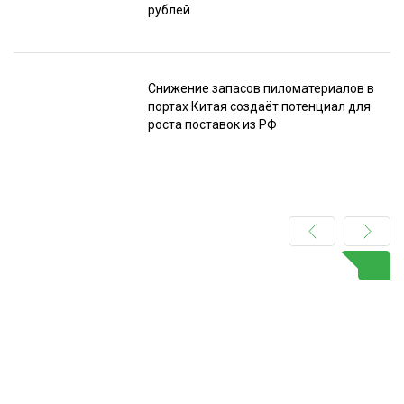
рублей
Снижение запасов пиломатериалов в
портах Китая создаёт потенциал для
роста поставок из РФ