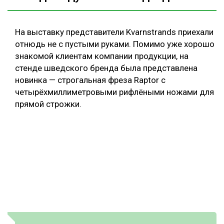
На выставку представители Kvarnstrands приехали
отнюдь не с пустыми руками. Помимо уже хорошо
знакомой клиентам компании продукции, на
стенде шведского бренда была представлена
новинка — строгальная фреза Raptor с
четырёхмиллиметровыми рифлёными ножами для
прямой строжки.