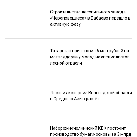
Строительство лесопильного завода
«Череповецлеса» в Бабаево перешло в
активную фазу
Татарстан приготовил 6 млн рублей на
матподдержку молодых специалистов
лесной отрасли
Лесной экспорт из Вологодской области
в Среднюю Азию растёт
Набережночелнинский КБК построит
производство бумаги-основы за 3 млрд