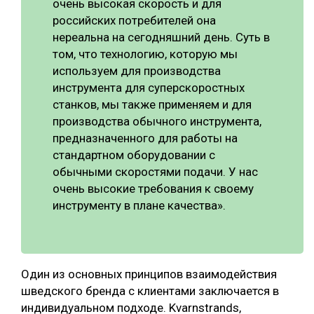
очень высокая скорость и для
российских потребителей она
нереальна на сегодняшний день. Суть в
том, что технологию, которую мы
используем для производства
инструмента для суперскоростных
станков, мы также применяем и для
производства обычного инструмента,
предназначенного для работы на
стандартном оборудовании с
обычными скоростями подачи. У нас
очень высокие требования к своему
инструменту в плане качества».
Один из основных принципов взаимодействия
шведского бренда с клиентами заключается в
индивидуальном подходе. Kvarnstrands,