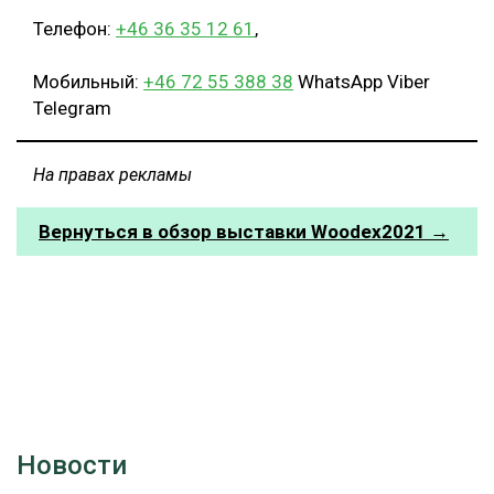
Телефон:
+46 36 35 12 61
,
Мобильный:
+46 72 55 388 38
WhatsApp Viber
Telegram
На правах рекламы
Вернуться в обзор выставки Woodex2021 →
Новости