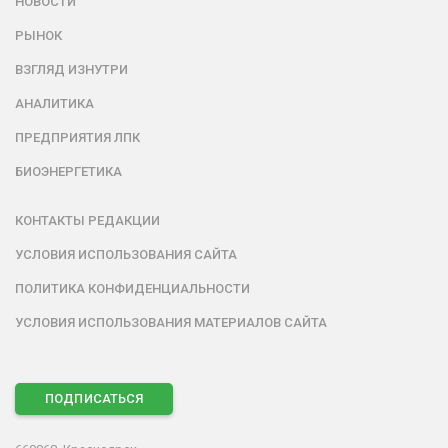
НОВОСТИ
РЫНОК
ВЗГЛЯД ИЗНУТРИ
АНАЛИТИКА
ПРЕДПРИЯТИЯ ЛПК
БИОЭНЕРГЕТИКА
КОНТАКТЫ РЕДАКЦИИ
УСЛОВИЯ ИСПОЛЬЗОВАНИЯ САЙТА
ПОЛИТИКА КОНФИДЕНЦИАЛЬНОСТИ
УСЛОВИЯ ИСПОЛЬЗОВАНИЯ МАТЕРИАЛОВ САЙТА
ПОДПИСАТЬСЯ