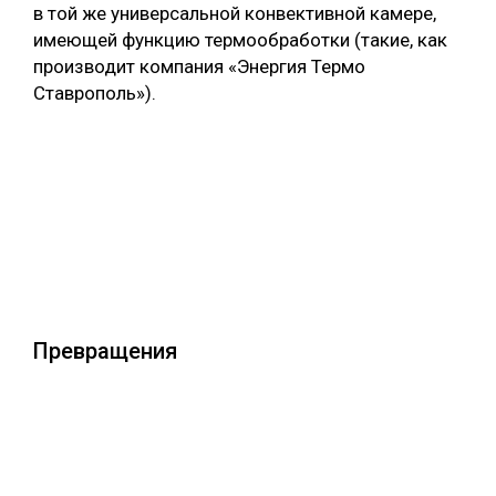
в той же универсальной конвективной камере,
имеющей функцию термообработки (такие, как
производит компания «Энергия Термо
Ставрополь»).
Превращения