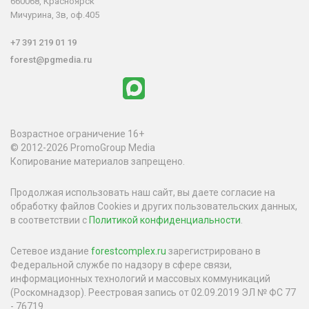
660068, Красноярск
Мичурина, 3в, оф.405
+7 391 219 01 19
forest@pgmedia.ru
Возрастное ограничение 16+
© 2012-2026 PromoGroup Media
Копирование материалов запрещено.
Продолжая использовать наш сайт, вы даете согласие на
обработку файлов Cookies и других пользовательских данных,
в соответствии с
Политикой конфиденциальности
.
Сетевое издание
forestcomplex.ru
зарегистрировано в
Федеральной службе по надзору в сфере связи,
информационных технологий и массовых коммуникаций
(Роскомнадзор). Реестровая запись от 02.09.2019 ЭЛ № ФС 77
- 76719.