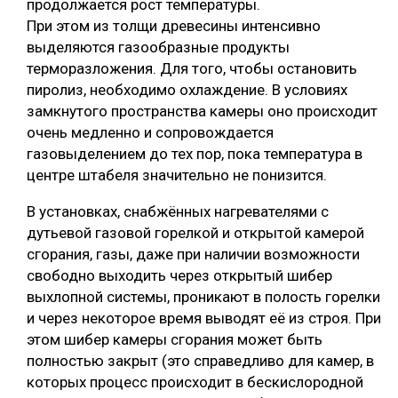
продолжается рост температуры.
При этом из толщи древесины интенсивно
выделяются газообразные продукты
терморазложения. Для того, чтобы остановить
пиролиз, необходимо охлаждение. В условиях
замкнутого пространства камеры оно происходит
очень медленно и сопровождается
газовыделением до тех пор, пока температура в
центре штабеля значительно не понизится.
В установках, снабжённых нагревателями с
дутьевой газовой горелкой и открытой камерой
сгорания, газы, даже при наличии возможности
свободно выходить через открытый шибер
выхлопной системы, проникают в полость горелки
и через некоторое время выводят её из строя. При
этом шибер камеры сгорания может быть
полностью закрыт (это справедливо для камер, в
которых процесс происходит в бескислородной