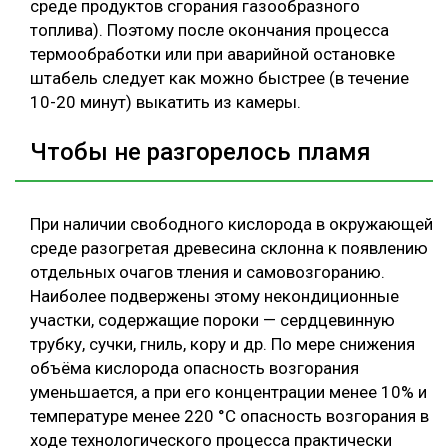
среде продуктов сгорания газообразного
топлива). Поэтому после окончания процесса
термообработки или при аварийной остановке
штабель следует как можно быстрее (в течение
10-20 минут) выкатить из камеры.
Чтобы не разгорелось пламя
При наличии свободного кислорода в окружающей
среде разогретая древесина склонна к появлению
отдельных очагов тления и самовозгоранию.
Наиболее подвержены этому некондиционные
участки, содержащие пороки — сердцевинную
трубку, сучки, гниль, кору и др. По мере снижения
объёма кислорода опасность возгорания
уменьшается, а при его концентрации менее 10% и
температуре менее 220 °С опасность возгорания в
ходе технологического процесса практически