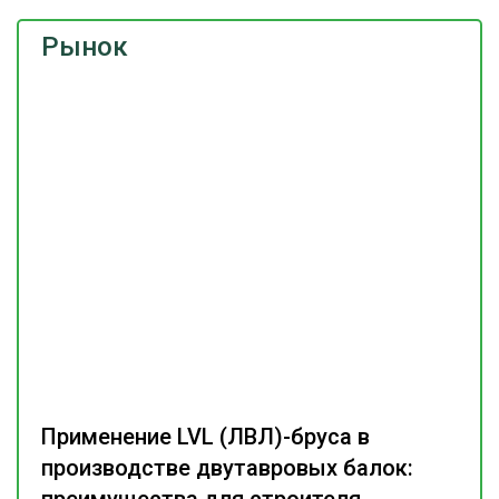
Рынок
Применение LVL (ЛВЛ)-бруса в
производстве двутавровых балок: