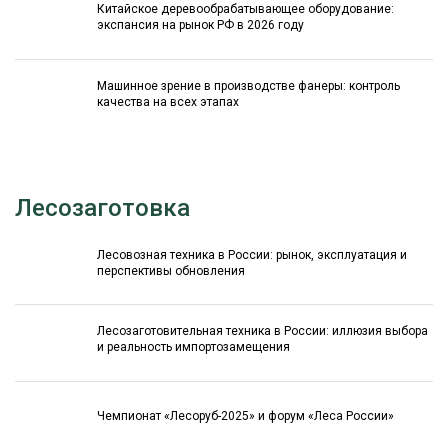
Китайское деревообрабатывающее оборудование:
экспансия на рынок РФ в 2026 году
Машинное зрение в производстве фанеры: контроль
качества на всех этапах
Лесозаготовка
Лесовозная техника в России: рынок, эксплуатация и
перспективы обновления
Лесозаготовительная техника в России: иллюзия выбора
и реальность импортозамещения
Чемпионат «Лесоруб-2025» и форум «Леса России»