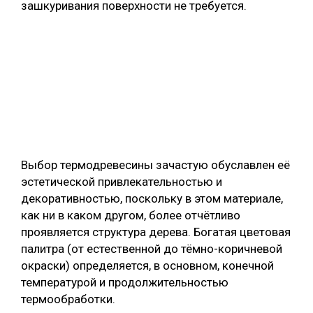
зашкуривания поверхности не требуется.
Выбор термодревесины зачастую обуславлен её
эстетической привлекательностью и
декоративностью, поскольку в этом материале,
как ни в каком другом, более отчётливо
проявляется структура дерева. Богатая цветовая
палитра (от естественной до тёмно-коричневой
окраски) определяется, в основном, конечной
температурой и продолжительностью
термообработки.