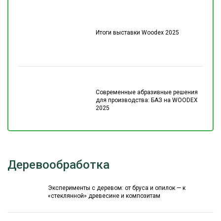
Итоги выставки Woodex 2025
Современные абразивные решения
для производства: БАЗ на WOODEX
2025
Деревообработка
Эксперименты с деревом: от бруса и опилок — к
«стеклянной» древесине и композитам