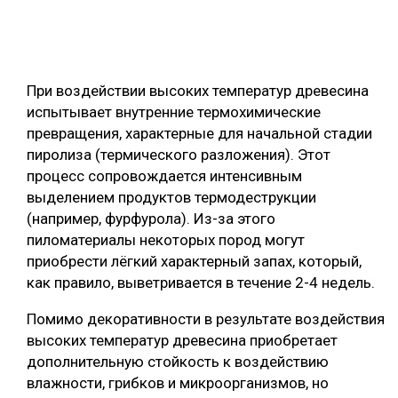
При воздействии высоких температур древесина
испытывает внутренние термохимические
превращения, характерные для начальной стадии
пиролиза (термического разложения). Этот
процесс сопровождается интенсивным
выделением продуктов термодеструкции
(например, фурфурола). Из-за этого
пиломатериалы некоторых пород могут
приобрести лёгкий характерный запах, который,
как правило, выветривается в течение 2-4 недель.
Помимо декоративности в результате воздействия
высоких температур древесина приобретает
дополнительную стойкость к воздействию
влажности, грибков и микроорганизмов, но