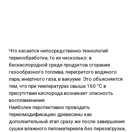
Что касается непосредственно технологий
термообработки, то их несколько: в
бескислородной среде продуктов сгорания
газообразного топлива, перегретого водяного
пара, инертного газа, в вакууме. Это объясняется
тем, что при температурах свыше 160 °С в
присутствии кислорода возникает опасность
воспламенения.
Наиболее перспективно проводить
термомодификацию древесины как
дополнительный этап сразу же после завершения
сушки влажного пиломатериала без перезагрузки,