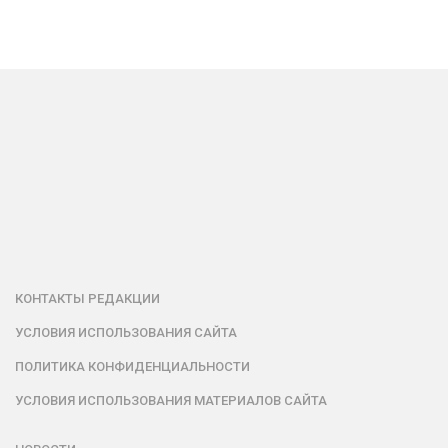
КОНТАКТЫ РЕДАКЦИИ
УСЛОВИЯ ИСПОЛЬЗОВАНИЯ САЙТА
ПОЛИТИКА КОНФИДЕНЦИАЛЬНОСТИ
УСЛОВИЯ ИСПОЛЬЗОВАНИЯ МАТЕРИАЛОВ САЙТА