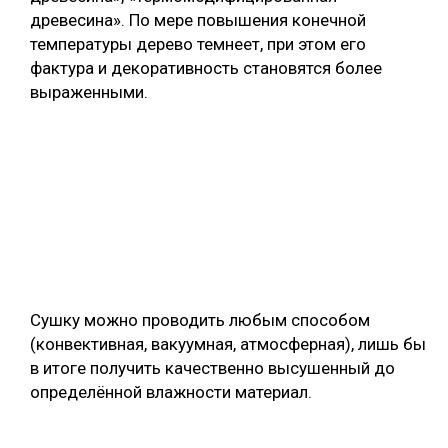
древесина». По мере повышения конечной
температуры дерево темнеет, при этом его
фактура и декоративность становятся более
выраженными.
Сушку можно проводить любым способом
(конвективная, вакуумная, атмосферная), лишь бы
в итоге получить качественно высушенный до
определённой влажности материал.