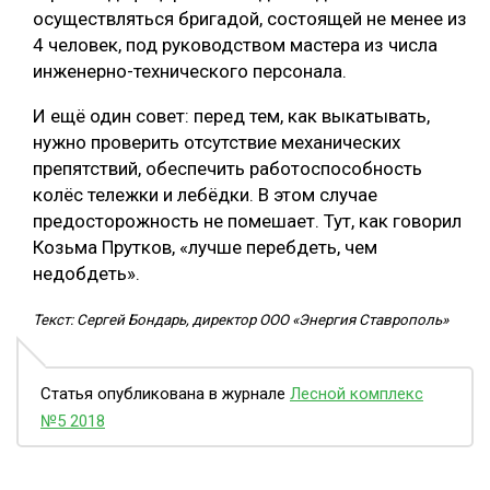
осуществляться бригадой, состоящей не менее из
4 человек, под руководством мастера из числа
инженерно-технического персонала.
И ещё один совет: перед тем, как выкатывать,
нужно проверить отсутствие механических
препятствий, обеспечить работоспособность
колёс тележки и лебёдки. В этом случае
предосторожность не помешает. Тут, как говорил
Козьма Прутков, «лучше перебдеть, чем
недобдеть».
Текст: Сергей Бондарь, директор ООО «Энергия Ставрополь»
Статья опубликована в журнале
Лесной комплекс
№5 2018