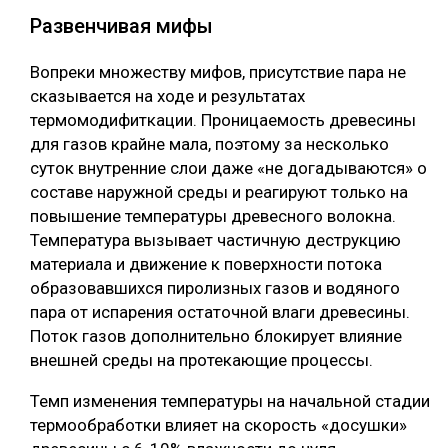
Развенчивая мифы
Вопреки множеству мифов, присутствие пара не
сказывается на ходе и результатах
термомодифиткации. Проницаемость древесины
для газов крайне мала, поэтому за несколько
суток внутренние слои даже «не догадываются» о
составе наружной среды и реагируют только на
повышение температуры древесного волокна.
Температура вызывает частичную деструкцию
материала и движение к поверхности потока
образовавшихся пиролизных газов и водяного
пара от испарения остаточной влаги древесины.
Поток газов дополнительно блокирует влияние
внешней среды на протекающие процессы.
Темп изменения температуры на начальной стадии
термообработки влияет на скорость «досушки»