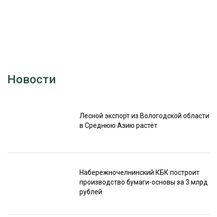
Новости
Лесной экспорт из Вологодской области
в Среднюю Азию растёт
Набережночелнинский КБК построит
производство бумаги-основы за 3 млрд
рублей