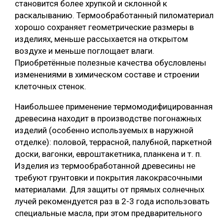
становится более хрупкой и склонной к
раскалыванию. Термообработанный пиломатериал
хорошо сохраняет геометрические размеры в
изделиях, меньше рассыхается на открытом
воздухе и меньше поглощает влаги.
Приобретённые полезные качества обусловлены
изменениями в химическом составе и строении
клеточных стенок.
Наибольшее применение термомодифицированная
древесина находит в производстве погонажных
изделий (особенно используемых в наружной
отделке): половой, террасной, палубной, паркетной
доски, вагонки, евроштакетника, планкена и т. п.
Изделия из термообработанной древесины не
требуют грунтовки и покрытия лакокрасочными
материалами. Для защиты от прямых солнечных
лучей рекомендуется раз в 2-3 года использовать
специальные масла, при этом предварительного