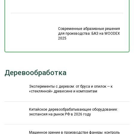
Современные абразивные решения
для производства: БАЗ на WOODEX
2025
Деревообработка
Эксперименты с деревом: от бруса и опилок — к
«стеклянной» древесине и композитам
Китайское деревообрабатывающее оборудование:
экспансия на рынок РФ в 2026 году
Машинное зрение в производстве фанеры: контроль