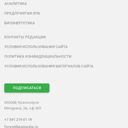
АНАЛИТИКА
ПРЕДПРИЯТИЯ ЛПК
БИОЭНЕРГЕТИКА
КОНТАКТЫ РЕДАКЦИИ
УСЛОВИЯ ИСПОЛЬЗОВАНИЯ САЙТА
ПОЛИТИКА КОНФИДЕНЦИАЛЬНОСТИ
УСЛОВИЯ ИСПОЛЬЗОВАНИЯ МАТЕРИАЛОВ САЙТА
ПОДПИСАТЬСЯ
660068, Красноярск
Мичурина, 3в, оф.405
+7 391 219 01 19
forest@pgmedia.ru