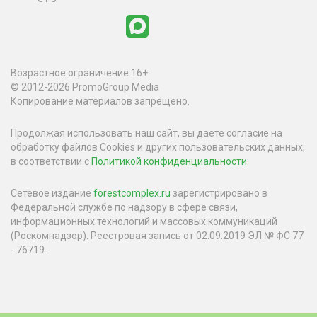
Возрастное ограничение 16+
© 2012-2026 PromoGroup Media
Копирование материалов запрещено.
Продолжая использовать наш сайт, вы даете согласие на
обработку файлов Cookies и других пользовательских данных,
в соответствии с
Политикой конфиденциальности
.
Сетевое издание
forestcomplex.ru
зарегистрировано в
Федеральной службе по надзору в сфере связи,
информационных технологий и массовых коммуникаций
(Роскомнадзор). Реестровая запись от 02.09.2019 ЭЛ № ФС 77
- 76719.