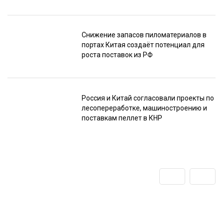
Снижение запасов пиломатериалов в
портах Китая создаёт потенциал для
роста поставок из РФ
Россия и Китай согласовали проекты по
лесопереработке, машиностроению и
поставкам пеллет в КНР