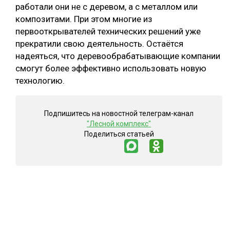
работали они не с деревом, а с металлом или
композитами. При этом многие из
первооткрывателей технических решений уже
прекратили свою деятельность. Остаётся
надеяться, что деревообрабатывающие компании
смогут более эффективно использовать новую
технологию.
Подпишитесь на новостной телеграм-канал
"Лесной комплекс"
Поделиться статьей