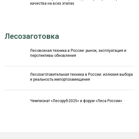
качества на всех этапах
Лесозаготовка
Лесовозная техника в России: рынок, эксплуатация и
перспективы обновления
Лесозаготовительная техника в России: иллюзия выбора
и реальность импортозамещения
Чемпионат «Лесоруб-2025» и форум «Леса России»