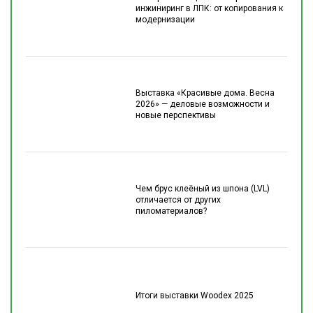
инжиниринг в ЛПК: от копирования к
модернизации
Выставка «Красивые дома. Весна
2026» — деловые возможности и
новые перспективы
Чем брус клеёный из шпона (LVL)
отличается от других
пиломатериалов?
Итоги выставки Woodex 2025