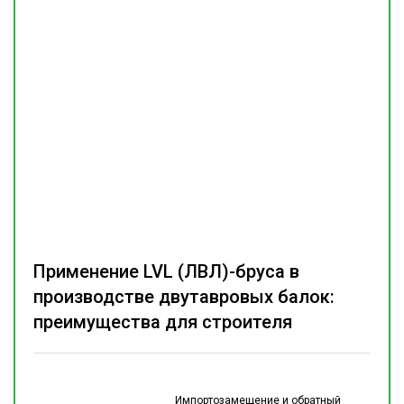
Применение LVL (ЛВЛ)-бруса в
производстве двутавровых балок:
преимущества для строителя
Импортозамещение и обратный