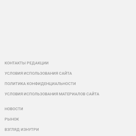
КОНТАКТЫ РЕДАКЦИИ
УСЛОВИЯ ИСПОЛЬЗОВАНИЯ САЙТА
ПОЛИТИКА КОНФИДЕНЦИАЛЬНОСТИ
УСЛОВИЯ ИСПОЛЬЗОВАНИЯ МАТЕРИАЛОВ САЙТА
НОВОСТИ
РЫНОК
ВЗГЛЯД ИЗНУТРИ