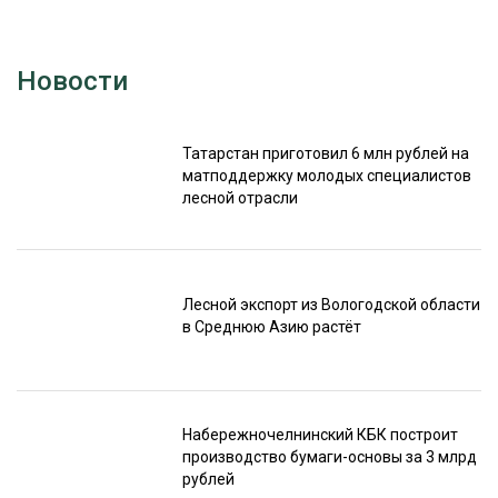
Новости
Татарстан приготовил 6 млн рублей на
матподдержку молодых специалистов
лесной отрасли
Лесной экспорт из Вологодской области
в Среднюю Азию растёт
Набережночелнинский КБК построит
производство бумаги-основы за 3 млрд
рублей