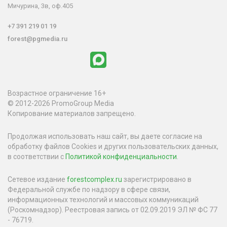
Мичурина, 3в, оф.405
+7 391 219 01 19
forest@pgmedia.ru
Возрастное ограничение 16+
© 2012-2026 PromoGroup Media
Копирование материалов запрещено.
Продолжая использовать наш сайт, вы даете согласие на
обработку файлов Cookies и других пользовательских данных,
в соответствии с
Политикой конфиденциальности
.
Сетевое издание
forestcomplex.ru
зарегистрировано в
Федеральной службе по надзору в сфере связи,
информационных технологий и массовых коммуникаций
(Роскомнадзор). Реестровая запись от 02.09.2019 ЭЛ № ФС 77
- 76719.