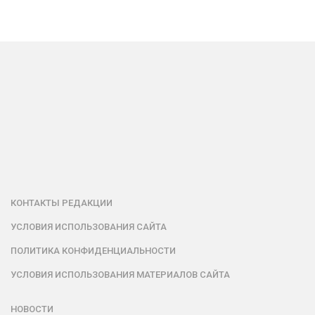
КОНТАКТЫ РЕДАКЦИИ
УСЛОВИЯ ИСПОЛЬЗОВАНИЯ САЙТА
ПОЛИТИКА КОНФИДЕНЦИАЛЬНОСТИ
УСЛОВИЯ ИСПОЛЬЗОВАНИЯ МАТЕРИАЛОВ САЙТА
НОВОСТИ