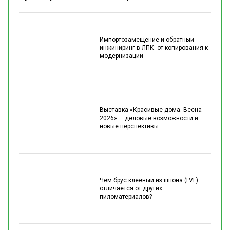
Импортозамещение и обратный
инжиниринг в ЛПК: от копирования к
модернизации
Выставка «Красивые дома. Весна
2026» — деловые возможности и
новые перспективы
Чем брус клеёный из шпона (LVL)
отличается от других
пиломатериалов?