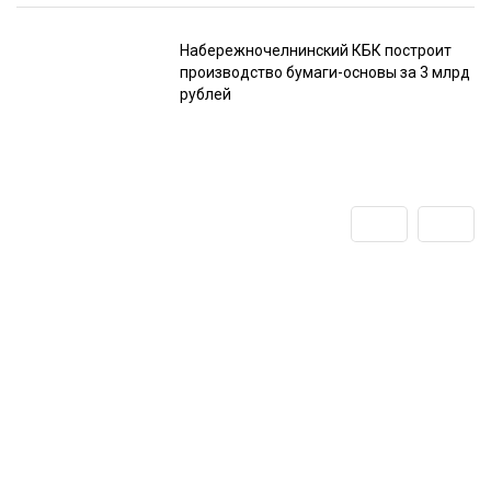
Набережночелнинский КБК построит
производство бумаги-основы за 3 млрд
рублей