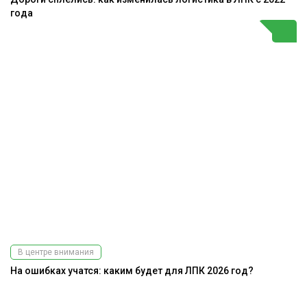
года
В центре внимания
На ошибках учатся: каким будет для ЛПК 2026 год?