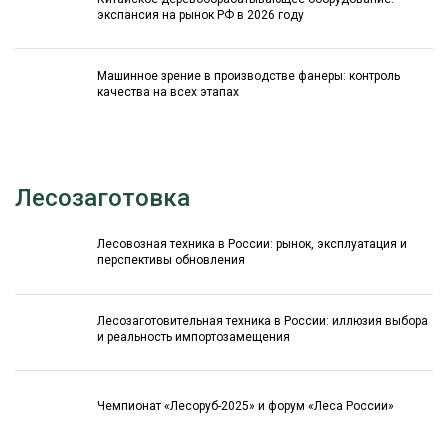
экспансия на рынок РФ в 2026 году
Машинное зрение в производстве фанеры: контроль
качества на всех этапах
Лесозаготовка
Лесовозная техника в России: рынок, эксплуатация и
перспективы обновления
Лесозаготовительная техника в России: иллюзия выбора
и реальность импортозамещения
Чемпионат «Лесоруб-2025» и форум «Леса России»