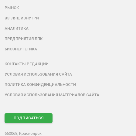
РЫНОК
ВЗГЛЯД ИЗНУТРИ
АНАЛИТИКА
ПРЕДПРИЯТИЯ ЛПК
БИОЭНЕРГЕТИКА
КОНТАКТЫ РЕДАКЦИИ
УСЛОВИЯ ИСПОЛЬЗОВАНИЯ САЙТА
ПОЛИТИКА КОНФИДЕНЦИАЛЬНОСТИ
УСЛОВИЯ ИСПОЛЬЗОВАНИЯ МАТЕРИАЛОВ САЙТА
ПОДПИСАТЬСЯ
660068, Красноярск