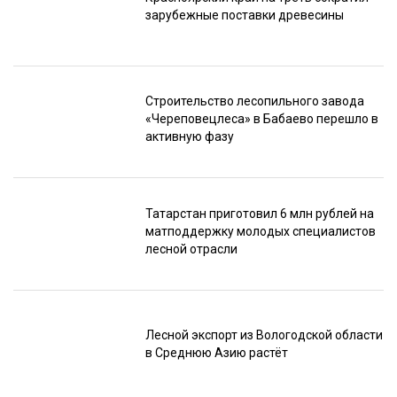
зарубежные поставки древесины
Строительство лесопильного завода
«Череповецлеса» в Бабаево перешло в
активную фазу
Татарстан приготовил 6 млн рублей на
матподдержку молодых специалистов
лесной отрасли
Лесной экспорт из Вологодской области
в Среднюю Азию растёт