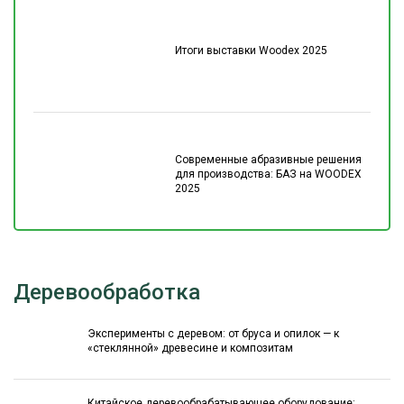
Итоги выставки Woodex 2025
Современные абразивные решения
для производства: БАЗ на WOODEX
2025
Деревообработка
Эксперименты с деревом: от бруса и опилок — к
«стеклянной» древесине и композитам
Китайское деревообрабатывающее оборудование: