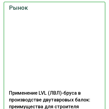
Рынок
Применение LVL (ЛВЛ)-бруса в
производстве двутавровых балок:
преимущества для строителя