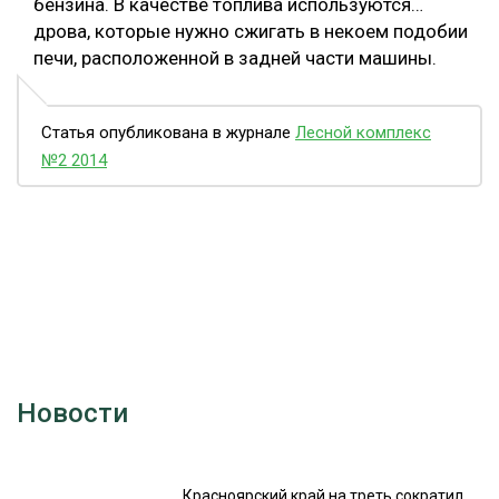
бензина. В качестве топлива используются…
дрова, которые нужно сжигать в некоем подобии
печи, расположенной в задней части машины.
Статья опубликована в журнале
Лесной комплекс
№2 2014
Новости
Красноярский край на треть сократил