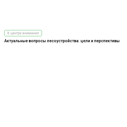
В центре внимания
Актуальные вопросы лесоустройства: цели и перспективы