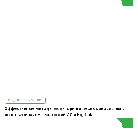
В центре внимания
Эффективные методы мониторинга лесных экосистем с
использованием технологий ИИ и Big Data