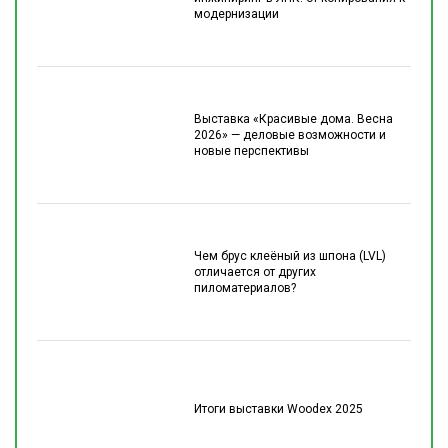
модернизации
Выставка «Красивые дома. Весна
2026» — деловые возможности и
новые перспективы
Чем брус клеёный из шпона (LVL)
отличается от других
пиломатериалов?
Итоги выставки Woodex 2025