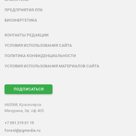
ПРЕДПРИЯТИЯ ЛПК
БИОЭНЕРГЕТИКА
КОНТАКТЫ РЕДАКЦИИ
УСЛОВИЯ ИСПОЛЬЗОВАНИЯ САЙТА
ПОЛИТИКА КОНФИДЕНЦИАЛЬНОСТИ
УСЛОВИЯ ИСПОЛЬЗОВАНИЯ МАТЕРИАЛОВ САЙТА
ПОДПИСАТЬСЯ
660068, Красноярск
Мичурина, 3в, оф.405
+7 391 219 01 19
forest@pgmedia.ru