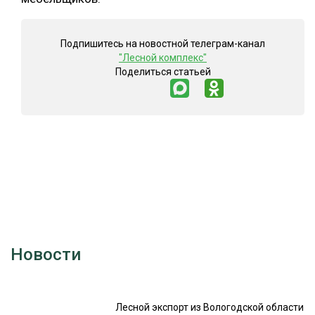
Подпишитесь на новостной телеграм-канал
"Лесной комплекс"
Поделиться статьей
Новости
Лесной экспорт из Вологодской области