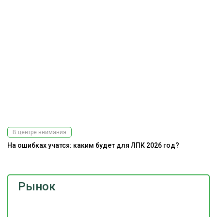
В центре внимания
На ошибках учатся: каким будет для ЛПК 2026 год?
Рынок