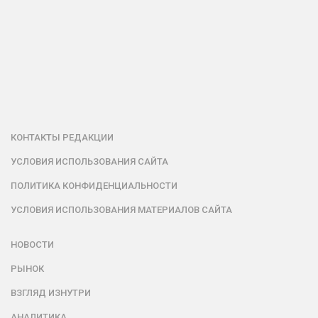
КОНТАКТЫ РЕДАКЦИИ
УСЛОВИЯ ИСПОЛЬЗОВАНИЯ САЙТА
ПОЛИТИКА КОНФИДЕНЦИАЛЬНОСТИ
УСЛОВИЯ ИСПОЛЬЗОВАНИЯ МАТЕРИАЛОВ САЙТА
НОВОСТИ
РЫНОК
ВЗГЛЯД ИЗНУТРИ
АНАЛИТИКА