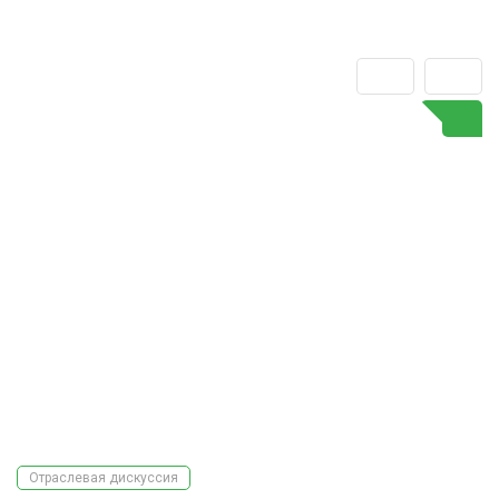
Отраслевая дискуссия