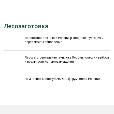
Лесозаготовка
Лесовозная техника в России: рынок, эксплуатация и
перспективы обновления
Лесозаготовительная техника в России: иллюзия выбора
и реальность импортозамещения
Чемпионат «Лесоруб-2025» и форум «Леса России»