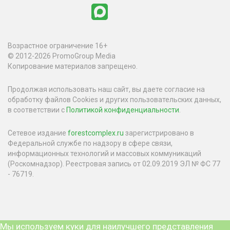
Возрастное ограничение 16+
© 2012-2026 PromoGroup Media
Копирование материалов запрещено.
Продолжая использовать наш сайт, вы даете согласие на
обработку файлов Cookies и других пользовательских данных,
в соответствии с
Политикой конфиденциальности
.
Сетевое издание
forestcomplex.ru
зарегистрировано в
Федеральной службе по надзору в сфере связи,
информационных технологий и массовых коммуникаций
(Роскомнадзор). Реестровая запись от 02.09.2019 ЭЛ № ФС 77
- 76719.
Мы используем куки для наилучшего представления