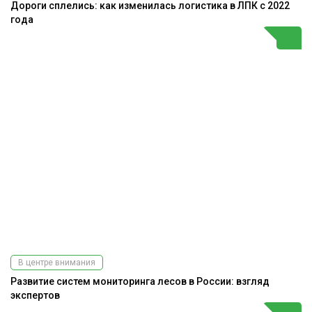
Дороги сплелись: как изменилась логистика в ЛПК с 2022
года
В центре внимания
Развитие систем мониторинга лесов в России: взгляд
экспертов