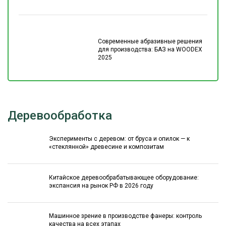
Современные абразивные решения
для производства: БАЗ на WOODEX
2025
Деревообработка
Эксперименты с деревом: от бруса и опилок — к
«стеклянной» древесине и композитам
Китайское деревообрабатывающее оборудование:
экспансия на рынок РФ в 2026 году
Машинное зрение в производстве фанеры: контроль
качества на всех этапах