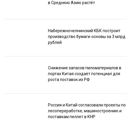
в Среднюю Азию растёт
Набережночелнинский КБК построит
производство бумаги-основы за 3 млрд
рублей
Снижение запасов пиломатериалов в
портах Китая создаёт потенциал для
роста поставок из РФ
Россия и Китай согласовали проекты по
лесопереработке, машиностроению и
поставкам пеллет в КНР