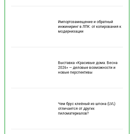
Импортозамещение и обратный
инжиниринг в ЛПК: от копирования к
модернизации
Выставка «Красивые дома. Весна
2026» — деловые возможности и
новые перспективы
Чем брус клеёный из шпона (LVL)
отличается от других
пиломатериалов?