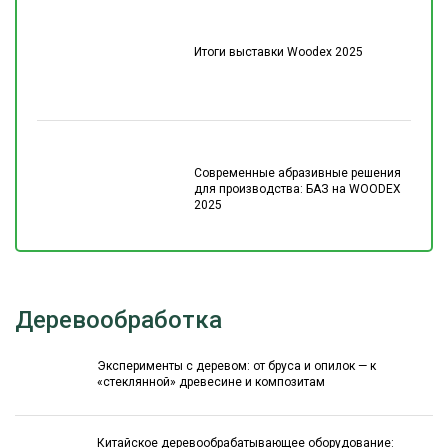
Итоги выставки Woodex 2025
Современные абразивные решения
для производства: БАЗ на WOODEX
2025
Деревообработка
Эксперименты с деревом: от бруса и опилок — к
«стеклянной» древесине и композитам
Китайское деревообрабатывающее оборудование: