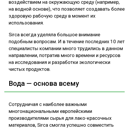
воздействием на окружающую среду (например,
на водной основе), что позволяет создавать более
здоровую рабочую среду в момент их
использования.
Sirca всегда уделяла большое внимание
подобным вопросам. И в течение последних 10 лет
специалисты компании много трудились в данном
направлении, потратив много времени и ресурсов
на исследования и разработки экологически
чистых продуктов.
Вода — основа всему
Сотрудничая с наиболее важными
многонациональными европейскими
производителями сырья для лако-красочных
материалов, Sirca смогла успешно совместить