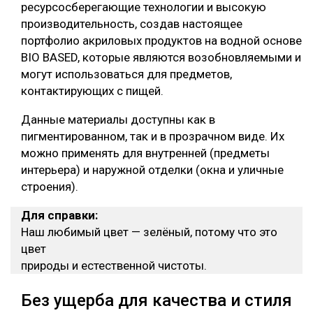
ресурсосберегающие технологии и высокую
производительность, создав настоящее
портфолио акриловых продуктов на водной основе
BIO BASED, которые являются возобновляемыми и
могут использоваться для предметов,
контактирующих с пищей.
Данные материалы доступны как в
пигментированном, так и в прозрачном виде. Их
можно применять для внутренней (предметы
интерьера) и наружной отделки (окна и уличные
строения).
Для справки:
Наш любимый цвет — зелёный, потому что это
цвет
природы и естественной чистоты.
Без ущерба для качества и стиля