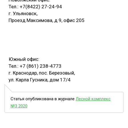
Тел.: +7(8422) 27-24-94
г. Ульяновск,
Проезд Максимова, д 9, офис 205
Южный офис:
Тел.: +7 (861) 238-4773
г. Краснодар, пос. Березовый,
ул. Карла Гусника, дом 17/4
Статья опубликована в журнале
Лесной комплекс
№3 2020