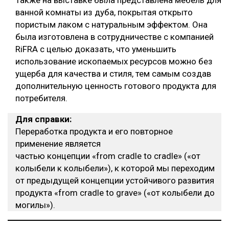
ванной комнаты из дуба, покрытая открыто
пористым лаком с натуральным эффектом. Она
была изготовлена в сотрудничестве с компанией
RiFRA с целью доказать, что уменьшить
использование ископаемых ресурсов можно без
ущерба для качества и стиля, тем самым создав
дополнительную ценность готового продукта для
потребителя.
Для справки:
Переработка продукта и его повторное
применение является
частью концепции «from cradle to cradle» («от
колыбели к колыбели»), к которой мы переходим
от предыдущей концепции устойчивого развития
продукта «from cradle to grave» («от колыбели до
могилы»).