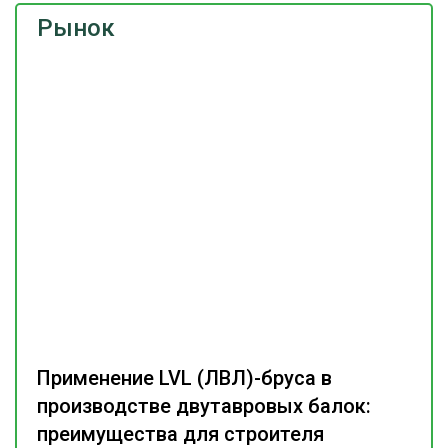
Рынок
Применение LVL (ЛВЛ)-бруса в
производстве двутавровых балок:
преимущества для строителя