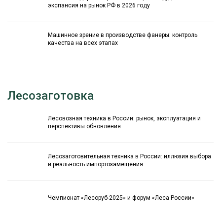
экспансия на рынок РФ в 2026 году
Машинное зрение в производстве фанеры: контроль
качества на всех этапах
Лесозаготовка
Лесовозная техника в России: рынок, эксплуатация и
перспективы обновления
Лесозаготовительная техника в России: иллюзия выбора
и реальность импортозамещения
Чемпионат «Лесоруб-2025» и форум «Леса России»