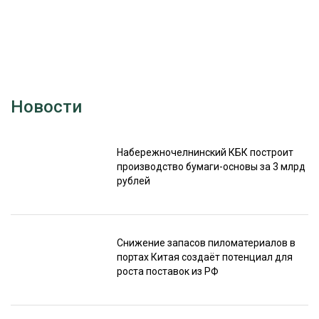
Новости
Набережночелнинский КБК построит
производство бумаги-основы за 3 млрд
рублей
Снижение запасов пиломатериалов в
портах Китая создаёт потенциал для
роста поставок из РФ