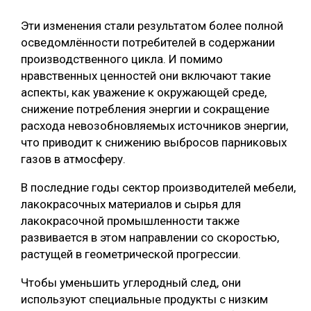
Эти изменения стали результатом более полной
осведомлённости потребителей в содержании
производственного цикла. И помимо
нравственных ценностей они включают такие
аспекты, как уважение к окружающей среде,
снижение потребления энергии и сокращение
расхода невозобновляемых источников энергии,
что приводит к снижению выбросов парниковых
газов в атмосферу.
В последние годы сектор производителей мебели,
лакокрасочных материалов и сырья для
лакокрасочной промышленности также
развивается в этом направлении со скоростью,
растущей в геометрической прогрессии.
Чтобы уменьшить углеродный след, они
используют специальные продукты с низким