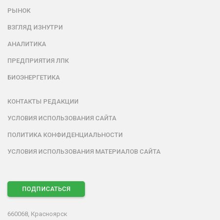
РЫНОК
ВЗГЛЯД ИЗНУТРИ
АНАЛИТИКА
ПРЕДПРИЯТИЯ ЛПК
БИОЭНЕРГЕТИКА
КОНТАКТЫ РЕДАКЦИИ
УСЛОВИЯ ИСПОЛЬЗОВАНИЯ САЙТА
ПОЛИТИКА КОНФИДЕНЦИАЛЬНОСТИ
УСЛОВИЯ ИСПОЛЬЗОВАНИЯ МАТЕРИАЛОВ САЙТА
ПОДПИСАТЬСЯ
660068, Красноярск