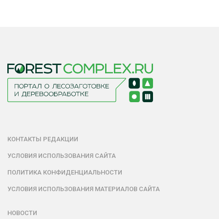
КОНТАКТЫ РЕДАКЦИИ
УСЛОВИЯ ИСПОЛЬЗОВАНИЯ САЙТА
ПОЛИТИКА КОНФИДЕНЦИАЛЬНОСТИ
УСЛОВИЯ ИСПОЛЬЗОВАНИЯ МАТЕРИАЛОВ САЙТА
НОВОСТИ