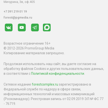
Мичурина, 3в, оф.405
+7 391 219 01 19
forest@pgmedia.ru
Возрастное ограничение 16+
© 2012-2026 PromoGroup Media
Копирование материалов запрещено.
Продолжая использовать наш сайт, вы даете согласие на
обработку файлов Cookies и других пользовательских данных,
в соответствии с
Политикой конфиденциальности
.
Сетевое издание
forestcomplex.ru
зарегистрировано в
Федеральной службе по надзору в сфере связи,
информационных технологий и массовых коммуникаций
(Роскомнадзор). Реестровая запись от 02.09.2019 ЭЛ № ФС 77
- 76719.