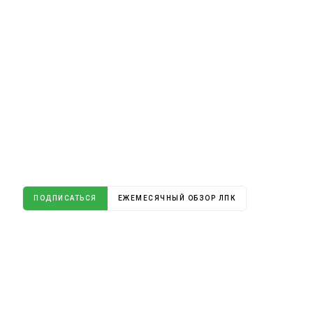
ПОДПИСАТЬСЯ
ЕЖЕМЕСЯЧНЫЙ ОБЗОР ЛПК