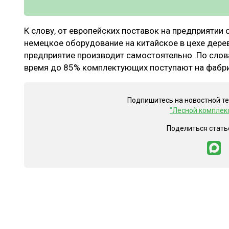
К слову, от европейских поставок на предприятии 
немецкое оборудование на китайское в цехе дере
предприятие производит самостоятельно. По слов
время до 85% комплектующих поступают на фабри
Подпишитесь на новостной т
"Лесной комплек
Поделиться стать