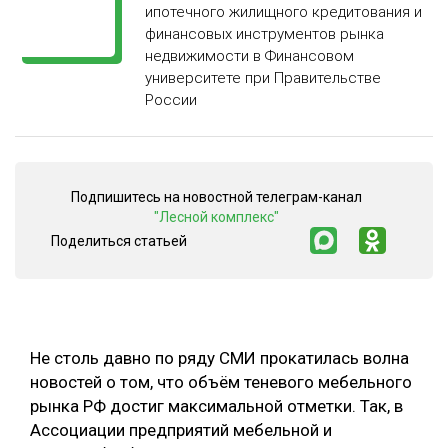
ипотечного жилищного кредитования и
СУШКА ДРЕВЕСИНЫ
финансовых инструментов рынка
недвижимости в Финансовом
МЕБЕЛЬНОЕ ПРОИЗВОДСТВО
университете при Правительстве
России
Подпишитесь на новостной телеграм-канал
"Лесной комплекс"
Поделиться статьей
Не столь давно по ряду СМИ прокатилась волна
новостей о том, что объём теневого мебельного
рынка РФ достиг максимальной отметки. Так, в
Ассоциации предприятий мебельной и