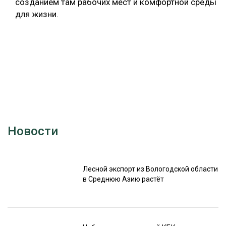
созданием там рабочих мест и комфортной среды
для жизни.
Новости
Лесной экспорт из Вологодской области
в Среднюю Азию растёт