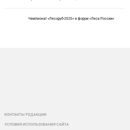
Чемпионат «Лесоруб-2025» и форум «Леса России»
КОНТАКТЫ РЕДАКЦИИ
УСЛОВИЯ ИСПОЛЬЗОВАНИЯ САЙТА