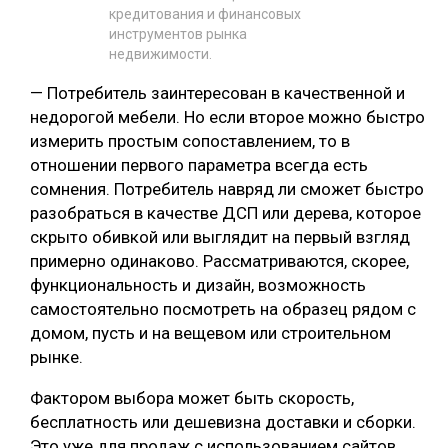
кредитования и финансовых
инструментов рынка
недвижимости.
— Потребитель заинтересован в качественной и
недорогой мебели. Но если второе можно быстро
измерить простым сопоставлением, то в
отношении первого параметра всегда есть
сомнения. Потребитель навряд ли сможет быстро
разобраться в качестве ДСП или дерева, которое
скрыто обивкой или выглядит на первый взгляд
примерно одинаково. Рассматриваются, скорее,
функциональность и дизайн, возможность
самостоятельно посмотреть на образец рядом с
домом, пусть и на вещевом или строительном
рынке.
Фактором выбора может быть скорость,
бесплатность или дешевизна доставки и сборки.
Это уже для продаж с использованием сайтов.