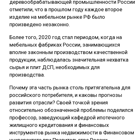
деревообрабатывающей промышленности России
отметили, что в прошлом году каждое второе
изделие на мебельном рынке РФ было
произведено незаконно.
Более того, 2020 год стал периодом, когда на
мебельных фабриках России, занимающихся
вполне законным производством качественной
продукции, наблюдалась значительная нехватка
сырья и плит ДСП, необходимых для
производства.
Почему эта часть рынка столь притягательна для
российского потребителя, и каковы прогнозы
развития отрасли? Своей точкой зрения
относительно обозначенной проблемы поделился
профессор, заведующий кафедрой ипотечного
жилищного кредитования и финансовых
инструментов рынка недвижимости в Финансовом