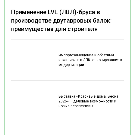
Применение LVL (ЛВЛ)-бруса в
производстве двутавровых балок:
преимущества для строителя
Импортозамещение и обратный
инжиниринг в ЛПК: от копирования к
модернизации
Выставка «Красивые дома. Весна
2026» — деловые возможности и
новые перспективы