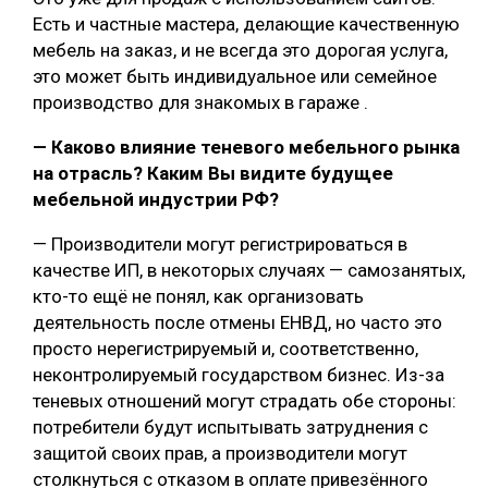
Есть и частные мастера, делающие качественную
мебель на заказ, и не всегда это дорогая услуга,
это может быть индивидуальное или семейное
производство для знакомых в гараже .
— Каково влияние теневого мебельного рынка
на отрасль? Каким Вы видите будущее
мебельной индустрии РФ?
— Производители могут регистрироваться в
качестве ИП, в некоторых случаях — самозанятых,
кто-то ещё не понял, как организовать
деятельность после отмены ЕНВД, но часто это
просто нерегистрируемый и, соответственно,
неконтролируемый государством бизнес. Из-за
теневых отношений могут страдать обе стороны:
потребители будут испытывать затруднения с
защитой своих прав, а производители могут
столкнуться с отказом в оплате привезённого