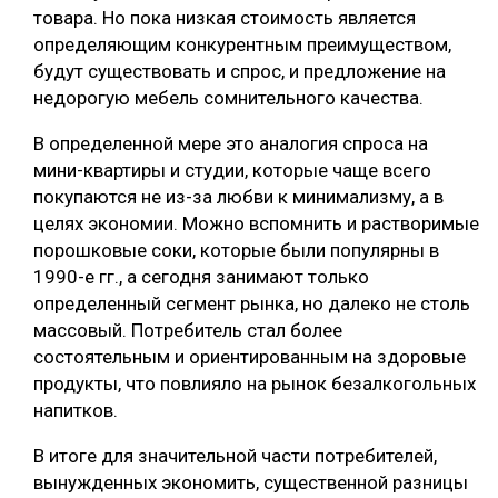
товара. Но пока низкая стоимость является
определяющим конкурентным преимуществом,
будут существовать и спрос, и предложение на
недорогую мебель сомнительного качества.
В определенной мере это аналогия спроса на
мини-квартиры и студии, которые чаще всего
покупаются не из-за любви к минимализму, а в
целях экономии. Можно вспомнить и растворимые
порошковые соки, которые были популярны в
1990-е гг., а сегодня занимают только
определенный сегмент рынка, но далеко не столь
массовый. Потребитель стал более
состоятельным и ориентированным на здоровые
продукты, что повлияло на рынок безалкогольных
напитков.
В итоге для значительной части потребителей,
вынужденных экономить, существенной разницы