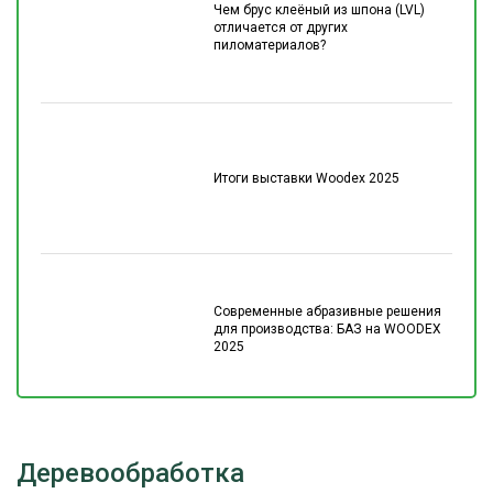
Чем брус клеёный из шпона (LVL)
отличается от других
пиломатериалов?
Итоги выставки Woodex 2025
Современные абразивные решения
для производства: БАЗ на WOODEX
2025
Деревообработка