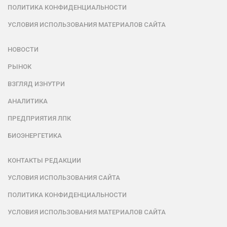
ПОЛИТИКА КОНФИДЕНЦИАЛЬНОСТИ
УСЛОВИЯ ИСПОЛЬЗОВАНИЯ МАТЕРИАЛОВ САЙТА
НОВОСТИ
РЫНОК
ВЗГЛЯД ИЗНУТРИ
АНАЛИТИКА
ПРЕДПРИЯТИЯ ЛПК
БИОЭНЕРГЕТИКА
КОНТАКТЫ РЕДАКЦИИ
УСЛОВИЯ ИСПОЛЬЗОВАНИЯ САЙТА
ПОЛИТИКА КОНФИДЕНЦИАЛЬНОСТИ
УСЛОВИЯ ИСПОЛЬЗОВАНИЯ МАТЕРИАЛОВ САЙТА