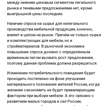
между нижним ценовым сегментом легального
рынка и теневыми предложениями нет, кроме
выигрышной цены последних.
Наличие спроса на сырьё для нелегального
производства мебельной продукции, конечно,
влияет в целом на рынок. Причём не только сырья
и комплектующих для мебели, но и
стройматериалов. В рыночной экономике
повышение спроса должно с определённым
временным лагом вызвать рост предложения,
поэтому данная проблема должна разрешиться.
Изменение потребительского поведения будет
проходить постепенно на фоне улучшения
материального положения жителей России, когда
желание сэкономить не будет превалирующим
фактором при выборе мебели. А это связано с
развитием малых городов и сел России,