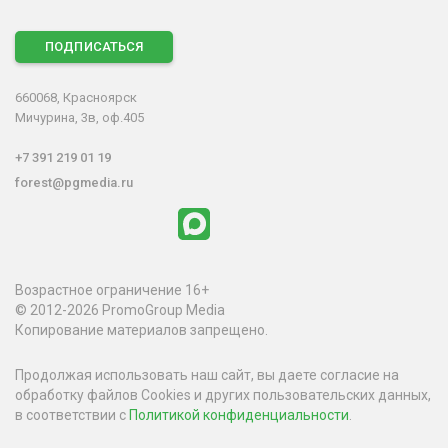
ПОДПИСАТЬСЯ
660068, Красноярск
Мичурина, 3в, оф.405
+7 391 219 01 19
forest@pgmedia.ru
Возрастное ограничение 16+
© 2012-2026 PromoGroup Media
Копирование материалов запрещено.
Продолжая использовать наш сайт, вы даете согласие на
обработку файлов Cookies и других пользовательских данных,
в соответствии с
Политикой конфиденциальности
.