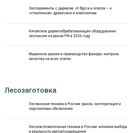
Эксперименты с деревом: от бруса и опилок — к
«стеклянной» древесине и композитам
Китайское деревообрабатывающее оборудование:
экспансия на рынок РФ в 2026 году
Машинное зрение в производстве фанеры: контроль
качества на всех этапах
Лесозаготовка
Лесовозная техника в России: рынок, эксплуатация и
перспективы обновления
Лесозаготовительная техника в России: иллюзия выбора
и реальность импортозамещения