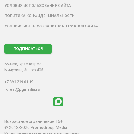
УСЛОВИЯ ИСПОЛЬЗОВАНИЯ САЙТА
ПОЛИТИКА КОНФИДЕНЦИАЛЬНОСТИ
УСЛОВИЯ ИСПОЛЬЗОВАНИЯ МАТЕРИАЛОВ САЙТА
ПОДПИСАТЬСЯ
660068, Красноярск
Мичурина, 3в, оф.405
+7 391 219 01 19
forest@pgmedia.ru
Возрастное ограничение 16+
© 2012-2026 PromoGroup Media
Копирование материалов запрещено.