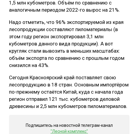
1,5 млн кубометров. Объём по сравнению с
СУШКА ДРЕВЕСИНЫ
аналогичным периодом 2022-го вырос на 21%.
МЕБЕЛЬНОЕ ПРОИЗВОДСТВО
Надо отметить, что 96% экспортируемой из края
лесопродукции составляют пиломатериалы (в
этом году регион экспортировал 3,1 млн
кубометров данного вида продукции). А вот
кругляк стали вывозить в меньших масштабах:
объём экспорта по сравнению с прошлым годом
снизился на 43%.
Сегодня Красноярский край поставляет свою
лесопродукцию в 18 стран. Основным импортёром
по-прежнему остаётся Китай, куда с начала года
регион отправил 121 тыс. кубометров деловой
древесины и 2,5 млн кубометров пиломатериалов.
Подпишитесь на новостной телеграм-канал
"Лесной комплекс"