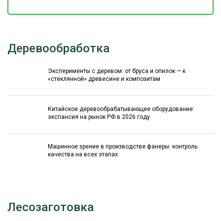
Деревообработка
Эксперименты с деревом: от бруса и опилок — к
«стеклянной» древесине и композитам
Китайское деревообрабатывающее оборудование:
экспансия на рынок РФ в 2026 году
Машинное зрение в производстве фанеры: контроль
качества на всех этапах
Лесозаготовка