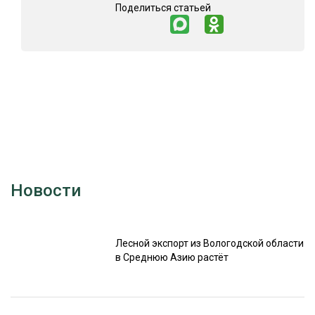
Поделиться статьей
Новости
Лесной экспорт из Вологодской области
в Среднюю Азию растёт