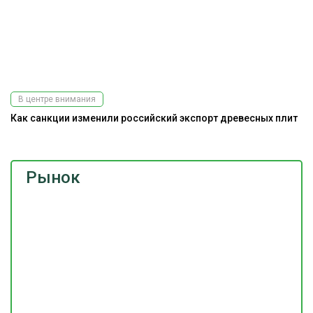
В центре внимания
Как санкции изменили российский экспорт древесных плит
Рынок