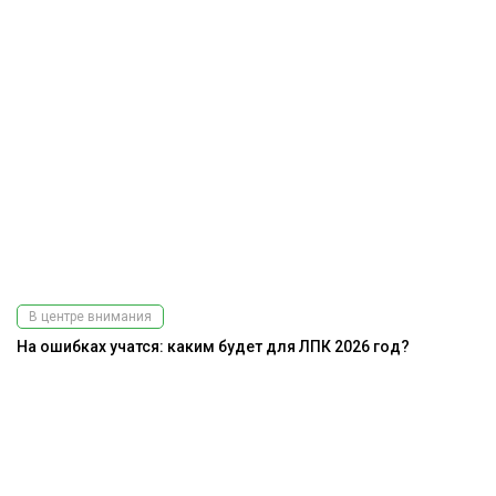
В центре внимания
На ошибках учатся: каким будет для ЛПК 2026 год?