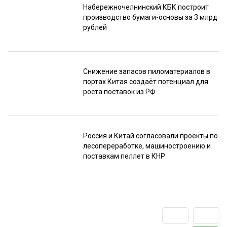
Набережночелнинский КБК построит
производство бумаги-основы за 3 млрд
рублей
Снижение запасов пиломатериалов в
портах Китая создаёт потенциал для
роста поставок из РФ
Россия и Китай согласовали проекты по
лесопереработке, машиностроению и
поставкам пеллет в КНР