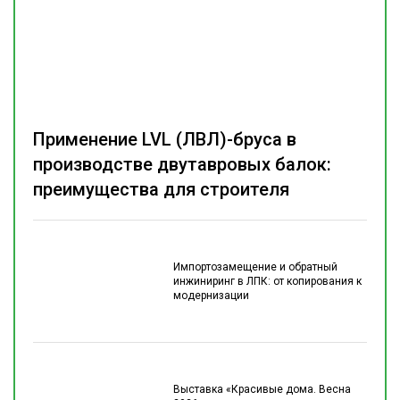
Применение LVL (ЛВЛ)-бруса в
производстве двутавровых балок:
преимущества для строителя
Импортозамещение и обратный
инжиниринг в ЛПК: от копирования к
модернизации
Выставка «Красивые дома. Весна