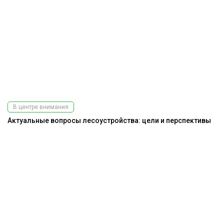
В центре внимания
Актуальные вопросы лесоустройства: цели и перспективы