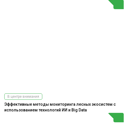
В центре внимания
Эффективные методы мониторинга лесных экосистем с
использованием технологий ИИ и Big Data