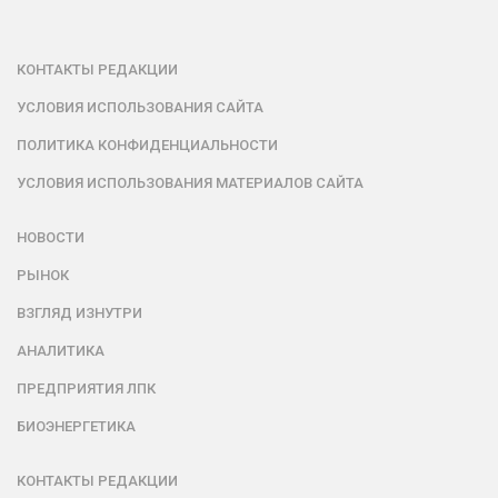
КОНТАКТЫ РЕДАКЦИИ
УСЛОВИЯ ИСПОЛЬЗОВАНИЯ САЙТА
ПОЛИТИКА КОНФИДЕНЦИАЛЬНОСТИ
УСЛОВИЯ ИСПОЛЬЗОВАНИЯ МАТЕРИАЛОВ САЙТА
НОВОСТИ
РЫНОК
ВЗГЛЯД ИЗНУТРИ
АНАЛИТИКА
ПРЕДПРИЯТИЯ ЛПК
БИОЭНЕРГЕТИКА
КОНТАКТЫ РЕДАКЦИИ