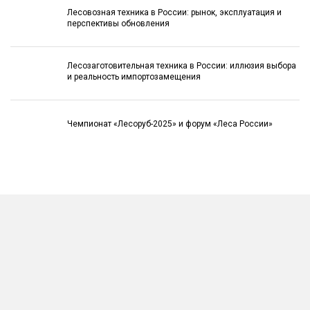
Лесовозная техника в России: рынок, эксплуатация и
перспективы обновления
Лесозаготовительная техника в России: иллюзия выбора
и реальность импортозамещения
Чемпионат «Лесоруб-2025» и форум «Леса России»