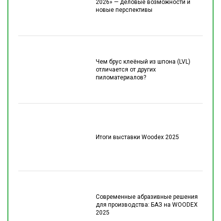
2026» — деловые возможности и
новые перспективы
Чем брус клеёный из шпона (LVL)
отличается от других
пиломатериалов?
Итоги выставки Woodex 2025
Современные абразивные решения
для производства: БАЗ на WOODEX
2025