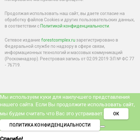
Продолжая использовать наш сайт, вы даете согласие на
обработку файлов Cookies и других пользовательских данных,
в соответствии с
Политикой конфиденциальности
.
Сетевое издание
forestcomplex.ru
зарегистрировано в
Федеральной службе по надзору в сфере связи,
информационных технологий и массовых коммуникаций
(Роскомнадзор). Реестровая запись от 02.09.2019 ЭЛ № ФС 77
- 76719.
Мы используем куки для наилучшего представления
нашего сайта. Если Вы продолжите использовать сайт,
мы будем считать что Вас это устраивает.
ОК
ПОЛИТИКА КОНФИДЕНЦИАЛЬНОСТИ
Спасибо!