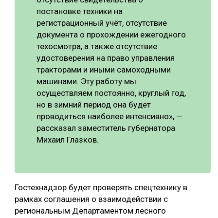
постановке техники на
СУШКА ДРЕВЕСИНЫ
регистрационный учёт, отсутствие
МЕБЕЛЬНОЕ ПРОИЗВОДСТВО
документа о прохождении ежегодного
техосмотра, а также отсутствие
удостоверения на право управления
тракторами и иными самоходными
машинами. Эту работу мы
осуществляем постоянно, круглый год,
но в зимний период она будет
проводиться наиболее интенсивно», —
рассказал заместитель губернатора
Михаил Глазков.
Гостехнадзор будет проверять спецтехнику в
рамках соглашения о взаимодействии с
региональным Департаментом лесного