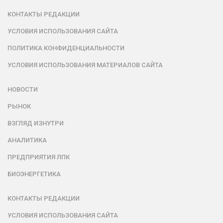
КОНТАКТЫ РЕДАКЦИИ
УСЛОВИЯ ИСПОЛЬЗОВАНИЯ САЙТА
ПОЛИТИКА КОНФИДЕНЦИАЛЬНОСТИ
УСЛОВИЯ ИСПОЛЬЗОВАНИЯ МАТЕРИАЛОВ САЙТА
НОВОСТИ
РЫНОК
ВЗГЛЯД ИЗНУТРИ
АНАЛИТИКА
ПРЕДПРИЯТИЯ ЛПК
БИОЭНЕРГЕТИКА
КОНТАКТЫ РЕДАКЦИИ
УСЛОВИЯ ИСПОЛЬЗОВАНИЯ САЙТА