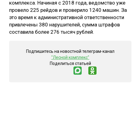
комплекса. Начиная с 2018 года, ведомство уже
провело 225 рейдов и проверило 1240 машин. За
это время к административной ответственности
привлечены 380 нарушителей, сумма штрафов
составила более 276 тысяч рублей.
Подпишитесь на новостной телеграм-канал
"Лесной комплекс"
Поделиться статьей