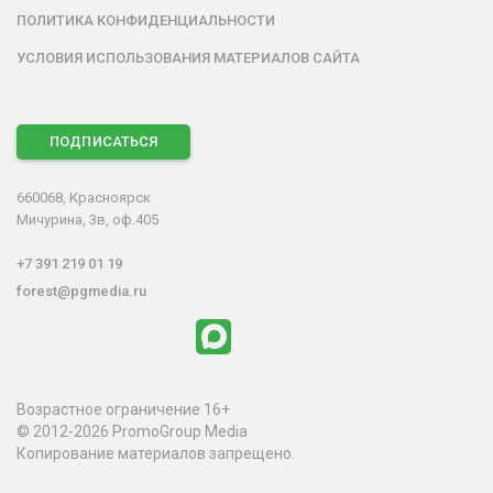
ПОЛИТИКА КОНФИДЕНЦИАЛЬНОСТИ
УСЛОВИЯ ИСПОЛЬЗОВАНИЯ МАТЕРИАЛОВ САЙТА
ПОДПИСАТЬСЯ
660068, Красноярск
Мичурина, 3в, оф.405
+7 391 219 01 19
forest@pgmedia.ru
Возрастное ограничение 16+
© 2012-2026 PromoGroup Media
Копирование материалов запрещено.