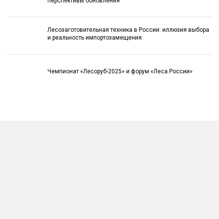
перспективы обновления
Лесозаготовительная техника в России: иллюзия выбора
и реальность импортозамещения
Чемпионат «Лесоруб-2025» и форум «Леса России»