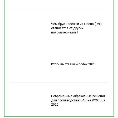
Чем брус клеёный из шпона (LVL)
отличается от других
пиломатериалов?
Итоги выставки Woodex 2025
Современные абразивные решения
для производства: БАЗ на WOODEX
2025