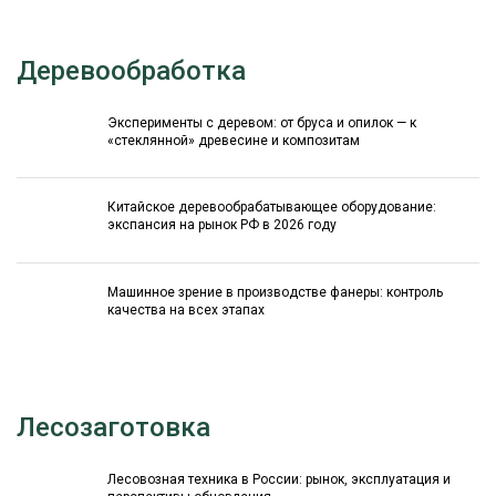
Деревообработка
Эксперименты с деревом: от бруса и опилок — к
«стеклянной» древесине и композитам
Китайское деревообрабатывающее оборудование:
экспансия на рынок РФ в 2026 году
Машинное зрение в производстве фанеры: контроль
качества на всех этапах
Лесозаготовка
Лесовозная техника в России: рынок, эксплуатация и