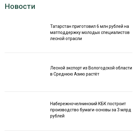
Новости
Татарстан приготовил 6 млн рублей на
матподдержку молодых специалистов
лесной отрасли
Лесной экспорт из Вологодской области
в Среднюю Азию растёт
Набережночелнинский КБК построит
производство бумаги-основы за 3 млрд
рублей