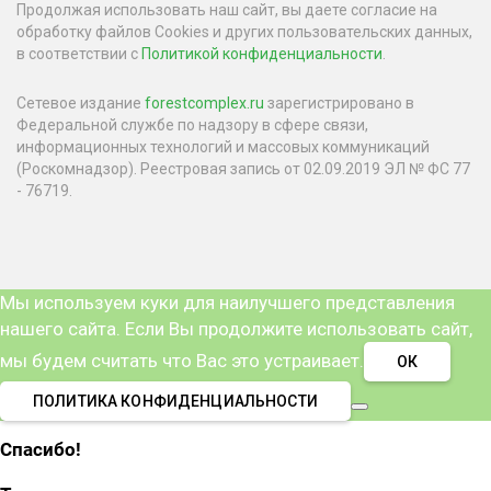
Продолжая использовать наш сайт, вы даете согласие на
обработку файлов Cookies и других пользовательских данных,
в соответствии с
Политикой конфиденциальности
.
Сетевое издание
forestcomplex.ru
зарегистрировано в
Федеральной службе по надзору в сфере связи,
информационных технологий и массовых коммуникаций
(Роскомнадзор). Реестровая запись от 02.09.2019 ЭЛ № ФС 77
- 76719.
Мы используем куки для наилучшего представления
нашего сайта. Если Вы продолжите использовать сайт,
мы будем считать что Вас это устраивает.
ОК
ПОЛИТИКА КОНФИДЕНЦИАЛЬНОСТИ
Спасибо!