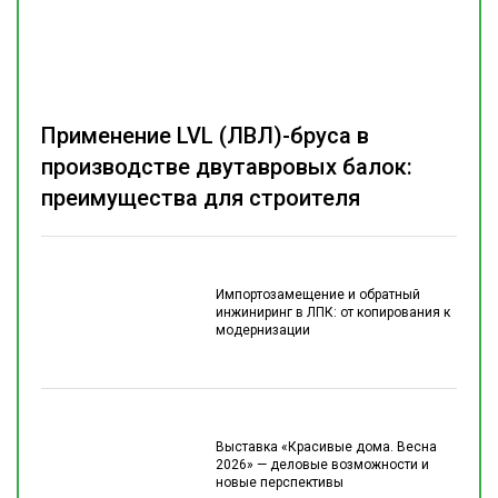
Применение LVL (ЛВЛ)-бруса в
производстве двутавровых балок:
преимущества для строителя
Импортозамещение и обратный
инжиниринг в ЛПК: от копирования к
модернизации
Выставка «Красивые дома. Весна
2026» — деловые возможности и
новые перспективы