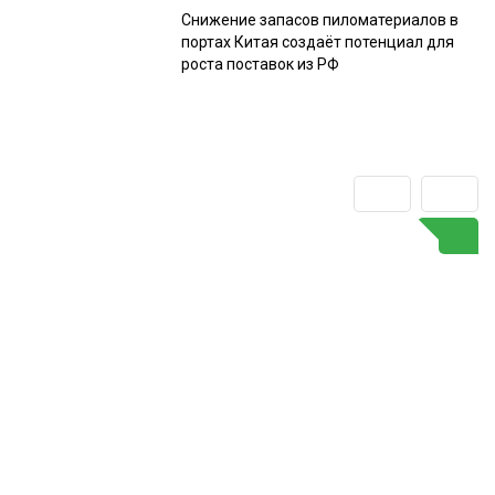
Снижение запасов пиломатериалов в
портах Китая создаёт потенциал для
роста поставок из РФ