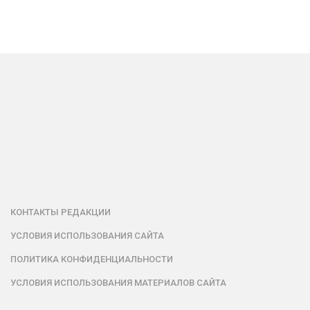
КОНТАКТЫ РЕДАКЦИИ
УСЛОВИЯ ИСПОЛЬЗОВАНИЯ САЙТА
ПОЛИТИКА КОНФИДЕНЦИАЛЬНОСТИ
УСЛОВИЯ ИСПОЛЬЗОВАНИЯ МАТЕРИАЛОВ САЙТА