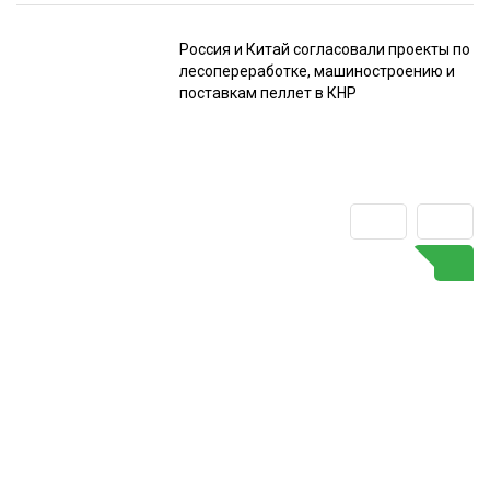
Россия и Китай согласовали проекты по
лесопереработке, машиностроению и
поставкам пеллет в КНР