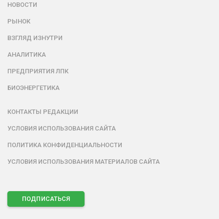
НОВОСТИ
РЫНОК
ВЗГЛЯД ИЗНУТРИ
АНАЛИТИКА
ПРЕДПРИЯТИЯ ЛПК
БИОЭНЕРГЕТИКА
КОНТАКТЫ РЕДАКЦИИ
УСЛОВИЯ ИСПОЛЬЗОВАНИЯ САЙТА
ПОЛИТИКА КОНФИДЕНЦИАЛЬНОСТИ
УСЛОВИЯ ИСПОЛЬЗОВАНИЯ МАТЕРИАЛОВ САЙТА
ПОДПИСАТЬСЯ