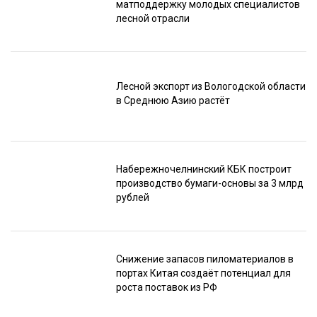
матподдержку молодых специалистов
лесной отрасли
Лесной экспорт из Вологодской области
в Среднюю Азию растёт
Набережночелнинский КБК построит
производство бумаги-основы за 3 млрд
рублей
Снижение запасов пиломатериалов в
портах Китая создаёт потенциал для
роста поставок из РФ