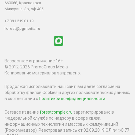
660068, Красноярск
Мичурина, 3в, оф.405
+7 391 219 01 19
forest@pgmedia.ru
Возрастное ограничение 16+
© 2012-2026 PromoGroup Media
Копирование материалов запрещено.
Продолжая использовать наш сайт, вы даете согласие на
обработку файлов Cookies и других пользовательских данных,
в соответствии с
Политикой конфиденциальности
.
Сетевое издание
forestcomplex.ru
зарегистрировано в
Федеральной службе по надзору в сфере связи,
информационных технологий и массовых коммуникаций
(Роскомнадзор). Реестровая запись от 02.09.2019 ЭЛ № ФС 77