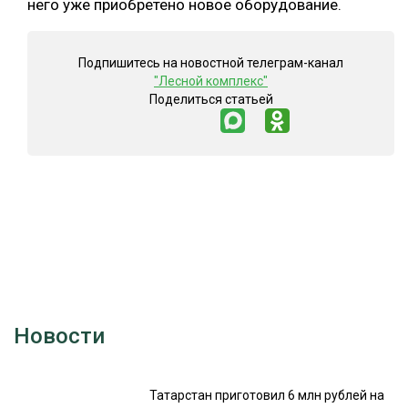
него уже приобретено новое оборудование.
Подпишитесь на новостной телеграм-канал
"Лесной комплекс"
Поделиться статьей
Новости
Татарстан приготовил 6 млн рублей на