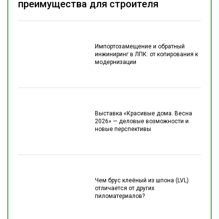
преимущества для строителя
Импортозамещение и обратный
инжиниринг в ЛПК: от копирования к
модернизации
Выставка «Красивые дома. Весна
2026» — деловые возможности и
новые перспективы
Чем брус клеёный из шпона (LVL)
отличается от других
пиломатериалов?