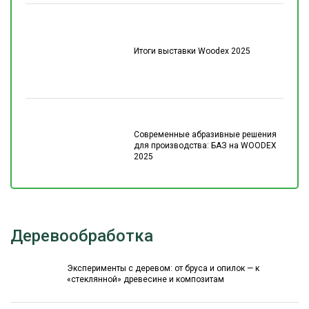
Итоги выставки Woodex 2025
Современные абразивные решения
для производства: БАЗ на WOODEX
2025
Деревообработка
Эксперименты с деревом: от бруса и опилок — к
«стеклянной» древесине и композитам