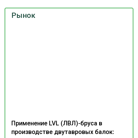
Рынок
Применение LVL (ЛВЛ)-бруса в
производстве двутавровых балок: