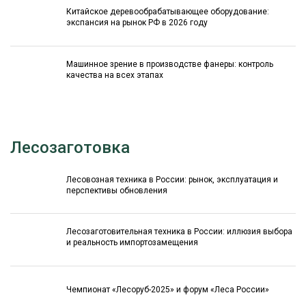
Китайское деревообрабатывающее оборудование:
экспансия на рынок РФ в 2026 году
Машинное зрение в производстве фанеры: контроль
качества на всех этапах
Лесозаготовка
Лесовозная техника в России: рынок, эксплуатация и
перспективы обновления
Лесозаготовительная техника в России: иллюзия выбора
и реальность импортозамещения
Чемпионат «Лесоруб-2025» и форум «Леса России»