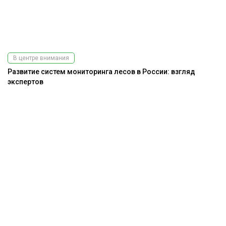
В центре внимания
Развитие систем мониторинга лесов в России: взгляд
экспертов