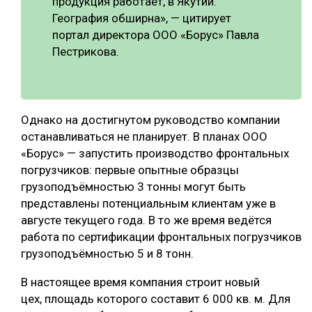
продукция работает, в Якутии.
География обширна», — цитирует
портал директора ООО «Борус» Павла
Пестрикова.
Однако на достигнутом руководство компании
останавливаться не планирует. В планах ООО
«Борус» — запустить производство фронтальных
погрузчиков: первые опытные образцы
грузоподъёмностью 3 тонны могут быть
представлены потенциальным клиентам уже в
августе текущего года. В то же время ведётся
работа по сертификации фронтальных погрузчиков
грузоподъёмностью 5 и 8 тонн.
В настоящее время компания строит новый
цех, площадь которого составит 6 000 кв. м. Для