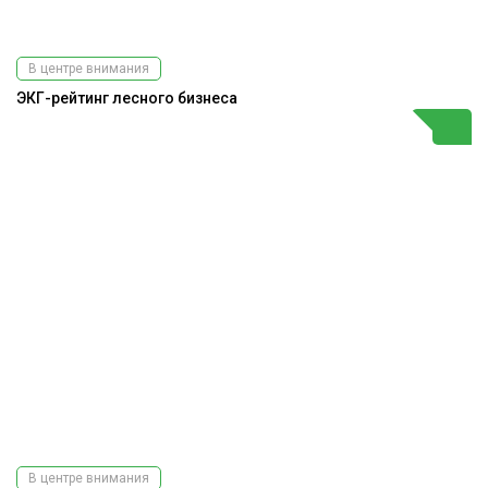
В центре внимания
ЭКГ-рейтинг лесного бизнеса
В центре внимания