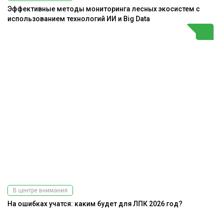
Эффективные методы мониторинга лесных экосистем с
использованием технологий ИИ и Big Data
В центре внимания
На ошибках учатся: каким будет для ЛПК 2026 год?