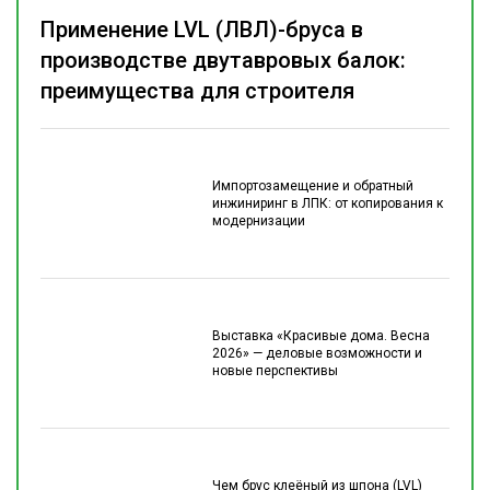
Применение LVL (ЛВЛ)-бруса в
производстве двутавровых балок:
преимущества для строителя
Импортозамещение и обратный
инжиниринг в ЛПК: от копирования к
модернизации
Выставка «Красивые дома. Весна
2026» — деловые возможности и
новые перспективы
Чем брус клеёный из шпона (LVL)