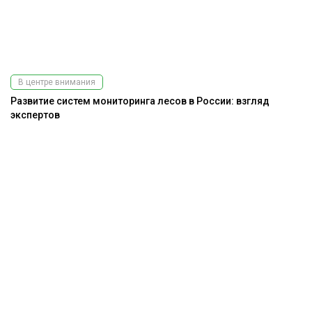
В центре внимания
Развитие систем мониторинга лесов в России: взгляд
экспертов