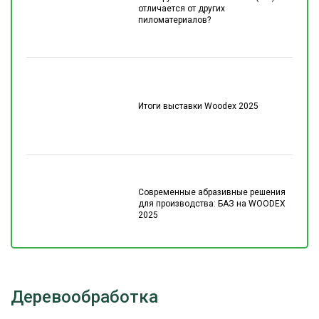
отличается от других
пиломатериалов?
Итоги выставки Woodex 2025
Современные абразивные решения
для производства: БАЗ на WOODEX
2025
Деревообработка