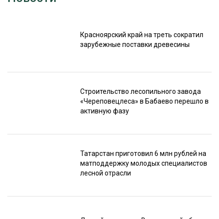
Красноярский край на треть сократил
зарубежные поставки древесины
Строительство лесопильного завода
«Череповецлеса» в Бабаево перешло в
активную фазу
Татарстан приготовил 6 млн рублей на
матподдержку молодых специалистов
лесной отрасли