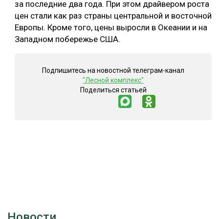
за последние два года. При этом драйвером роста
цен стали как раз страны центральной и восточной
Европы. Кроме того, цены выросли в Океании и на
Западном побережье США.
Подпишитесь на новостной телеграм-канал
"Лесной комплекс"
Поделиться статьей
Новости