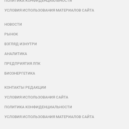
ПОЛИТИКА КОНФИДЕНЦИАЛЬНОСТИ
УСЛОВИЯ ИСПОЛЬЗОВАНИЯ МАТЕРИАЛОВ САЙТА
НОВОСТИ
РЫНОК
ВЗГЛЯД ИЗНУТРИ
АНАЛИТИКА
ПРЕДПРИЯТИЯ ЛПК
БИОЭНЕРГЕТИКА
КОНТАКТЫ РЕДАКЦИИ
УСЛОВИЯ ИСПОЛЬЗОВАНИЯ САЙТА
ПОЛИТИКА КОНФИДЕНЦИАЛЬНОСТИ
УСЛОВИЯ ИСПОЛЬЗОВАНИЯ МАТЕРИАЛОВ САЙТА