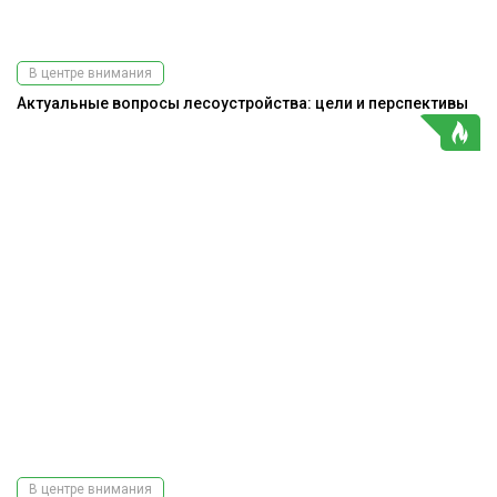
В центре внимания
Актуальные вопросы лесоустройства: цели и перспективы
В центре внимания