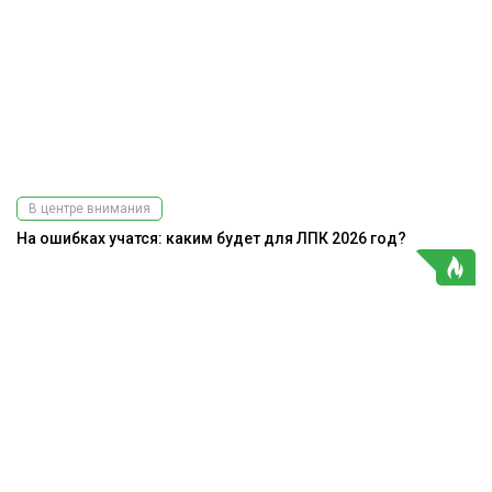
В центре внимания
На ошибках учатся: каким будет для ЛПК 2026 год?