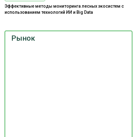
Эффективные методы мониторинга лесных экосистем с
использованием технологий ИИ и Big Data
Рынок