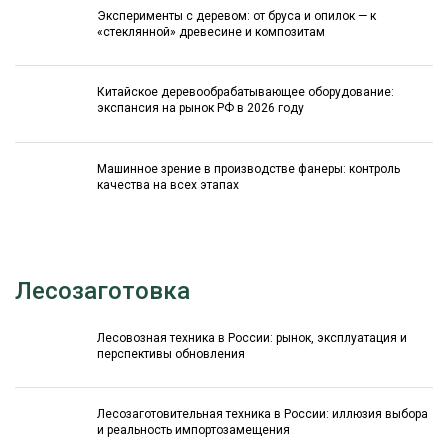
Эксперименты с деревом: от бруса и опилок — к
«стеклянной» древесине и композитам
Китайское деревообрабатывающее оборудование:
экспансия на рынок РФ в 2026 году
Машинное зрение в производстве фанеры: контроль
качества на всех этапах
Лесозаготовка
Лесовозная техника в России: рынок, эксплуатация и
перспективы обновления
Лесозаготовительная техника в России: иллюзия выбора
и реальность импортозамещения