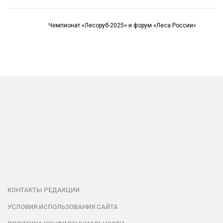
Чемпионат «Лесоруб-2025» и форум «Леса России»
КОНТАКТЫ РЕДАКЦИИ
УСЛОВИЯ ИСПОЛЬЗОВАНИЯ САЙТА