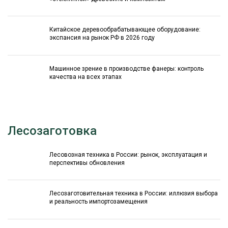
Китайское деревообрабатывающее оборудование:
экспансия на рынок РФ в 2026 году
Машинное зрение в производстве фанеры: контроль
качества на всех этапах
Лесозаготовка
Лесовозная техника в России: рынок, эксплуатация и
перспективы обновления
Лесозаготовительная техника в России: иллюзия выбора
и реальность импортозамещения