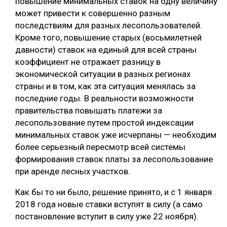
повышение минимальных ставок на одну величину
может привести к совершенно разным
последствиям для разных лесопользователей.
Кроме того, повышение старых (восьмилетней
давности) ставок на единый для всей страны
коэффициент не отражает разницу в
экономической ситуации в разных регионах
страны и в том, как эта ситуация менялась за
последние годы. В реальности возможности
правительства повышать платежи за
лесопользование путем простой индексации
минимальных ставок уже исчерпаны — необходим
более серьезный пересмотр всей системы
формирования ставок платы за лесопользование
при аренде лесных участков.
Как бы то ни было, решение принято, и с 1 января
2018 года новые ставки вступят в силу (а само
постановление вступит в силу уже 22 ноября).