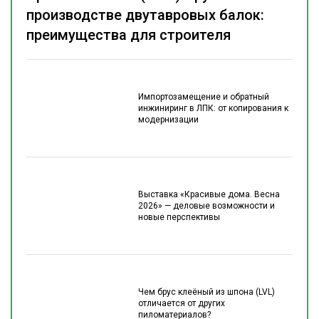
производстве двутавровых балок:
преимущества для строителя
Импортозамещение и обратный
инжиниринг в ЛПК: от копирования к
модернизации
Выставка «Красивые дома. Весна
2026» — деловые возможности и
новые перспективы
Чем брус клеёный из шпона (LVL)
отличается от других
пиломатериалов?