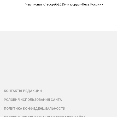
Чемпионат «Лесоруб-2025» и форум «Леса России»
КОНТАКТЫ РЕДАКЦИИ
УСЛОВИЯ ИСПОЛЬЗОВАНИЯ САЙТА
ПОЛИТИКА КОНФИДЕНЦИАЛЬНОСТИ