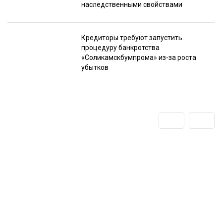
наследственными свойствами
Кредиторы требуют запустить
процедуру банкротства
«Соликамскбумпрома» из-за роста
убытков