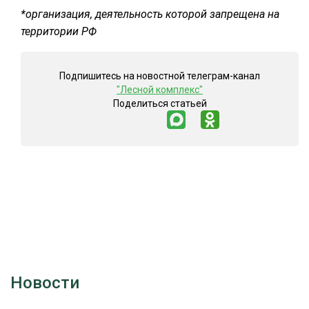
*организация, деятельность которой запрещена на
территории РФ
Подпишитесь на новостной телеграм-канал
"Лесной комплекс"
Поделиться статьей
Новости