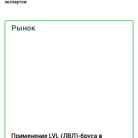
экспертов
Рынок
Применение LVL (ЛВЛ)-бруса в