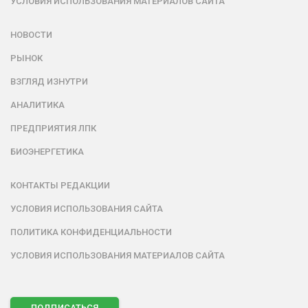
УСЛОВИЯ ИСПОЛЬЗОВАНИЯ МАТЕРИАЛОВ САЙТА
НОВОСТИ
РЫНОК
ВЗГЛЯД ИЗНУТРИ
АНАЛИТИКА
ПРЕДПРИЯТИЯ ЛПК
БИОЭНЕРГЕТИКА
КОНТАКТЫ РЕДАКЦИИ
УСЛОВИЯ ИСПОЛЬЗОВАНИЯ САЙТА
ПОЛИТИКА КОНФИДЕНЦИАЛЬНОСТИ
УСЛОВИЯ ИСПОЛЬЗОВАНИЯ МАТЕРИАЛОВ САЙТА
ПОДПИСАТЬСЯ