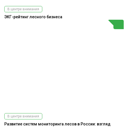
В центре внимания
ЭКГ-рейтинг лесного бизнеса
В центре внимания
Развитие систем мониторинга лесов в России: взгляд