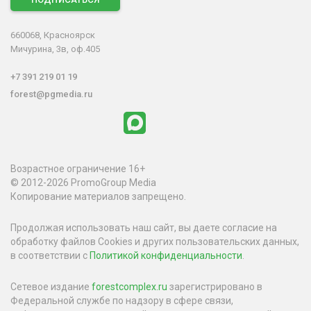
660068, Красноярск
Мичурина, 3в, оф.405
+7 391 219 01 19
forest@pgmedia.ru
Возрастное ограничение 16+
© 2012-2026 PromoGroup Media
Копирование материалов запрещено.
Продолжая использовать наш сайт, вы даете согласие на
обработку файлов Cookies и других пользовательских данных,
в соответствии с
Политикой конфиденциальности
.
Сетевое издание
forestcomplex.ru
зарегистрировано в
Федеральной службе по надзору в сфере связи,