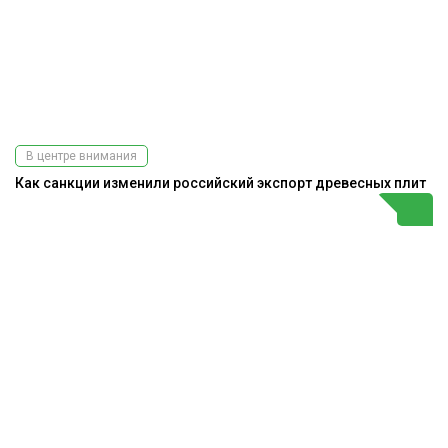
В центре внимания
Как санкции изменили российский экспорт древесных плит