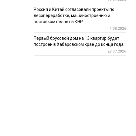
Россия и Китай согласовали проекты по
лесопереработке, машиностроению и
поставкам пеллет в КНР
4.08.2026
Первый брусовой дом на 13 квартир будет
построен в Хабаровском крае до конца года
28.07.2026