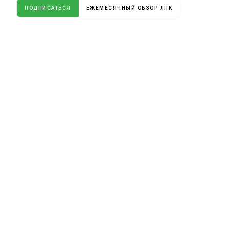
ПОДПИСАТЬСЯ
ЕЖЕМЕСЯЧНЫЙ ОБЗОР ЛПК