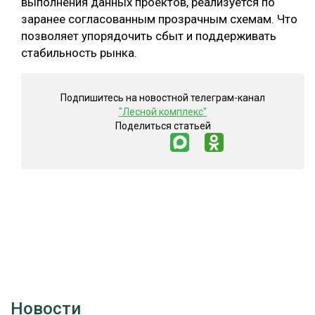
выполнения данных проектов, реализуется по
заранее согласованным прозрачным схемам. Что
позволяет упорядочить сбыт и поддерживать
стабильность рынка.
Подпишитесь на новостной телеграм-канал
"Лесной комплекс"
Поделиться статьей
Новости