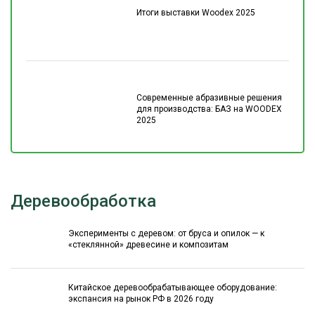
Итоги выставки Woodex 2025
Современные абразивные решения
для производства: БАЗ на WOODEX
2025
Деревообработка
Эксперименты с деревом: от бруса и опилок — к
«стеклянной» древесине и композитам
Китайское деревообрабатывающее оборудование:
экспансия на рынок РФ в 2026 году