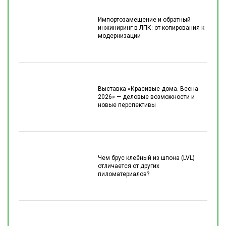
Импортозамещение и обратный
инжиниринг в ЛПК: от копирования к
модернизации
Выставка «Красивые дома. Весна
2026» — деловые возможности и
новые перспективы
Чем брус клеёный из шпона (LVL)
отличается от других
пиломатериалов?