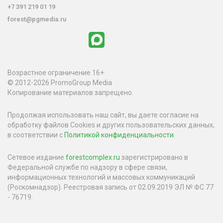
+7 391 219 01 19
forest@pgmedia.ru
Возрастное ограничение 16+
© 2012-2026 PromoGroup Media
Копирование материалов запрещено.
Продолжая использовать наш сайт, вы даете согласие на
обработку файлов Cookies и других пользовательских данных,
в соответствии с
Политикой конфиденциальности
.
Сетевое издание
forestcomplex.ru
зарегистрировано в
Федеральной службе по надзору в сфере связи,
информационных технологий и массовых коммуникаций
(Роскомнадзор). Реестровая запись от 02.09.2019 ЭЛ № ФС 77
- 76719.