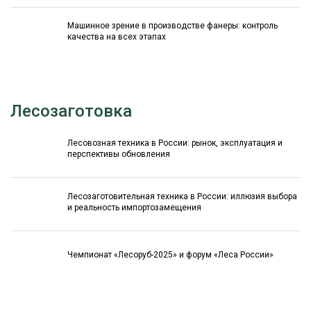
Машинное зрение в производстве фанеры: контроль
качества на всех этапах
Лесозаготовка
Лесовозная техника в России: рынок, эксплуатация и
перспективы обновления
Лесозаготовительная техника в России: иллюзия выбора
и реальность импортозамещения
Чемпионат «Лесоруб-2025» и форум «Леса России»