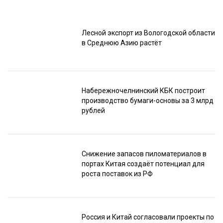
Лесной экспорт из Вологодской области
в Среднюю Азию растёт
Набережночелнинский КБК построит
производство бумаги-основы за 3 млрд
рублей
Снижение запасов пиломатериалов в
портах Китая создаёт потенциал для
роста поставок из РФ
Россия и Китай согласовали проекты по