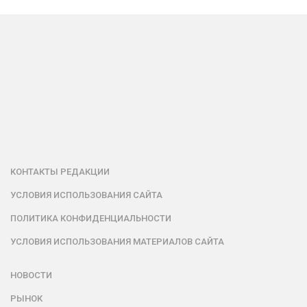
КОНТАКТЫ РЕДАКЦИИ
УСЛОВИЯ ИСПОЛЬЗОВАНИЯ САЙТА
ПОЛИТИКА КОНФИДЕНЦИАЛЬНОСТИ
УСЛОВИЯ ИСПОЛЬЗОВАНИЯ МАТЕРИАЛОВ САЙТА
НОВОСТИ
РЫНОК