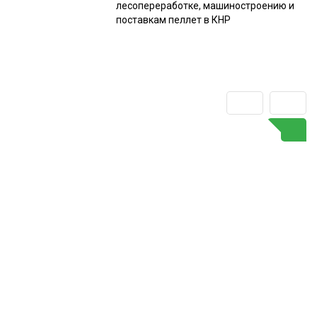
лесопереработке, машиностроению и
поставкам пеллет в КНР