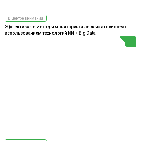
В центре внимания
Эффективные методы мониторинга лесных экосистем с
использованием технологий ИИ и Big Data