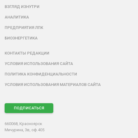
ВЗГЛЯД ИЗНУТРИ
АНАЛИТИКА
ПРЕДПРИЯТИЯ ЛПК
БИОЭНЕРГЕТИКА
КОНТАКТЫ РЕДАКЦИИ
УСЛОВИЯ ИСПОЛЬЗОВАНИЯ САЙТА
ПОЛИТИКА КОНФИДЕНЦИАЛЬНОСТИ
УСЛОВИЯ ИСПОЛЬЗОВАНИЯ МАТЕРИАЛОВ САЙТА
ПОДПИСАТЬСЯ
660068, Красноярск
Мичурина, 3в, оф.405