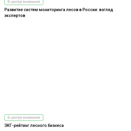
В центре внимания
Развитие систем мониторинга лесов в России: взгляд
экспертов
В центре внимания
ЭКГ-рейтинг лесного бизнеса