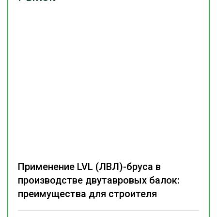
Применение LVL (ЛВЛ)-бруса в
производстве двутавровых балок:
преимущества для строителя