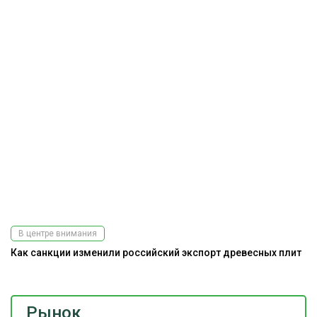
В центре внимания
Как санкции изменили российский экспорт древесных плит
Рынок