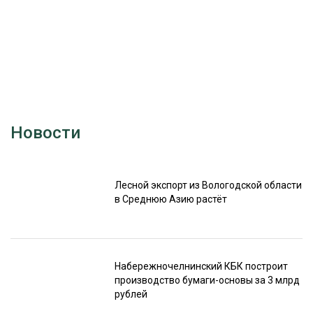
Новости
Лесной экспорт из Вологодской области
в Среднюю Азию растёт
Набережночелнинский КБК построит
производство бумаги-основы за 3 млрд
рублей