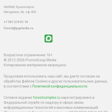
660068, Красноярск
Мичурина, 3в, оф.405
+7 391 219 01 19
forest@pgmedia.ru
Возрастное ограничение 16+
© 2012-2026 PromoGroup Media
Копирование материалов запрещено.
Продолжая использовать наш сайт, вы даете согласие на
обработку файлов Cookies и других пользовательских данных,
в соответствии с
Политикой конфиденциальности
.
Сетевое издание
forestcomplex.ru
зарегистрировано в
Федеральной службе по надзору в сфере связи,
информационных технологий и массовых коммуникаций