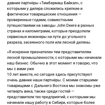
давние партнёры «Тимбермаш Байкал», с
которыми у дилера сложились крепкие и
фактически товарищеские отношения —
проверенные годами, совместными
путешествиями на заводы John Deere в разных
странах и километрами, которые преодолели
сервисные инженеры на пути до угольного
разреза, засеянного поля или лесной деляны.
«Я искренне признателен тем представителям
лесной промышленности, с которыми мы начинали
наш бизнес. Обычно в этот момент я говорю, что
мы с вами уже
10 лет вместе, но сегодня здесь присутствуют
очень давние наши партнёры. С моими старшими
товарищами с Дальнего Востока мы знакомы уже
четверть века, также среди гостей —
представители тех предприятий, с которыми мы
начинали нашу работу в Сибири, которые более