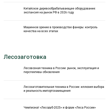
Китайское деревообрабатывающее оборудование:
экспансия на рынок РФ в 2026 году
Машинное зрение в производстве фанеры: контроль
качества на всех этапах
Лесозаготовка
Лесовозная техника в России: рынок, эксплуатация и
перспективы обновления
Лесозаготовительная техника в России: иллюзия выбора
и реальность импортозамещения
Чемпионат «Лесоруб-2025» и форум «Леса России»