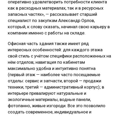
оперативно удовлетворить потребности клиента
как в расходных материалах, так и в ресурсных
запасных частях», — рассказывает старший
специалист по закупкам Александр Орлов,
который, к слову сказать, начинал свою карьеру в
компании именно с работы на складе.
Офисная часть здания также имеет ряд
интересных особенностей: для каждого этажа
свой стиль с учётом специфики расположенных на
нём отделов; навигация по кабинетам
максимально удобна и интуитивно понятна
(первый этаж — наиболее часто посещаемые
отделы: сервис и запчасти, второй — продажи
техники, третий — административный корпус); в
интерьере превалируют натуральные и
экологичные материалы, водные панели,
фотопанно, живые изгороди. Все это позволило
создать современное, индивидуальное и