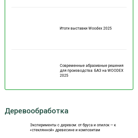
Итоги выставки Woodex 2025
Современные абразивные решения
для производства: БАЗ на WOODEX
2025
Деревообработка
Эксперименты с деревом: от бруса и опилок — к
«стеклянной» древесине и композитам