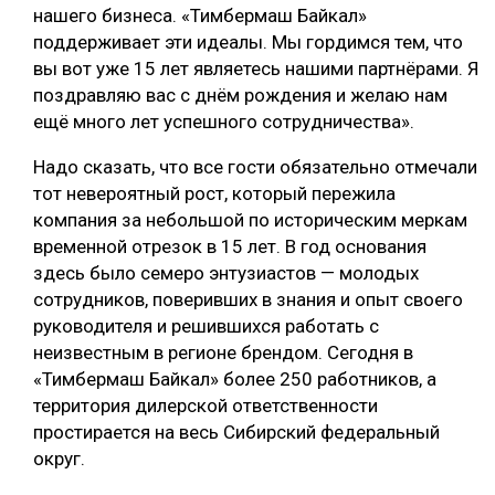
нашего бизнеса. «Тимбермаш Байкал»
поддерживает эти идеалы. Мы гордимся тем, что
вы вот уже 15 лет являетесь нашими партнёрами. Я
поздравляю вас с днём рождения и желаю нам
ещё много лет успешного сотрудничества».
Надо сказать, что все гости обязательно отмечали
тот невероятный рост, который пережила
компания за небольшой по историческим меркам
временной отрезок в 15 лет. В год основания
здесь было семеро энтузиастов — молодых
сотрудников, поверивших в знания и опыт своего
руководителя и решившихся работать с
неизвестным в регионе брендом. Сегодня в
«Тимбермаш Байкал» более 250 работников, а
территория дилерской ответственности
простирается на весь Сибирский федеральный
округ.