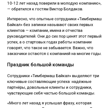
10-12 лет назад поверили в молодую компанию»,
— обратился к гостям Виктор Болдаков.
Интересно, что опытные сотрудники «Тимбермаш
Байкал» без запинки называют своих первых
клиентов — компании, имена и отчества
руководителей. Они до сих пор ценят этот первый
успех, а о стартовых годах работы компании
говорят, что такое не забывается. Важно, что
заказчики остаются с компанией на многие годы.
Праздник большой команды
Сотрудники «Тимбермаш Байкал» выделяют три
ключевые составляющие успеха: надёжные
партнёры, довольные клиенты и сотрудники,
чувствующие себя частью большой команды.
«Много лет назад я услышал фразу, которая