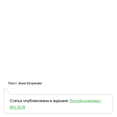
Текст: Анна Кучумова
Статья опубликована в журнале
Лесной комплекс
№5 2018