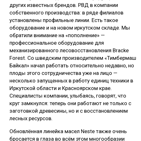
других известных брендов. РВД в компании
собственного производства: в ряде филиалов
установлены профильные линии. Есть такое
оборудование и на новом иркутском складе. Мы
обратили внимание на «пополнение» —
профессиональное оборудование для
механизированного лесовосстановления Bracke
Forest. Со шведским производителем «Тимбермаш
Байкал» начал работать относительно недавно, но
плоды этого сотрудничества уже на лицо —
несколько запущенных в работу единиц техники в
Иркутской области и Красноярском крае.
Специалисты компании, улыбаясь, говорят, что
круг замкнулся: теперь они работают не только с
заготовкой древесины, но и с восстановлением
лесных ресурсов.
Обновлённая линейка масел Neste также очень
бросается в глаза во всём этом многообразии