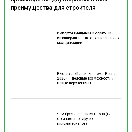
преимущества для строителя
Импортозамещение и обратный
инжиниринг в ЛПК: от копирования к
модернизации
Выставка «Красивые дома. Весна
2026» — деловые возможности и
новые перспективы
Чем брус клеёный из шпона (LVL)
отличается от других
пиломатериалов?