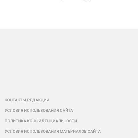
КОНТАКТЫ РЕДАКЦИИ
УСЛОВИЯ ИСПОЛЬЗОВАНИЯ САЙТА
ПОЛИТИКА КОНФИДЕНЦИАЛЬНОСТИ
УСЛОВИЯ ИСПОЛЬЗОВАНИЯ МАТЕРИАЛОВ САЙТА