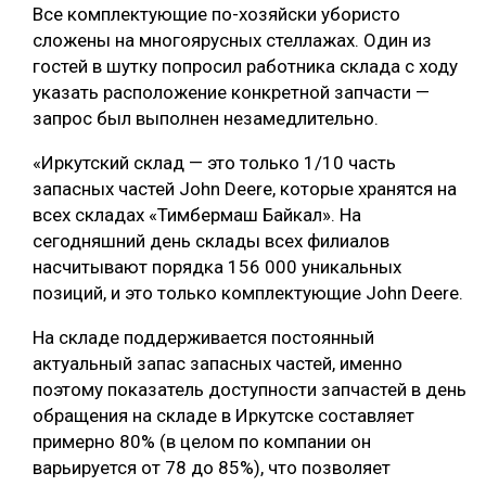
Все комплектующие по-хозяйски убористо
cложены на многоярусных стеллажах. Один из
гостей в шутку попросил работника склада с ходу
указать расположение конкретной запчасти —
запрос был выполнен незамедлительно.
«Иркутский склад — это только 1/10 часть
запасных частей John Deere, которые хранятся на
всех складах «Тимбермаш Байкал». На
сегодняшний день склады всех филиалов
насчитывают порядка 156 000 уникальных
позиций, и это только комплектующие John Deere.
На складе поддерживается постоянный
актуальный запас запасных частей, именно
поэтому показатель доступности запчастей в день
обращения на складе в Иркутске составляет
примерно 80% (в целом по компании он
варьируется от 78 до 85%), что позволяет