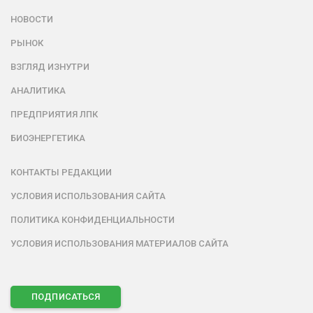
НОВОСТИ
РЫНОК
ВЗГЛЯД ИЗНУТРИ
АНАЛИТИКА
ПРЕДПРИЯТИЯ ЛПК
БИОЭНЕРГЕТИКА
КОНТАКТЫ РЕДАКЦИИ
УСЛОВИЯ ИСПОЛЬЗОВАНИЯ САЙТА
ПОЛИТИКА КОНФИДЕНЦИАЛЬНОСТИ
УСЛОВИЯ ИСПОЛЬЗОВАНИЯ МАТЕРИАЛОВ САЙТА
ПОДПИСАТЬСЯ