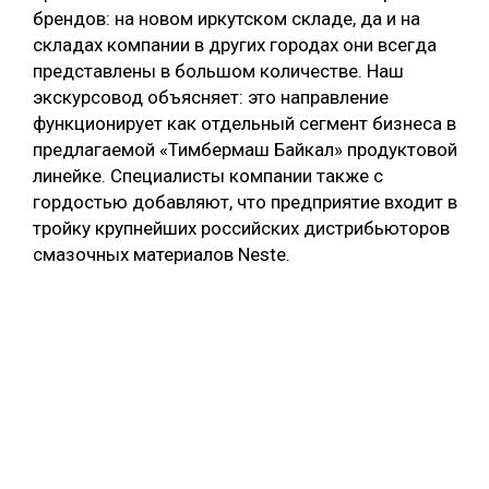
брендов: на новом иркутском складе, да и на
складах компании в других городах они всегда
представлены в большом количестве. Наш
экскурсовод объясняет: это направление
функционирует как отдельный сегмент бизнеса в
предлагаемой «Тимбермаш Байкал» продуктовой
линейке. Специалисты компании также с
гордостью добавляют, что предприятие входит в
тройку крупнейших российских дистрибьюторов
смазочных материалов Neste.