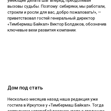
умеющие делать шаг вперёд, преодолевая
вызовы судьбы. Поэтому: сибиряки, мы работали,
строили и росли для вас, добро пожаловать!», —
приветствовал гостей генеральный директор
«Тимбермаш Байкал» Виктор Болдаков, обозначив
ключевые вехи развития компании.
Дом под стать
Несколько месяцев назад наша редакция уже
гостила в Иркутске у «Тимбермаш Байкал». Тогда