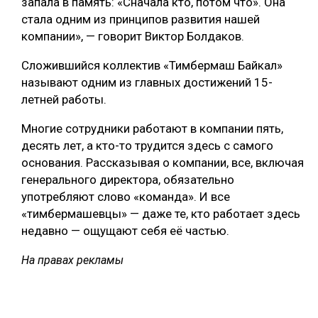
запала в память: «Сначала кто, потом что». Она
стала одним из принципов развития нашей
компании», — говорит Виктор Болдаков.
Сложившийся коллектив «Тимбермаш Байкал»
называют одним из главных достижений 15-
летней работы.
Многие сотрудники работают в компании пять,
десять лет, а кто-то трудится здесь с самого
основания. Рассказывая о компании, все, включая
генерального директора, обязательно
употребляют слово «команда». И все
«тимбермашевцы» — даже те, кто работает здесь
недавно — ощущают себя её частью.
На правах рекламы