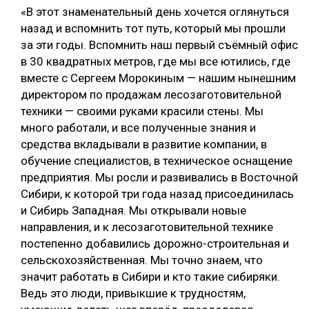
«В этот знаменательный день хочется оглянуться
назад и вспомнить тот путь, который мы прошли
за эти годы. Вспомнить наш первый съёмный офис
в 30 квадратных метров, где мы все ютились, где
вместе с Сергеем Морокиным — нашим нынешним
директором по продажам лесозаготовительной
техники — своими руками красили стены. Мы
много работали, и все полученные знания и
средства вкладывали в развитие компании, в
обучение специалистов, в техническое оснащение
предприятия. Мы росли и развивались в Восточной
Сибири, к которой три года назад присоединилась
и Сибирь Западная. Мы открывали новые
направления, и к лесозаготовительной технике
постепенно добавились дорожно-строительная и
сельскохозяйственная. Мы точно знаем, что
значит работать в Сибири и кто такие сибиряки.
Ведь это люди, привыкшие к трудностям,