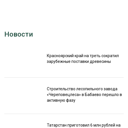
Новости
Красноярский край на треть сократил
зарубежные поставки древесины
Строительство лесопильного завода
«Череповецлеса» в Бабаево перешло в
активную фазу
Татарстан приготовил 6 млн рублей на