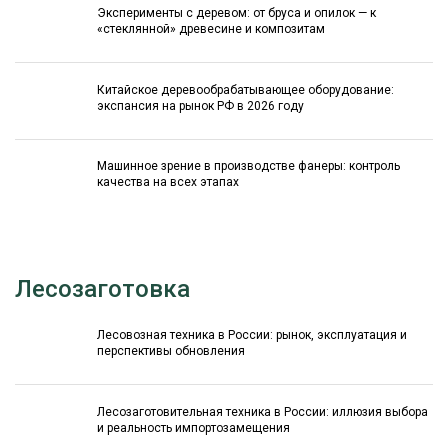
Эксперименты с деревом: от бруса и опилок — к
«стеклянной» древесине и композитам
Китайское деревообрабатывающее оборудование:
экспансия на рынок РФ в 2026 году
Машинное зрение в производстве фанеры: контроль
качества на всех этапах
Лесозаготовка
Лесовозная техника в России: рынок, эксплуатация и
перспективы обновления
Лесозаготовительная техника в России: иллюзия выбора
и реальность импортозамещения