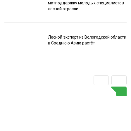
матподдержку молодых специалистов
лесной отрасли
Лесной экспорт из Вологодской области
в Среднюю Азию растёт