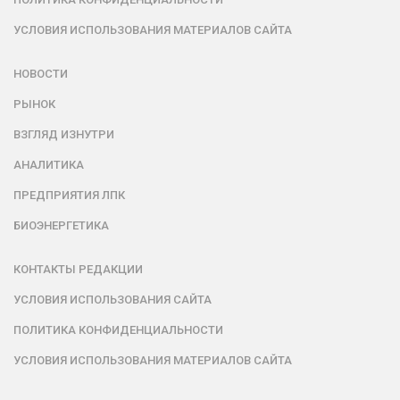
УСЛОВИЯ ИСПОЛЬЗОВАНИЯ МАТЕРИАЛОВ САЙТА
НОВОСТИ
РЫНОК
ВЗГЛЯД ИЗНУТРИ
АНАЛИТИКА
ПРЕДПРИЯТИЯ ЛПК
БИОЭНЕРГЕТИКА
КОНТАКТЫ РЕДАКЦИИ
УСЛОВИЯ ИСПОЛЬЗОВАНИЯ САЙТА
ПОЛИТИКА КОНФИДЕНЦИАЛЬНОСТИ
УСЛОВИЯ ИСПОЛЬЗОВАНИЯ МАТЕРИАЛОВ САЙТА