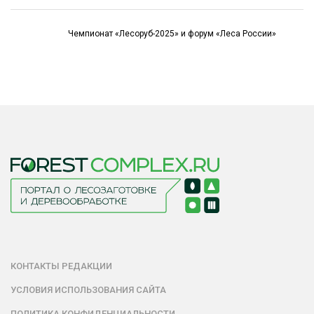
Чемпионат «Лесоруб-2025» и форум «Леса России»
КОНТАКТЫ РЕДАКЦИИ
УСЛОВИЯ ИСПОЛЬЗОВАНИЯ САЙТА
ПОЛИТИКА КОНФИДЕНЦИАЛЬНОСТИ