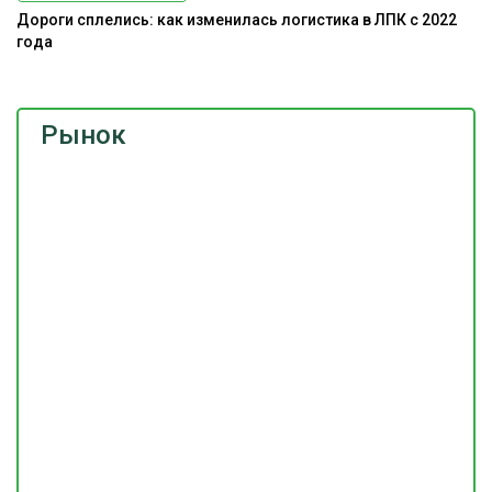
Дороги сплелись: как изменилась логистика в ЛПК с 2022
года
Рынок