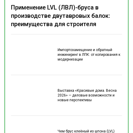
Применение LVL (ЛВЛ)-бруса в
производстве двутавровых балок:
преимущества для строителя
Импортозамещение и обратный
инжиниринг в ЛПК: от копирования к
модернизации
Выставка «Красивые дома. Весна
2026» — деловые возможности и
новые перспективы
Чем брус клеёный из шпона (LVL)