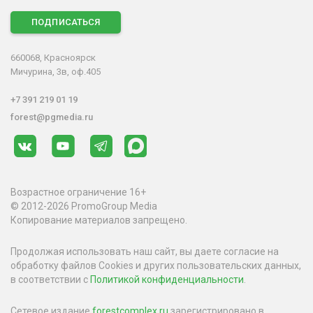
ПОДПИСАТЬСЯ
660068, Красноярск
Мичурина, 3в, оф.405
+7 391 219 01 19
forest@pgmedia.ru
Возрастное ограничение 16+
© 2012-2026 PromoGroup Media
Копирование материалов запрещено.
Продолжая использовать наш сайт, вы даете согласие на
обработку файлов Cookies и других пользовательских данных,
в соответствии с
Политикой конфиденциальности
.
Сетевое издание
forestcomplex.ru
зарегистрировано в