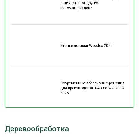
отличается от других
пиломатериалов?
Итоги выставки Woodex 2025
Современные абразивные решения
для производства: БАЗ на WOODEX
2025
Деревообработка