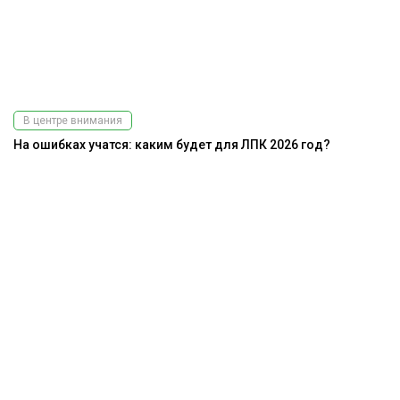
В центре внимания
На ошибках учатся: каким будет для ЛПК 2026 год?