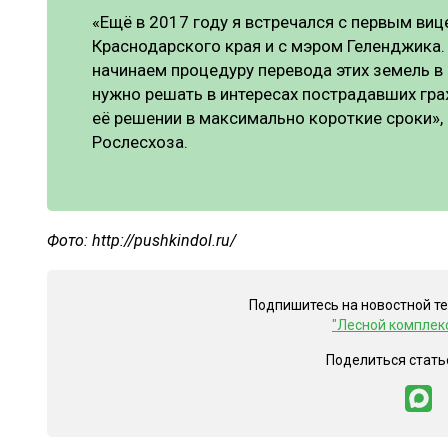
«Ещё в 2017 году я встречался с первым ви
Краснодарского края и с мэром Геленджика.
начинаем процедуру перевода этих земель в
нужно решать в интересах пострадавших гра
её решении в максимально короткие сроки»,
Рослесхоза.
Фото: http://pushkindol.ru/
Подпишитесь на новостной т
"Лесной комплек
Поделиться стать