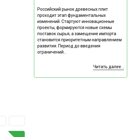
Российский рынок древесных плит
проходит этап фундаментальных
изменений. Стартуют инновационные
проекты, формируются новые схемы
поставок сырья, а замещение импорта
становится приоритетным направлением
развития. Период до введения
ограничений...
Читать далее...
ГОРЯЧАЯ ТЕМА