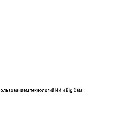
льзованием технологий ИИ и Big Data