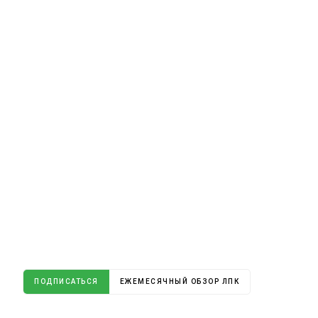
ПОДПИСАТЬСЯ
ЕЖЕМЕСЯЧНЫЙ ОБЗОР ЛПК